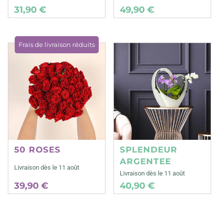
31,90 €
49,90 €
Frais de livraison réduits
50 ROSES
SPLENDEUR
ARGENTEE
Livraison dès le 11 août
Livraison dès le 11 août
39,90 €
40,90 €