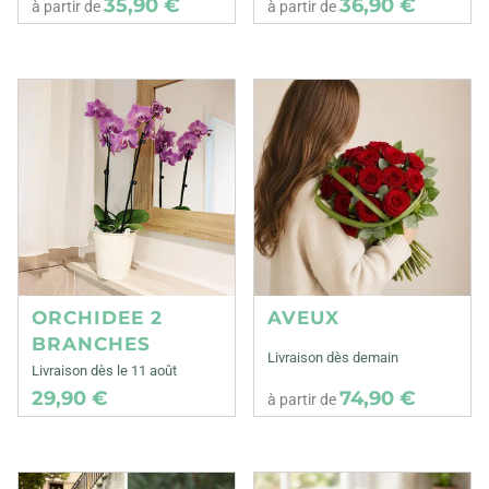
35,90 €
36,90 €
à partir de
à partir de
ORCHIDEE 2
AVEUX
BRANCHES
Livraison dès demain
Livraison dès le 11 août
29,90 €
74,90 €
à partir de