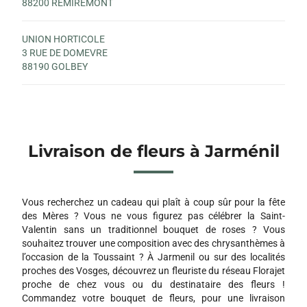
88200 REMIREMONT
UNION HORTICOLE
3 RUE DE DOMEVRE
88190 GOLBEY
Livraison de fleurs à Jarménil
Vous recherchez un cadeau qui plaît à coup sûr pour la fête
des Mères ? Vous ne vous figurez pas célébrer la Saint-
Valentin sans un traditionnel bouquet de roses ? Vous
souhaitez trouver une composition avec des chrysanthèmes à
l’occasion de la Toussaint ? À Jarmenil ou sur des localités
proches des Vosges, découvrez un fleuriste du réseau Florajet
proche de chez vous ou du destinataire des fleurs !
Commandez votre bouquet de fleurs, pour une livraison