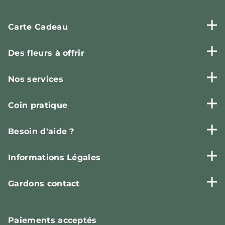
Carte Cadeau
Des fleurs à offrir
Nos services
Coin pratique
Besoin d'aide ?
Informations Légales
Gardons contact
Paiements
acceptés