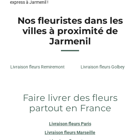
express à Jarmenil !
Nos fleuristes dans les
villes à proximité de
Jarmenil
Livraison fleurs Remiremont
Livraison fleurs Golbey
Faire livrer des fleurs
partout en France
Livraison fleurs Paris
Livraison fleurs Marseille