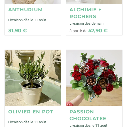
ANTHURIUM
ALCHIMIE +
ROCHERS
Livraison dès le 11 août
Livraison dès demain
31,90 €
47,90 €
à partir de
OLIVIER EN POT
PASSION
CHOCOLATEE
Livraison dès le 11 août
Livraison dès le 11 août