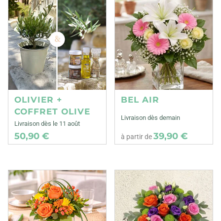
OLIVIER +
BEL AIR
COFFRET OLIVE
Livraison dès demain
Livraison dès le 11 août
50,90 €
39,90 €
à partir de