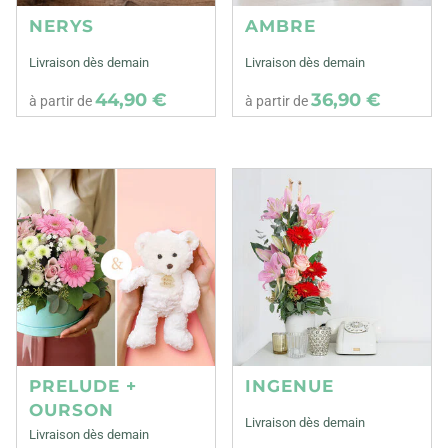
NERYS
AMBRE
Livraison dès demain
Livraison dès demain
44,90 €
36,90 €
à partir de
à partir de
PRELUDE +
INGENUE
OURSON
Livraison dès demain
Livraison dès demain