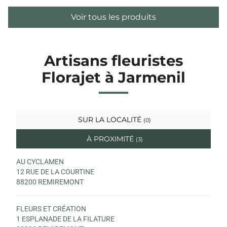
Voir tous les produits
Artisans fleuristes
Florajet à Jarmenil
SUR LA LOCALITÉ
(0)
À PROXIMITÉ
(3)
AU CYCLAMEN
12 RUE DE LA COURTINE
88200 REMIREMONT
FLEURS ET CRÉATION
1 ESPLANADE DE LA FILATURE