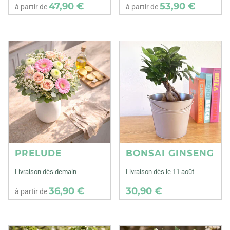
47,90 €
53,90 €
à partir de
à partir de
PRELUDE
BONSAI GINSENG
Livraison dès demain
Livraison dès le 11 août
36,90 €
30,90 €
à partir de