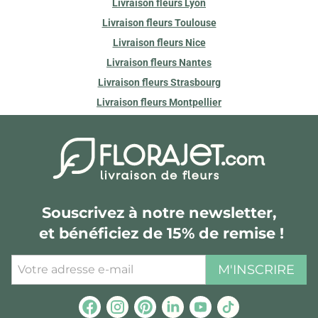
Livraison fleurs Lyon
Livraison fleurs Toulouse
Livraison fleurs Nice
Livraison fleurs Nantes
Livraison fleurs Strasbourg
Livraison fleurs Montpellier
Souscrivez à notre newsletter,
et bénéficiez de 15% de remise !
M'INSCRIRE