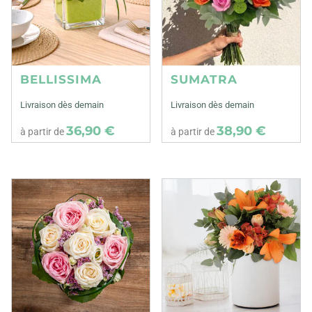
BELLISSIMA
SUMATRA
Livraison dès demain
Livraison dès demain
36,90 €
38,90 €
à partir de
à partir de