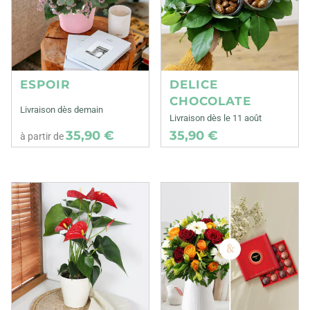
ESPOIR
DELICE
CHOCOLATE
Livraison dès demain
Livraison dès le 11 août
35,90 €
35,90 €
à partir de