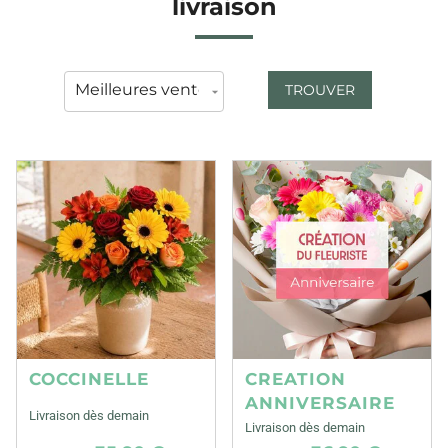
livraison
TROUVER
COCCINELLE
CREATION
ANNIVERSAIRE
Livraison dès demain
Livraison dès demain