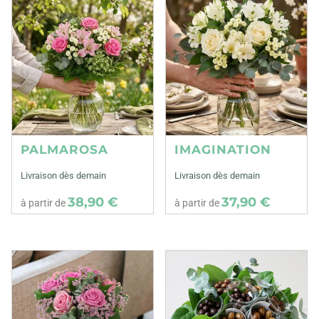
PALMAROSA
IMAGINATION
Livraison dès demain
Livraison dès demain
38,90 €
37,90 €
à partir de
à partir de