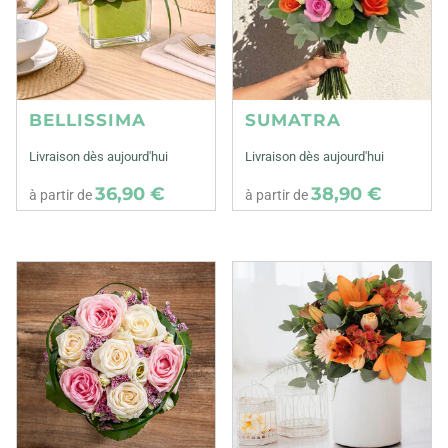
BELLISSIMA
SUMATRA
Livraison dès aujourd'hui
Livraison dès aujourd'hui
36,90 €
38,90 €
à partir de
à partir de