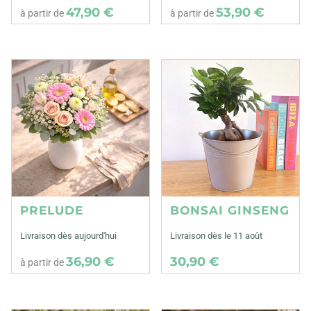
47,90 €
53,90 €
à partir de
à partir de
PRELUDE
BONSAI GINSENG
Livraison dès aujourd'hui
Livraison dès le 11 août
36,90 €
30,90 €
à partir de