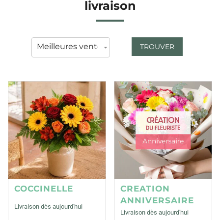
livraison
TROUVER
COCCINELLE
CREATION
ANNIVERSAIRE
Livraison dès aujourd'hui
Livraison dès aujourd'hui