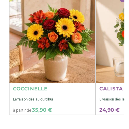
COCCINELLE
CALISTA M
Livraison dès aujourd'hui
Livraison dès le 1
35,90 €
24,90 €
à partir de