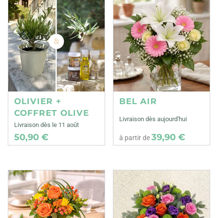
OLIVIER +
BEL AIR
COFFRET OLIVE
Livraison dès aujourd'hui
Livraison dès le 11 août
50,90 €
39,90 €
à partir de