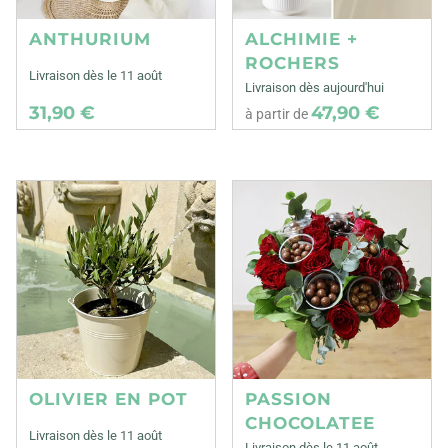
ANTHURIUM
ALCHIMIE +
ROCHERS
Livraison dès le 11 août
Livraison dès aujourd'hui
31,90 €
47,90 €
à partir de
OLIVIER EN POT
PASSION
CHOCOLATEE
Livraison dès le 11 août
Livraison dès le 11 août