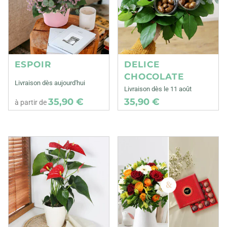
ESPOIR
DELICE
CHOCOLATE
Livraison dès aujourd'hui
Livraison dès le 11 août
35,90 €
35,90 €
à partir de