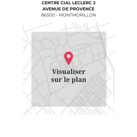
CENTRE CIAL LECLERC 2
AVENUE DE PROVENCE
86500
-
MONTMORILLON