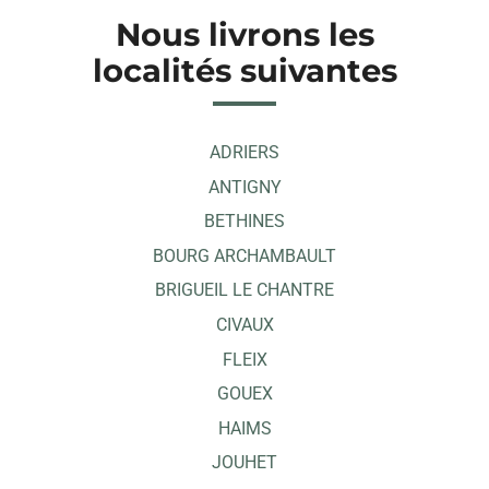
Nous livrons les
localités suivantes
ADRIERS
ANTIGNY
BETHINES
BOURG ARCHAMBAULT
BRIGUEIL LE CHANTRE
CIVAUX
FLEIX
GOUEX
HAIMS
JOUHET