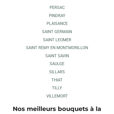
PERSAC
PINDRAY
PLAISANCE
SAINT GERMAIN
SAINT LEOMER
SAINT REMY EN MONTMORILLON
SAINT SAVIN
SAULGE
SILLARS
THIAT
TILLY
VILLEMORT
Nos meilleurs bouquets à la