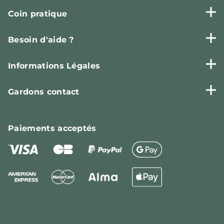
Coin pratique
Besoin d'aide ?
Informations Légales
Gardons contact
Paiements
acceptés