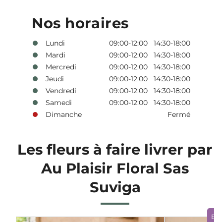
Nos horaires
Lundi
09:00-12:00 14:30-18:00
Mardi
09:00-12:00 14:30-18:00
Mercredi
09:00-12:00 14:30-18:00
Jeudi
09:00-12:00 14:30-18:00
Vendredi
09:00-12:00 14:30-18:00
Samedi
09:00-12:00 14:30-18:00
Dimanche
Fermé
Les fleurs à faire livrer par
Au Plaisir Floral Sas
Suviga
Bo