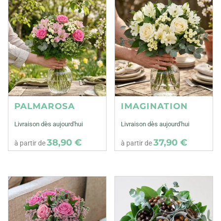
PALMAROSA
IMAGINATION
Livraison dès aujourd'hui
Livraison dès aujourd'hui
38,90 €
37,90 €
à partir de
à partir de