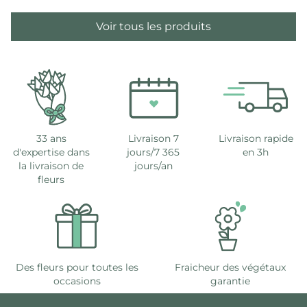
Voir tous les produits
33 ans
Livraison 7
Livraison rapide
d'expertise dans
jours/7 365
en 3h
la livraison de
jours/an
fleurs
Des fleurs pour toutes les
Fraicheur des végétaux
occasions
garantie