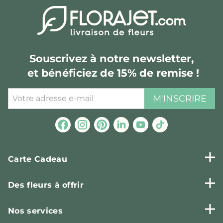
Souscrivez à notre newsletter,
et bénéficiez de 15% de remise !
M'INSCRIRE
Carte Cadeau
Des fleurs à offrir
Nos services