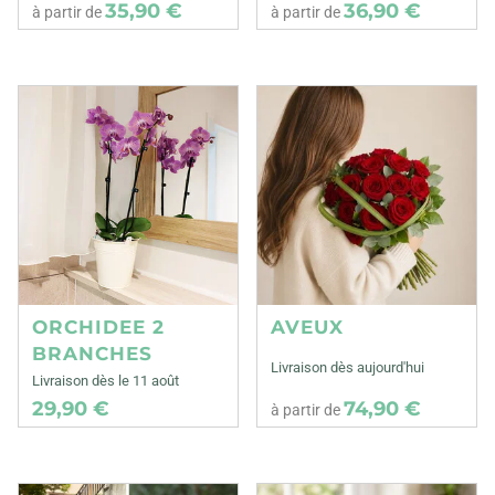
35,90 €
36,90 €
à partir de
à partir de
ORCHIDEE 2
AVEUX
BRANCHES
Livraison dès aujourd'hui
Livraison dès le 11 août
29,90 €
74,90 €
à partir de