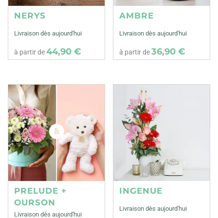
NERYS
AMBRE
Livraison dès aujourd'hui
Livraison dès aujourd'hui
44,90 €
36,90 €
à partir de
à partir de
PRELUDE +
INGENUE
OURSON
Livraison dès aujourd'hui
Livraison dès aujourd'hui