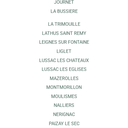
JOURNET
LA BUSSIERE
LA TRIMOUILLE
LATHUS SAINT REMY
LEIGNES SUR FONTAINE
LIGLET
LUSSAC LES CHATEAUX
LUSSAC LES EGLISES
MAZEROLLES
MONTMORILLON
MOULISMES
NALLIERS
NERIGNAC
PAIZAY LE SEC