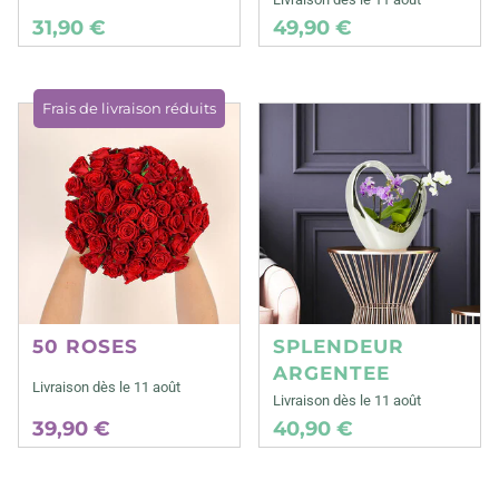
31,90 €
49,90 €
Frais de livraison réduits
50 ROSES
SPLENDEUR
ARGENTEE
Livraison dès le 11 août
Livraison dès le 11 août
39,90 €
40,90 €