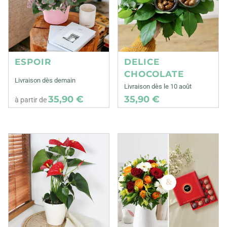
ESPOIR
DELICE
CHOCOLATE
Livraison dès demain
Livraison dès le 10 août
35,90 €
35,90 €
à partir de