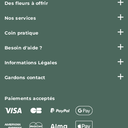
Des fleurs à offrir
Nos services
Coin pratique
Besoin d'aide ?
Informations Légales
Gardons contact
Paiements
acceptés