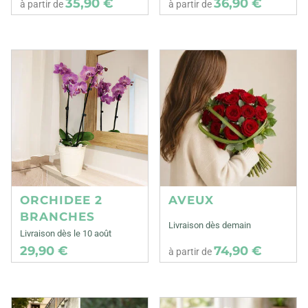
35,90 €
36,90 €
à partir de
à partir de
ORCHIDEE 2
AVEUX
BRANCHES
Livraison dès demain
Livraison dès le 10 août
29,90 €
74,90 €
à partir de