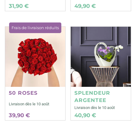
31,90 €
49,90 €
Frais de livraison réduits
50 ROSES
SPLENDEUR
ARGENTEE
Livraison dès le 10 août
Livraison dès le 10 août
39,90 €
40,90 €