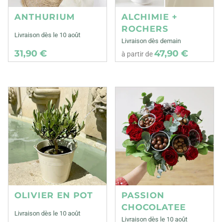
ANTHURIUM
ALCHIMIE +
ROCHERS
Livraison dès le 10 août
Livraison dès demain
31,90 €
47,90 €
à partir de
OLIVIER EN POT
PASSION
CHOCOLATEE
Livraison dès le 10 août
Livraison dès le 10 août