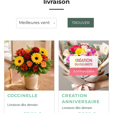
livraison
TROUVER
COCCINELLE
CREATION
ANNIVERSAIRE
Livraison dès demain
Livraison dès demain