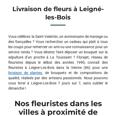
Livraison de fleurs à Leigné-
les-Bois
Vous célébrez la Saint-Valentin, un anniversaire de mariage ou
des fiançailles ? Vous recherchez un cadeau qui plaît à tous
les coups pour remercier un ami ou une connaissance pour un
service rendu ? Vous désirez faire déposer un bouquet sur la
sépulture d’un proche à La Toussaint ? Florajet, réseau de
fleuristes depuis le début des années 1990, connaît des
fleuristes à Leigne-Les-Bois dans la Vienne (86) pour une
livraison de plantes
, de bouquets et de compositions de
qualité, réalisés par des artisans passionnés. Nous pouvons
vous livrer à Leigne-Les-Bois 7 jours sur 7, sans oublier le
dimanche !
Nos fleuristes dans les
villes à proximité de