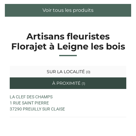
Voir tous les produits
Artisans fleuristes
Florajet à Leigne les bois
SUR LA LOCALITÉ
(0)
À PROXIMITÉ
(1)
LA CLEF DES CHAMPS
1 RUE SAINT PIERRE
37290 PREUILLY SUR CLAISE