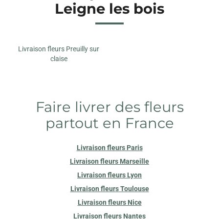
Leigne les bois
Livraison fleurs Preuilly sur
claise
Faire livrer des fleurs
partout en France
Livraison fleurs Paris
Livraison fleurs Marseille
Livraison fleurs Lyon
Livraison fleurs Toulouse
Livraison fleurs Nice
Livraison fleurs Nantes