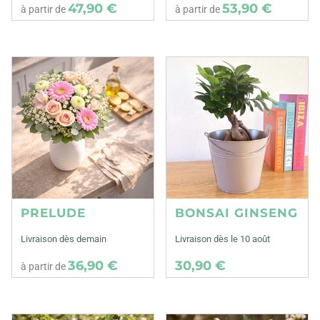
47,90 €
53,90 €
à partir de
à partir de
PRELUDE
BONSAI GINSENG
Livraison dès demain
Livraison dès le 10 août
36,90 €
30,90 €
à partir de