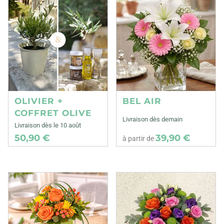
OLIVIER +
BEL AIR
COFFRET OLIVE
Livraison dès demain
Livraison dès le 10 août
50,90 €
39,90 €
à partir de