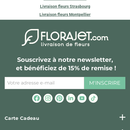
Livraison fleurs Strasbourg
Livraison fleurs Montpellier
Souscrivez à notre newsletter,
et bénéficiez de 15% de remise !
M'INSCRIRE
Carte Cadeau