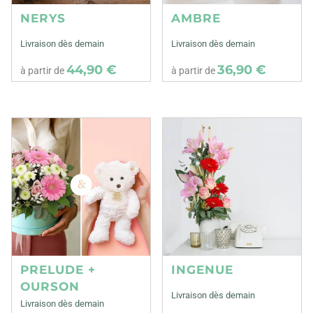
NERYS
AMBRE
Livraison dès demain
Livraison dès demain
44,90 €
36,90 €
à partir de
à partir de
PRELUDE +
INGENUE
OURSON
Livraison dès demain
Livraison dès demain