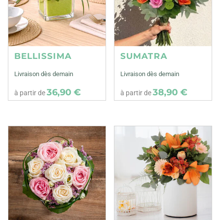
BELLISSIMA
SUMATRA
Livraison dès demain
Livraison dès demain
36,90 €
38,90 €
à partir de
à partir de