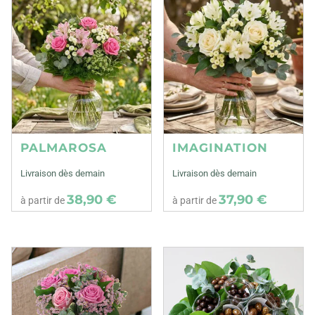
PALMAROSA
IMAGINATION
Livraison dès demain
Livraison dès demain
38,90 €
37,90 €
à partir de
à partir de