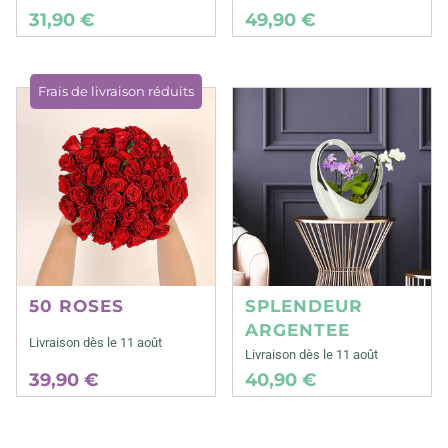
31,90 €
49,90 €
Frais de livraison réduits
50 ROSES
SPLENDEUR
ARGENTEE
Livraison dès le 11 août
Livraison dès le 11 août
39,90 €
40,90 €