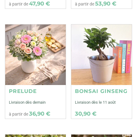
47,90 €
53,90 €
à partir de
à partir de
PRELUDE
BONSAI GINSENG
Livraison dès demain
Livraison dès le 11 août
36,90 €
30,90 €
à partir de