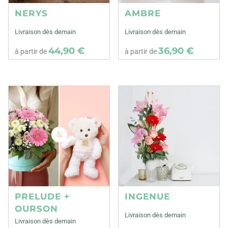
NERYS
AMBRE
Livraison dès demain
Livraison dès demain
44,90 €
36,90 €
à partir de
à partir de
PRELUDE +
INGENUE
OURSON
Livraison dès demain
Livraison dès demain