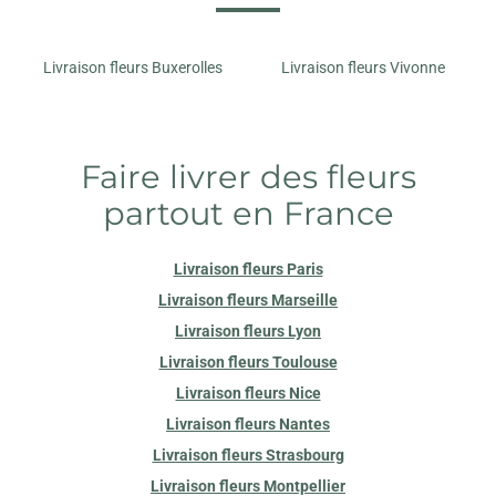
Livraison fleurs Buxerolles
Livraison fleurs Vivonne
Faire livrer des fleurs
partout en France
Livraison fleurs Paris
Livraison fleurs Marseille
Livraison fleurs Lyon
Livraison fleurs Toulouse
Livraison fleurs Nice
Livraison fleurs Nantes
Livraison fleurs Strasbourg
Livraison fleurs Montpellier