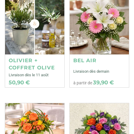
OLIVIER +
BEL AIR
COFFRET OLIVE
Livraison dès demain
Livraison dès le 11 août
50,90 €
39,90 €
à partir de