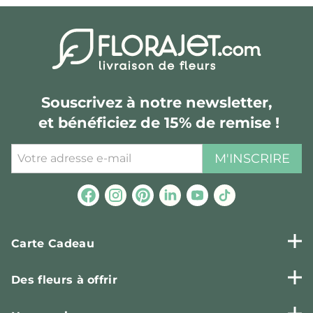
Souscrivez à notre newsletter,
et bénéficiez de 15% de remise !
M'INSCRIRE
Carte Cadeau
Des fleurs à offrir