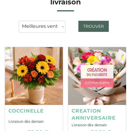
livraison
TROUVER
COCCINELLE
CREATION
ANNIVERSAIRE
Livraison dès demain
Livraison dès demain