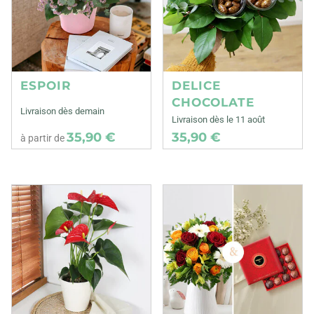
ESPOIR
DELICE
CHOCOLATE
Livraison dès demain
Livraison dès le 11 août
35,90 €
35,90 €
à partir de