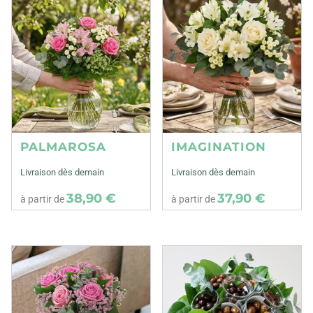
PALMAROSA
IMAGINATION
Livraison dès demain
Livraison dès demain
38,90 €
37,90 €
à partir de
à partir de