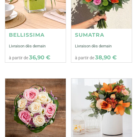
BELLISSIMA
SUMATRA
Livraison dès demain
Livraison dès demain
36,90 €
38,90 €
à partir de
à partir de