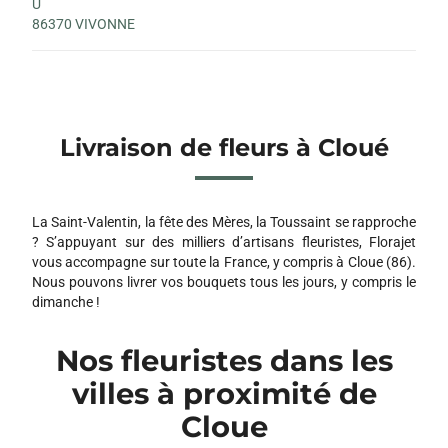
U
86370 VIVONNE
Livraison de fleurs à Cloué
La Saint-Valentin, la fête des Mères, la Toussaint se rapproche
? S’appuyant sur des milliers d’artisans fleuristes, Florajet
vous accompagne sur toute la France, y compris à Cloue (86).
Nous pouvons livrer vos bouquets tous les jours, y compris le
dimanche !
Nos fleuristes dans les
villes à proximité de
Cloue