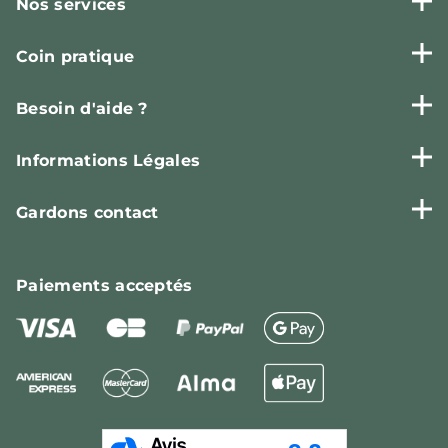
Nos services
Coin pratique
Besoin d'aide ?
Informations Légales
Gardons contact
Paiements
acceptés