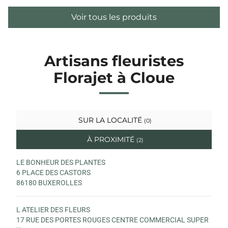
Voir tous les produits
Artisans fleuristes
Florajet à Cloue
SUR LA LOCALITÉ
(0)
À PROXIMITÉ
(2)
LE BONHEUR DES PLANTES
6 PLACE DES CASTORS
86180 BUXEROLLES
L ATELIER DES FLEURS
17 RUE DES PORTES ROUGES CENTRE COMMERCIAL SUPER