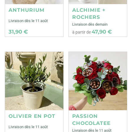
ANTHURIUM
ALCHIMIE +
ROCHERS
Livraison dès le 11 août
Livraison dès demain
31,90 €
47,90 €
à partir de
OLIVIER EN POT
PASSION
CHOCOLATEE
Livraison dès le 11 août
Livraison dès le 11 août