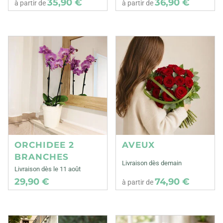
35,90 €
36,90 €
à partir de
à partir de
ORCHIDEE 2
AVEUX
BRANCHES
Livraison dès demain
Livraison dès le 11 août
29,90 €
74,90 €
à partir de