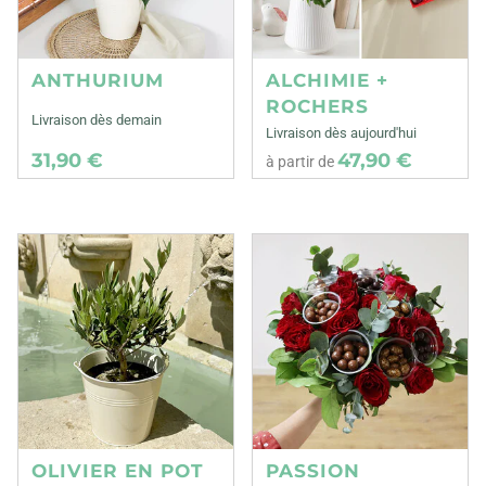
ANTHURIUM
ALCHIMIE +
ROCHERS
Livraison dès demain
Livraison dès aujourd'hui
31,90 €
47,90 €
à partir de
OLIVIER EN POT
PASSION