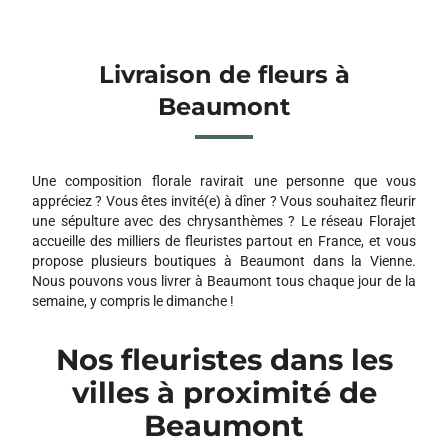
Livraison de fleurs à
Beaumont
Une composition florale ravirait une personne que vous
appréciez ? Vous êtes invité(e) à dîner ? Vous souhaitez fleurir
une sépulture avec des chrysanthèmes ? Le réseau Florajet
accueille des milliers de fleuristes partout en France, et vous
propose plusieurs boutiques à Beaumont dans la Vienne.
Nous pouvons vous livrer à Beaumont tous chaque jour de la
semaine, y compris le dimanche !
Nos fleuristes dans les
villes à proximité de
Beaumont