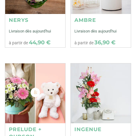
NERYS
AMBRE
Livraison dès aujourd'hui
Livraison dès aujourd'hui
44,90 €
36,90 €
à partir de
à partir de
PRELUDE +
INGENUE