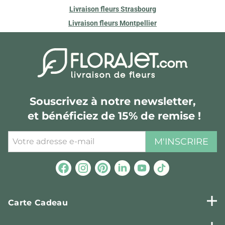
Livraison fleurs Strasbourg
Livraison fleurs Montpellier
Souscrivez à notre newsletter,
et bénéficiez de 15% de remise !
M'INSCRIRE
Carte Cadeau