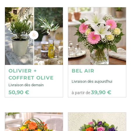
OLIVIER +
BEL AIR
COFFRET OLIVE
Livraison dès aujourd'hui
Livraison dès demain
50,90 €
39,90 €
à partir de