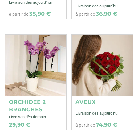
Livraison dès aujourd'hui
Livraison dès aujourd'hui
35,90 €
36,90 €
à partir de
à partir de
ORCHIDEE 2
AVEUX
BRANCHES
Livraison dès aujourd'hui
Livraison dès demain
29,90 €
74,90 €
à partir de