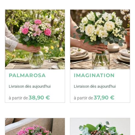
PALMAROSA
IMAGINATION
Livraison dès aujourd'hui
Livraison dès aujourd'hui
38,90 €
37,90 €
à partir de
à partir de