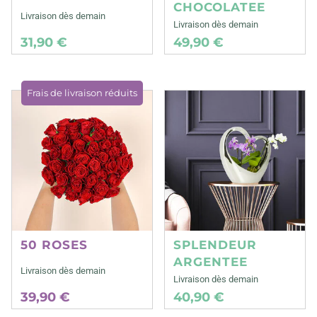
CHOCOLATEE
Livraison dès demain
Livraison dès demain
31,90 €
49,90 €
Frais de livraison réduits
50 ROSES
SPLENDEUR
ARGENTEE
Livraison dès demain
Livraison dès demain
39,90 €
40,90 €