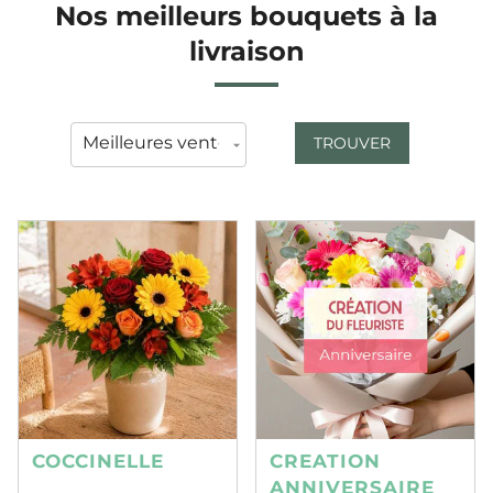
Nos meilleurs bouquets à la
livraison
TROUVER
COCCINELLE
CREATION
ANNIVERSAIRE