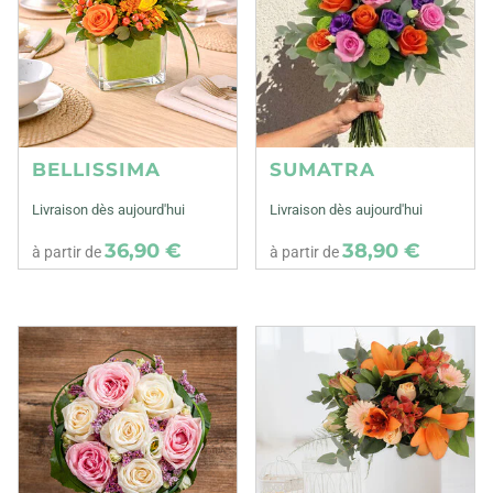
BELLISSIMA
SUMATRA
Livraison dès aujourd'hui
Livraison dès aujourd'hui
36,90 €
38,90 €
à partir de
à partir de