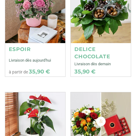
ESPOIR
DELICE
CHOCOLATE
Livraison dès aujourd'hui
Livraison dès demain
35,90 €
35,90 €
à partir de