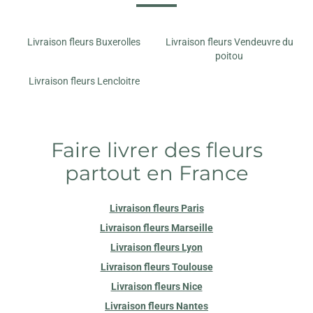
Livraison fleurs Buxerolles
Livraison fleurs Vendeuvre du
poitou
Livraison fleurs Lencloitre
Faire livrer des fleurs
partout en France
Livraison fleurs Paris
Livraison fleurs Marseille
Livraison fleurs Lyon
Livraison fleurs Toulouse
Livraison fleurs Nice
Livraison fleurs Nantes