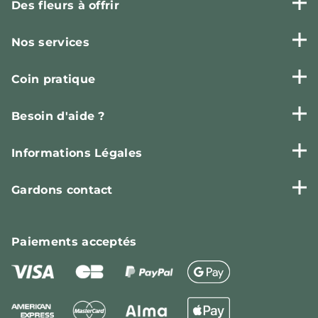
Des fleurs à offrir
Nos services
Coin pratique
Besoin d'aide ?
Informations Légales
Gardons contact
Paiements
acceptés