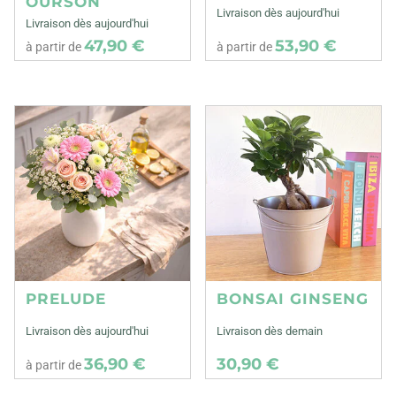
OURSON
Livraison dès aujourd'hui
Livraison dès aujourd'hui
47,90 €
53,90 €
à partir de
à partir de
PRELUDE
BONSAI GINSENG
Livraison dès aujourd'hui
Livraison dès demain
36,90 €
30,90 €
à partir de