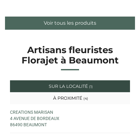
Voir tous les produits
Artisans fleuristes
Florajet à Beaumont
SUR LA LOCALITÉ
(1)
À PROXIMITÉ
(4)
CREATIONS MARISAN
4 AVENUE DE BORDEAUX
86490 BEAUMONT