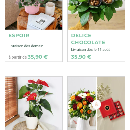
ESPOIR
DELICE
CHOCOLATE
Livraison dès demain
Livraison dès le 11 août
35,90 €
35,90 €
à partir de