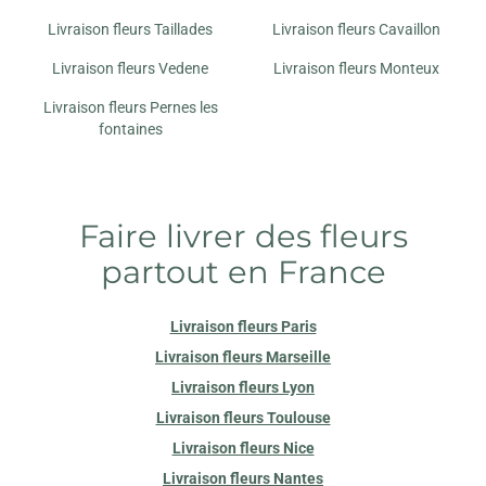
Livraison fleurs Taillades
Livraison fleurs Cavaillon
Livraison fleurs Vedene
Livraison fleurs Monteux
Livraison fleurs Pernes les
fontaines
Faire livrer des fleurs
partout en France
Livraison fleurs Paris
Livraison fleurs Marseille
Livraison fleurs Lyon
Livraison fleurs Toulouse
Livraison fleurs Nice
Livraison fleurs Nantes