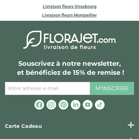
Livraison fleurs Strasbourg
Livraison fleurs Montpellier
Souscrivez à notre newsletter,
et bénéficiez de 15% de remise !
M'INSCRIRE
Carte Cadeau