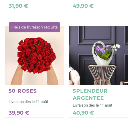
31,90 €
49,90 €
Frais de livraison réduits
50 ROSES
SPLENDEUR
ARGENTEE
Livraison dès le 11 août
Livraison dès le 11 août
39,90 €
40,90 €