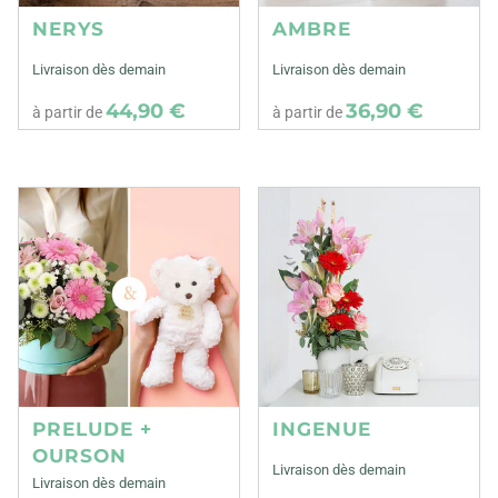
NERYS
AMBRE
Livraison dès demain
Livraison dès demain
44,90 €
36,90 €
à partir de
à partir de
PRELUDE +
INGENUE
OURSON
Livraison dès demain
Livraison dès demain