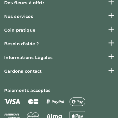
Des fleurs à offrir
Nos services
Coin pratique
Besoin d'aide ?
Informations Légales
Gardons contact
Paiements
acceptés