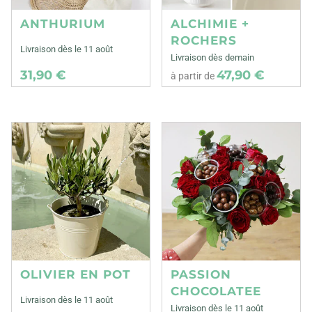
ANTHURIUM
ALCHIMIE +
ROCHERS
Livraison dès le 11 août
Livraison dès demain
31,90 €
47,90 €
à partir de
OLIVIER EN POT
PASSION
CHOCOLATEE
Livraison dès le 11 août
Livraison dès le 11 août