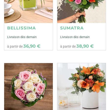
BELLISSIMA
SUMATRA
Livraison dès demain
Livraison dès demain
36,90 €
38,90 €
à partir de
à partir de