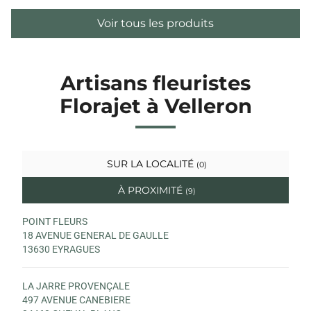
Voir tous les produits
Artisans fleuristes
Florajet à Velleron
SUR LA LOCALITÉ
(0)
À PROXIMITÉ
(9)
POINT FLEURS
18 AVENUE GENERAL DE GAULLE
13630 EYRAGUES
LA JARRE PROVENÇALE
497 AVENUE CANEBIERE