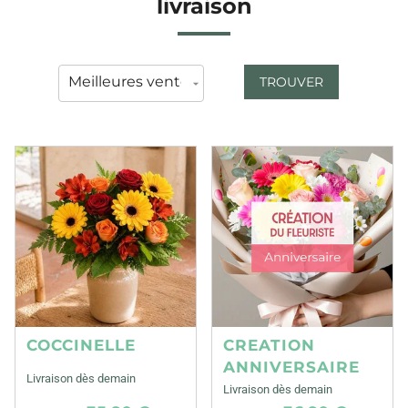
livraison
TROUVER
COCCINELLE
CREATION
ANNIVERSAIRE
Livraison dès demain
Livraison dès demain