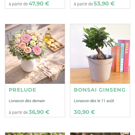
47,90 €
53,90 €
à partir de
à partir de
PRELUDE
BONSAI GINSENG
Livraison dès demain
Livraison dès le 11 août
36,90 €
30,90 €
à partir de