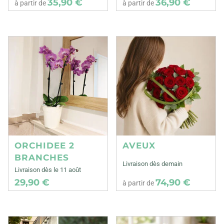
35,90 €
36,90 €
à partir de
à partir de
ORCHIDEE 2
AVEUX
BRANCHES
Livraison dès demain
Livraison dès le 11 août
29,90 €
74,90 €
à partir de