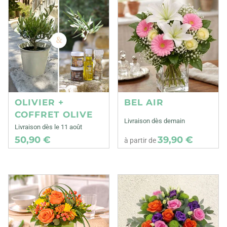
OLIVIER +
BEL AIR
COFFRET OLIVE
Livraison dès demain
Livraison dès le 11 août
50,90 €
39,90 €
à partir de