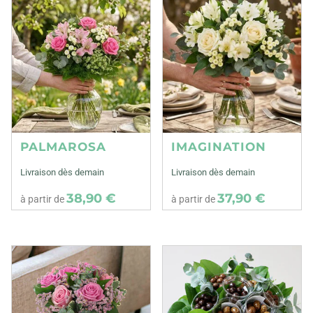
PALMAROSA
IMAGINATION
Livraison dès demain
Livraison dès demain
38,90 €
37,90 €
à partir de
à partir de