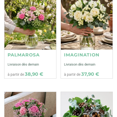
PALMAROSA
IMAGINATION
Livraison dès demain
Livraison dès demain
38,90 €
37,90 €
à partir de
à partir de