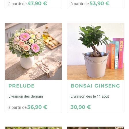
47,90 €
53,90 €
à partir de
à partir de
PRELUDE
BONSAI GINSENG
Livraison dès demain
Livraison dès le 11 août
36,90 €
30,90 €
à partir de