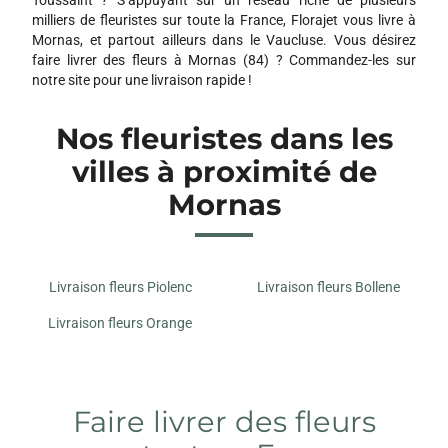
milliers de fleuristes sur toute la France, Florajet vous livre à
Mornas, et partout ailleurs dans le Vaucluse. Vous désirez
faire livrer des fleurs à Mornas (84) ? Commandez-les sur
notre site pour une livraison rapide !
Nos fleuristes dans les
villes à proximité de
Mornas
Livraison fleurs Piolenc
Livraison fleurs Bollene
Livraison fleurs Orange
Faire livrer des fleurs