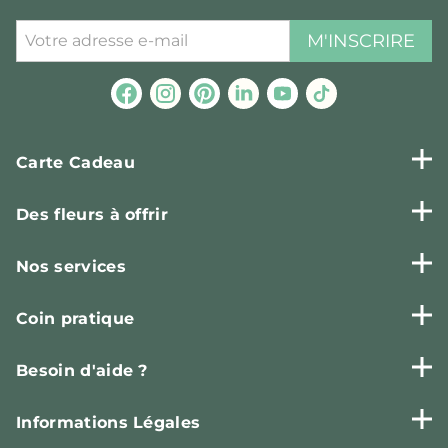
M'INSCRIRE
Carte Cadeau
Des fleurs à offrir
Nos services
Coin pratique
Besoin d'aide ?
Informations Légales