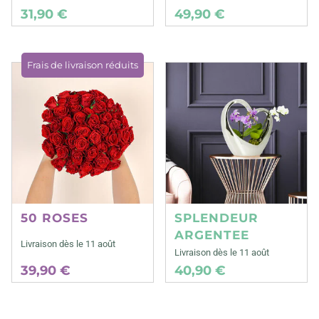
31,90 €
49,90 €
Frais de livraison réduits
50 ROSES
SPLENDEUR
ARGENTEE
Livraison dès le 11 août
Livraison dès le 11 août
39,90 €
40,90 €