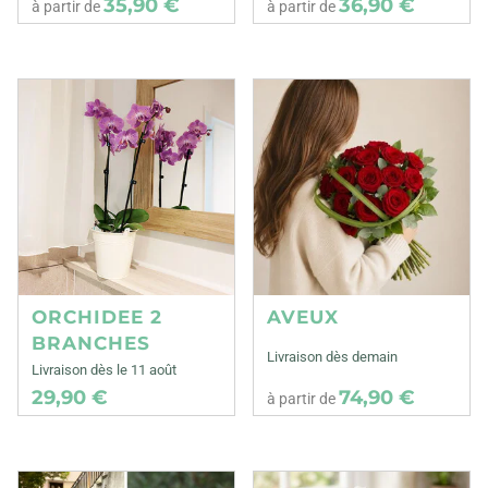
35,90 €
36,90 €
à partir de
à partir de
ORCHIDEE 2
AVEUX
BRANCHES
Livraison dès demain
Livraison dès le 11 août
29,90 €
74,90 €
à partir de