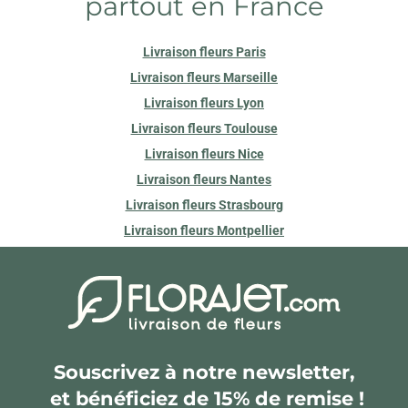
partout en France
Livraison fleurs Paris
Livraison fleurs Marseille
Livraison fleurs Lyon
Livraison fleurs Toulouse
Livraison fleurs Nice
Livraison fleurs Nantes
Livraison fleurs Strasbourg
Livraison fleurs Montpellier
Souscrivez à notre newsletter,
et bénéficiez de 15% de remise !