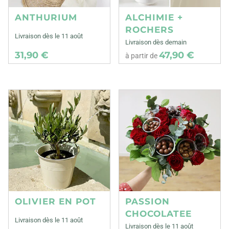
ANTHURIUM
ALCHIMIE +
ROCHERS
Livraison dès le 11 août
Livraison dès demain
31,90 €
47,90 €
à partir de
OLIVIER EN POT
PASSION
CHOCOLATEE
Livraison dès le 11 août
Livraison dès le 11 août