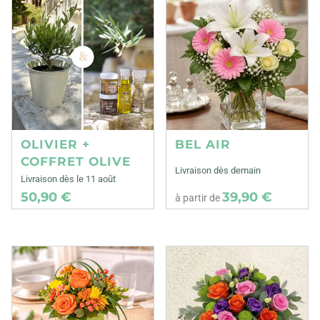
OLIVIER +
BEL AIR
COFFRET OLIVE
Livraison dès demain
Livraison dès le 11 août
50,90 €
39,90 €
à partir de