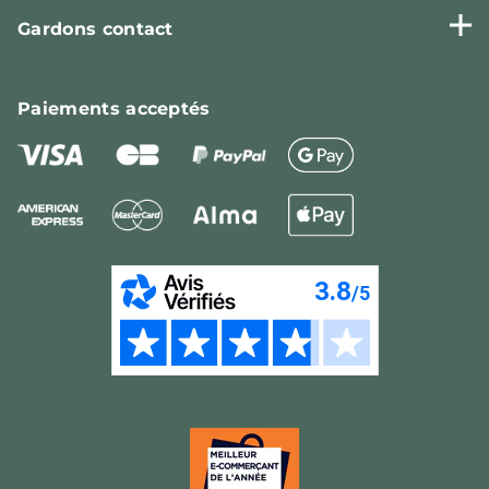
Gardons contact
Paiements
acceptés