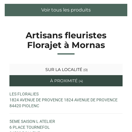
Voir tous les produits
Artisans fleuristes
Florajet à Mornas
SUR LA LOCALITÉ
(0)
À PROXIMITÉ
(4)
LES FLORALIES
1824 AVENUE DE PROVENCE 1824 AVENUE DE PROVENCE
84420 PIOLENC
5EME SAISON L ATELIER
6 PLACE TOURNEFOL