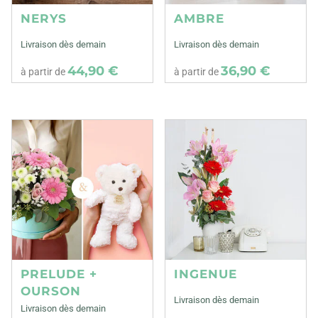
NERYS
AMBRE
Livraison dès demain
Livraison dès demain
44,90 €
36,90 €
à partir de
à partir de
PRELUDE +
INGENUE
OURSON
Livraison dès demain
Livraison dès demain