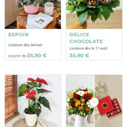
ESPOIR
DELICE
CHOCOLATE
Livraison dès demain
Livraison dès le 11 août
35,90 €
35,90 €
à partir de