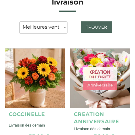
livraison
TROUVER
COCCINELLE
CREATION
ANNIVERSAIRE
Livraison dès demain
Livraison dès demain