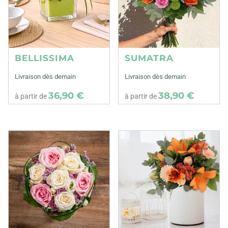
BELLISSIMA
SUMATRA
Livraison dès demain
Livraison dès demain
36,90 €
38,90 €
à partir de
à partir de