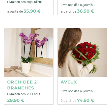
Livraison dès aujourd'hui
Livraison dès aujourd'hui
35,90 €
36,90 €
à partir de
à partir de
ORCHIDEE 2
AVEUX
BRANCHES
Livraison dès aujourd'hui
Livraison dès le 11 août
29,90 €
74,90 €
à partir de