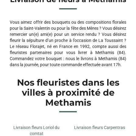
Vous aimez offrir des bouquets ou des compositions florales
pour la Saint-Valentin ou pour la fête des Mères ? Vous désirez
remercier un(e) ami(e) pour un service rendu ? Vous désirez
fleurir la sépulture d’un proche à l’occasion de La Toussaint ?
Le réseau Florajet, né en France en 1992, compte aussi des
fleuristes partenaires pour vous livrer à Methamis (84).
Commandez votre bouquet : nous le livrons à Methamis (84)
dans la journée, pour toute commande effectuée avant 17h.
Nos fleuristes dans les
villes à proximité de
Methamis
Livraison fleurs Loriol du
Livraison fleurs Carpentras
comtat