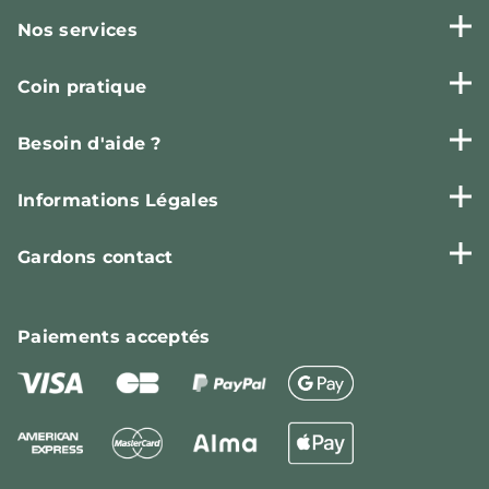
Nos services
Coin pratique
Besoin d'aide ?
Informations Légales
Gardons contact
Paiements
acceptés