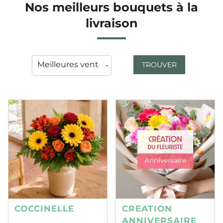
Nos meilleurs bouquets à la
livraison
TROUVER
COCCINELLE
CREATION
ANNIVERSAIRE