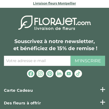
Livraison fleurs Montpellier
Souscrivez à notre newsletter,
et bénéficiez de 15% de remise !
M'INSCRIRE
Carte Cadeau
Des fleurs à offrir