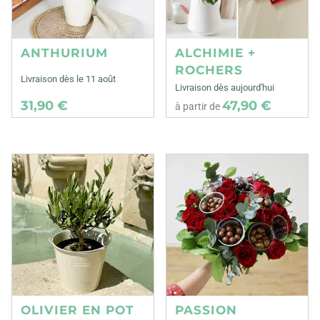
ANTHURIUM
ALCHIMIE +
ROCHERS
Livraison dès le 11 août
Livraison dès aujourd'hui
31,90 €
47,90 €
à partir de
OLIVIER EN POT
PASSION