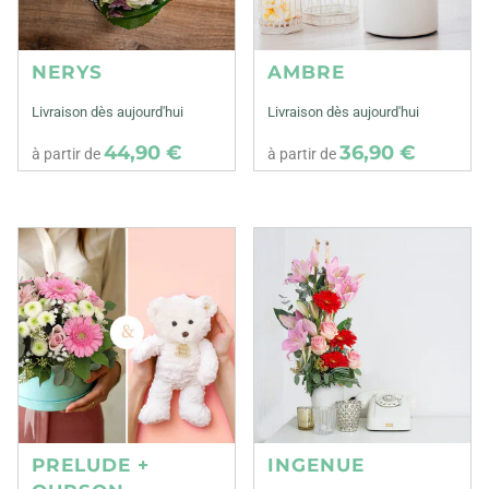
NERYS
AMBRE
Livraison dès aujourd'hui
Livraison dès aujourd'hui
44,90 €
36,90 €
à partir de
à partir de
PRELUDE +
INGENUE