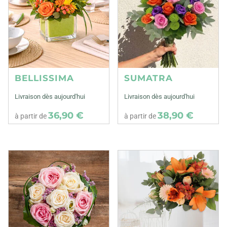
BELLISSIMA
SUMATRA
Livraison dès aujourd'hui
Livraison dès aujourd'hui
36,90 €
38,90 €
à partir de
à partir de