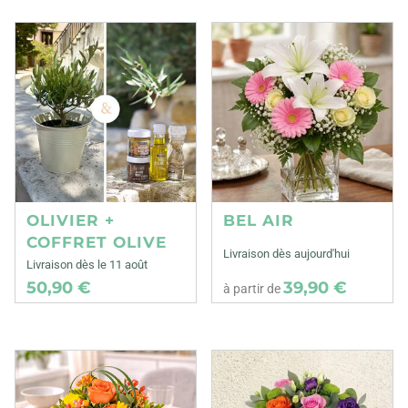
OLIVIER +
BEL AIR
COFFRET OLIVE
Livraison dès aujourd'hui
Livraison dès le 11 août
50,90 €
39,90 €
à partir de