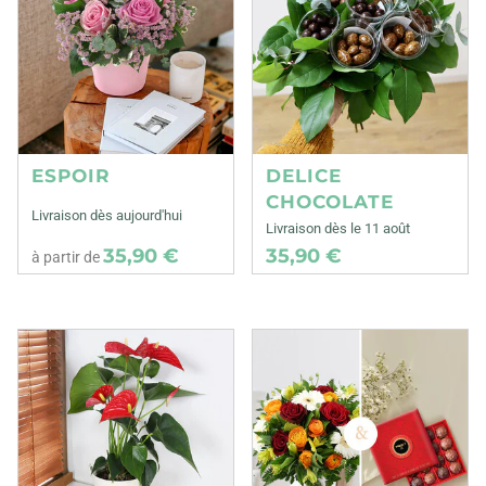
ESPOIR
DELICE
CHOCOLATE
Livraison dès aujourd'hui
Livraison dès le 11 août
35,90 €
35,90 €
à partir de