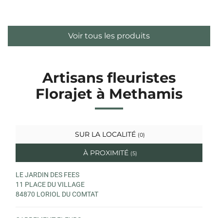
Voir tous les produits
Artisans fleuristes
Florajet à Methamis
SUR LA LOCALITÉ
(0)
À PROXIMITÉ
(5)
LE JARDIN DES FEES
11 PLACE DU VILLAGE
84870 LORIOL DU COMTAT