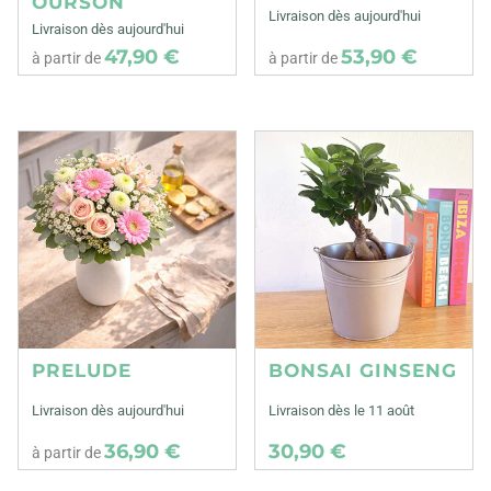
OURSON
Livraison dès aujourd'hui
Livraison dès aujourd'hui
47,90 €
53,90 €
à partir de
à partir de
PRELUDE
BONSAI GINSENG
Livraison dès aujourd'hui
Livraison dès le 11 août
36,90 €
30,90 €
à partir de