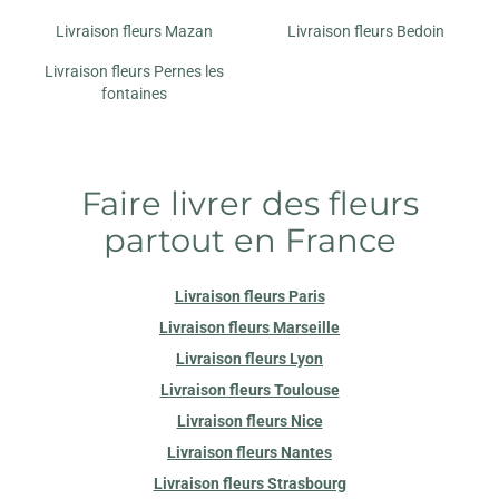
Livraison fleurs Mazan
Livraison fleurs Bedoin
Livraison fleurs Pernes les
fontaines
Faire livrer des fleurs
partout en France
Livraison fleurs Paris
Livraison fleurs Marseille
Livraison fleurs Lyon
Livraison fleurs Toulouse
Livraison fleurs Nice
Livraison fleurs Nantes
Livraison fleurs Strasbourg