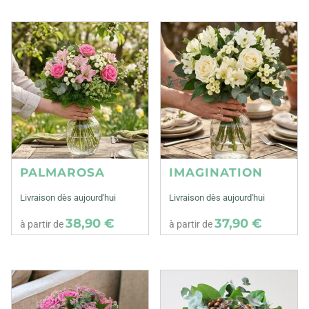
PALMAROSA
IMAGINATION
Livraison dès aujourd'hui
Livraison dès aujourd'hui
38,90 €
37,90 €
à partir de
à partir de