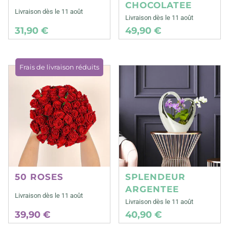
CHOCOLATEE
Livraison dès le 11 août
Livraison dès le 11 août
31,90 €
49,90 €
Frais de livraison réduits
50 ROSES
SPLENDEUR
ARGENTEE
Livraison dès le 11 août
Livraison dès le 11 août
39,90 €
40,90 €