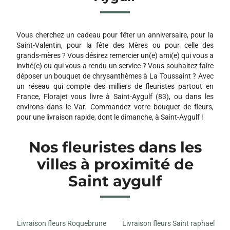
Vous cherchez un cadeau pour fêter un anniversaire, pour la
Saint-Valentin, pour la fête des Mères ou pour celle des
grands-mères ? Vous désirez remercier un(e) ami(e) qui vous a
invité(e) ou qui vous a rendu un service ? Vous souhaitez faire
déposer un bouquet de chrysanthèmes à La Toussaint ? Avec
un réseau qui compte des milliers de fleuristes partout en
France, Florajet vous livre à Saint-Aygulf (83), ou dans les
environs dans le Var. Commandez votre bouquet de fleurs,
pour une livraison rapide, dont le dimanche, à Saint-Aygulf !
Nos fleuristes dans les
villes à proximité de
Saint aygulf
Livraison fleurs Roquebrune
Livraison fleurs Saint raphael