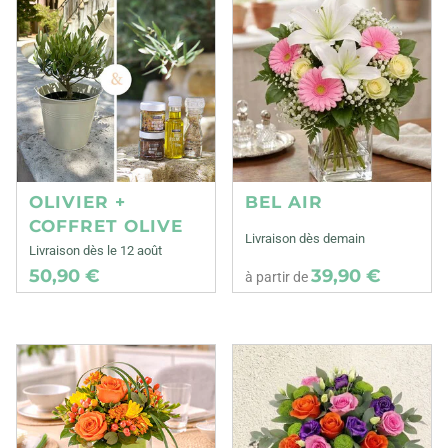
OLIVIER +
BEL AIR
COFFRET OLIVE
Livraison dès demain
Livraison dès le 12 août
50,90 €
39,90 €
à partir de