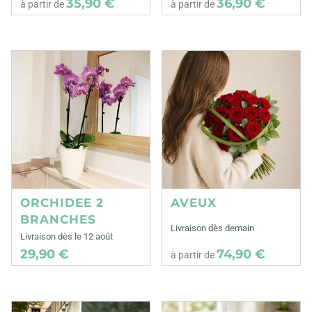
35,90 €
36,90 €
à partir de
à partir de
ORCHIDEE 2
AVEUX
BRANCHES
Livraison dès demain
Livraison dès le 12 août
29,90 €
74,90 €
à partir de