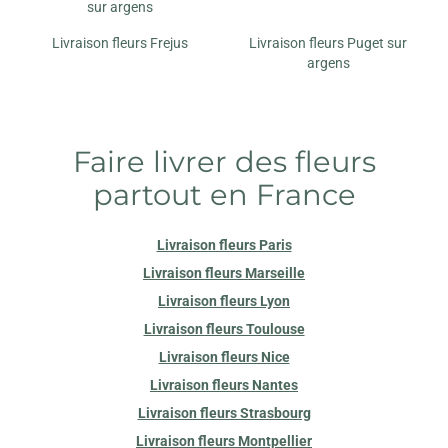
sur argens
Livraison fleurs Frejus
Livraison fleurs Puget sur
argens
Faire livrer des fleurs
partout en France
Livraison fleurs Paris
Livraison fleurs Marseille
Livraison fleurs Lyon
Livraison fleurs Toulouse
Livraison fleurs Nice
Livraison fleurs Nantes
Livraison fleurs Strasbourg
Livraison fleurs Montpellier