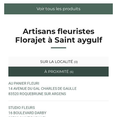
Voir tous les produits
Artisans fleuristes
Florajet à Saint aygulf
SUR LA LOCALITÉ
(0)
À PROXIMITÉ
(6)
AU PANIER FLEURI
14 AVENUE DU GAL CHARLES DE GAULLE
83520 ROQUEBRUNE SUR ARGENS
STUDIO FLEURS
16 BOULEVARD DARBY