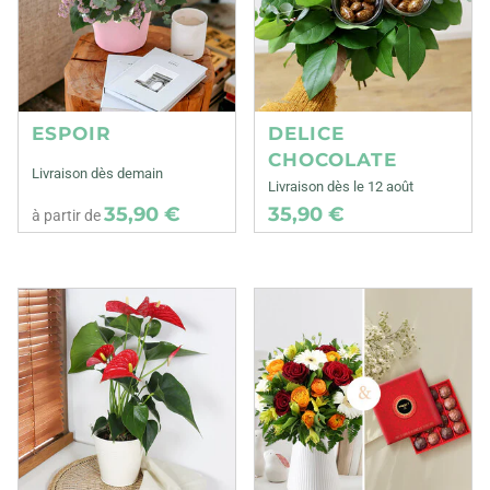
ESPOIR
DELICE
CHOCOLATE
Livraison dès demain
Livraison dès le 12 août
35,90 €
35,90 €
à partir de