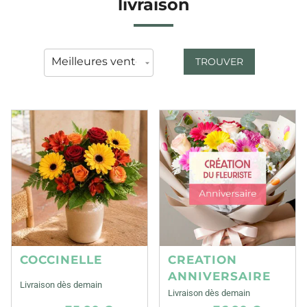
livraison
TROUVER
COCCINELLE
CREATION
ANNIVERSAIRE
Livraison dès demain
Livraison dès demain