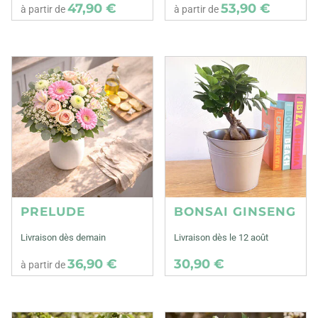
47,90 €
53,90 €
à partir de
à partir de
PRELUDE
BONSAI GINSENG
Livraison dès demain
Livraison dès le 12 août
36,90 €
30,90 €
à partir de