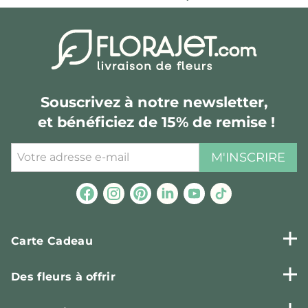
Souscrivez à notre newsletter,
et bénéficiez de 15% de remise !
M'INSCRIRE
Carte Cadeau
Des fleurs à offrir