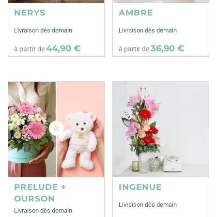
NERYS
AMBRE
Livraison dès demain
Livraison dès demain
44,90 €
36,90 €
à partir de
à partir de
PRELUDE +
INGENUE
OURSON
Livraison dès demain
Livraison dès demain