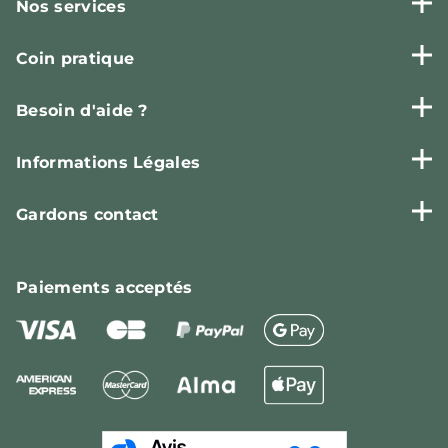
Nos services
Coin pratique
Besoin d'aide ?
Informations Légales
Gardons contact
Paiements
acceptés