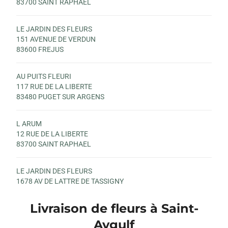
83700 SAINT RAPHAEL
LE JARDIN DES FLEURS
151 AVENUE DE VERDUN
83600 FREJUS
AU PUITS FLEURI
117 RUE DE LA LIBERTE
83480 PUGET SUR ARGENS
L ARUM
12 RUE DE LA LIBERTE
83700 SAINT RAPHAEL
LE JARDIN DES FLEURS
1678 AV DE LATTRE DE TASSIGNY
83600 FREJUS
Livraison de fleurs à Saint-
Aygulf