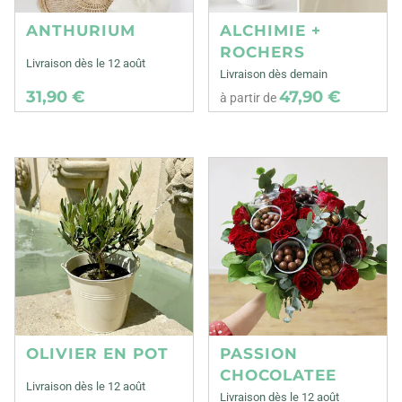
ANTHURIUM
ALCHIMIE +
ROCHERS
Livraison dès le 12 août
Livraison dès demain
31,90 €
47,90 €
à partir de
OLIVIER EN POT
PASSION
CHOCOLATEE
Livraison dès le 12 août
Livraison dès le 12 août