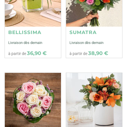
BELLISSIMA
SUMATRA
Livraison dès demain
Livraison dès demain
36,90 €
38,90 €
à partir de
à partir de