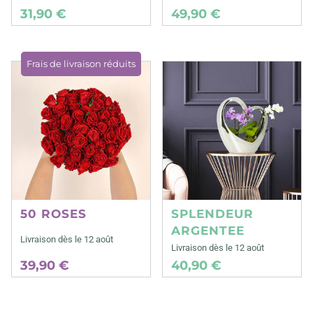
31,90 €
49,90 €
Frais de livraison réduits
50 ROSES
SPLENDEUR
ARGENTEE
Livraison dès le 12 août
Livraison dès le 12 août
39,90 €
40,90 €