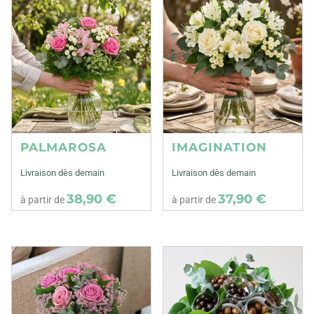
PALMAROSA
IMAGINATION
Livraison dès demain
Livraison dès demain
38,90 €
37,90 €
à partir de
à partir de