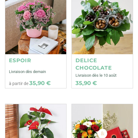
ESPOIR
DELICE
CHOCOLATE
Livraison dès demain
Livraison dès le 10 août
35,90 €
35,90 €
à partir de