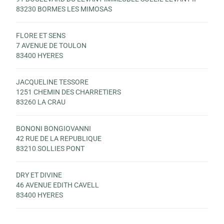
83230 BORMES LES MIMOSAS
FLORE ET SENS
7 AVENUE DE TOULON
83400 HYERES
JACQUELINE TESSORE
1251 CHEMIN DES CHARRETIERS
83260 LA CRAU
BONONI BONGIOVANNI
42 RUE DE LA REPUBLIQUE
83210 SOLLIES PONT
DRY ET DIVINE
46 AVENUE EDITH CAVELL
83400 HYERES