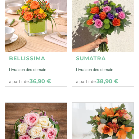
BELLISSIMA
SUMATRA
Livraison dès demain
Livraison dès demain
36,90 €
38,90 €
à partir de
à partir de