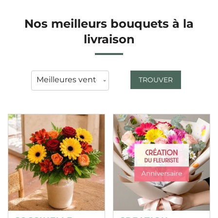
Nos meilleurs bouquets à la
livraison
TROUVER