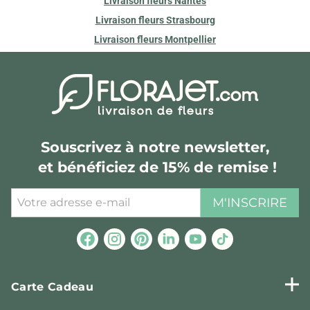
Livraison fleurs Nantes
Livraison fleurs Strasbourg
Livraison fleurs Montpellier
Souscrivez à notre newsletter,
et bénéficiez de 15% de remise !
M'INSCRIRE
Carte Cadeau