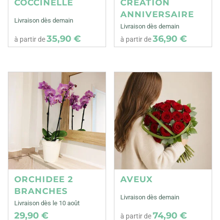
COCCINELLE
CREATION
ANNIVERSAIRE
Livraison dès demain
Livraison dès demain
35,90 €
36,90 €
à partir de
à partir de
ORCHIDEE 2
AVEUX
BRANCHES
Livraison dès demain
Livraison dès le 10 août
29,90 €
74,90 €
à partir de