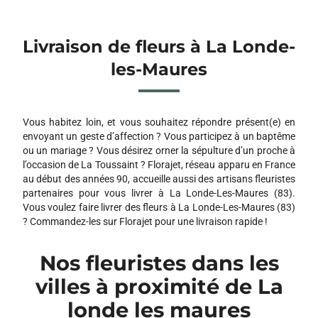
Livraison de fleurs à La Londe-
les-Maures
Vous habitez loin, et vous souhaitez répondre présent(e) en
envoyant un geste d’affection ? Vous participez à un baptême
ou un mariage ? Vous désirez orner la sépulture d’un proche à
l’occasion de La Toussaint ? Florajet, réseau apparu en France
au début des années 90, accueille aussi des artisans fleuristes
partenaires pour vous livrer à La Londe-Les-Maures (83).
Vous voulez faire livrer des fleurs à La Londe-Les-Maures (83)
? Commandez-les sur Florajet pour une livraison rapide !
Nos fleuristes dans les
villes à proximité de La
londe les maures