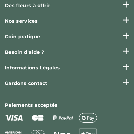
Des fleurs à offrir
Nos services
Coin pratique
Besoin d'aide ?
Informations Légales
Gardons contact
Paiements
acceptés