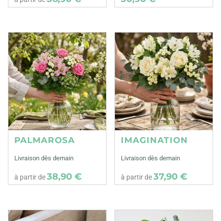
PALMAROSA
IMAGINATION
Livraison dès demain
Livraison dès demain
38,90 €
37,90 €
à partir de
à partir de