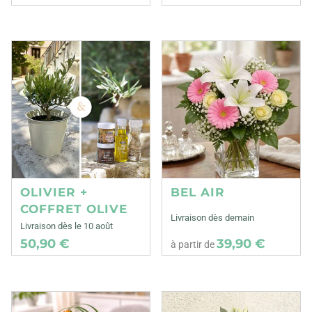
OLIVIER +
BEL AIR
COFFRET OLIVE
Livraison dès demain
Livraison dès le 10 août
50,90 €
39,90 €
à partir de