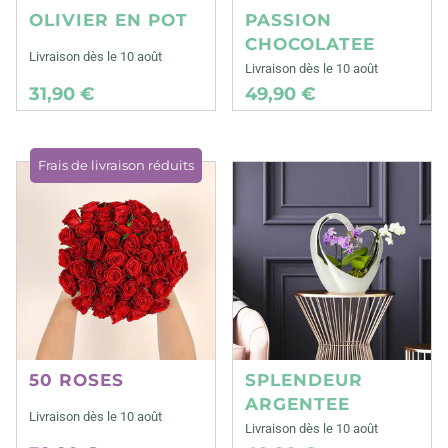
OLIVIER EN POT
PASSION
CHOCOLATEE
Livraison dès le 10 août
Livraison dès le 10 août
31,90 €
49,90 €
Frais de livraison réduits
50 ROSES
SPLENDEUR
ARGENTEE
Livraison dès le 10 août
Livraison dès le 10 août