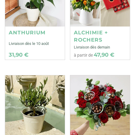
ANTHURIUM
ALCHIMIE +
ROCHERS
Livraison dès le 10 août
Livraison dès demain
31,90 €
47,90 €
à partir de