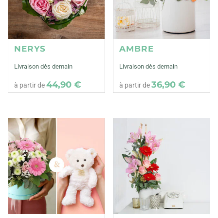
NERYS
AMBRE
Livraison dès demain
Livraison dès demain
44,90 €
36,90 €
à partir de
à partir de