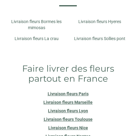
Livraison fleurs Bormes les
Livraison fleurs Hyeres
mimosas
Livraison fleurs La crau
Livraison fleurs Sollies pont
Faire livrer des fleurs
partout en France
Livraison fleurs Paris
Livraison fleurs Marseille
Livraison fleurs Lyon
Livraison fleurs Toulouse
Livraison fleurs Nice