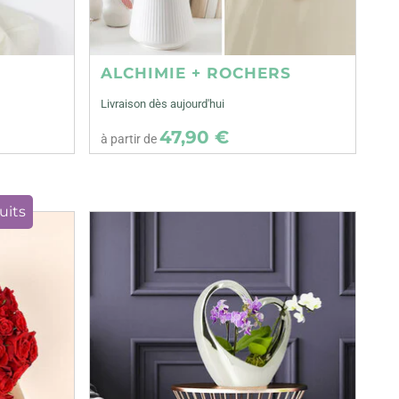
ALCHIMIE + ROCHERS
Livraison dès aujourd'hui
47,90 €
à partir de
uits