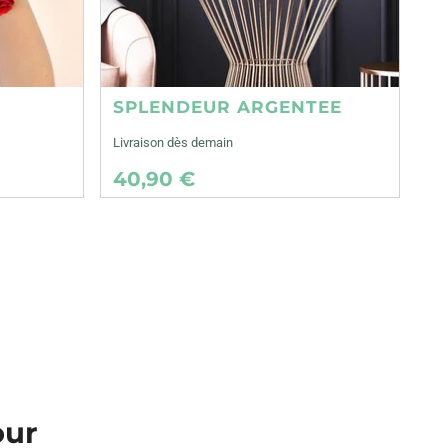
SPLENDEUR ARGENTEE
Livraison dès demain
40,90 €
our