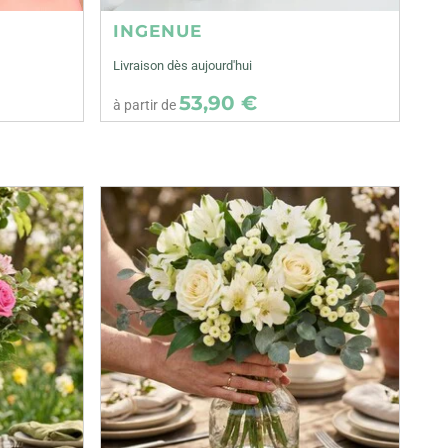
INGENUE
Livraison dès aujourd'hui
53,90 €
à partir de