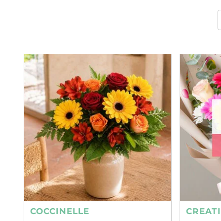
COCCINELLE
CREAT