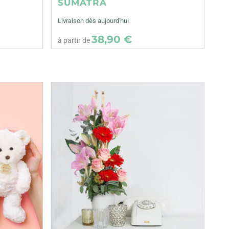
SUMATRA
Livraison dès aujourd'hui
38,90 €
à partir de