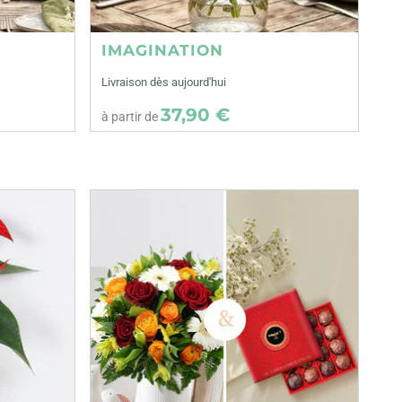
IMAGINATION
Livraison dès aujourd'hui
37,90 €
à partir de