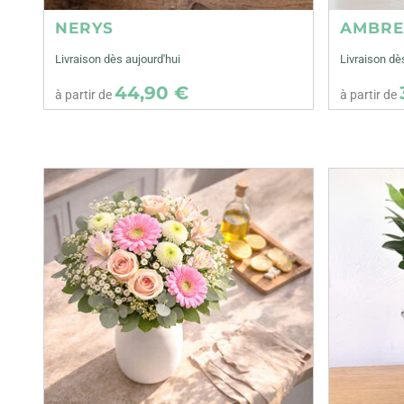
NERYS
AMBR
Livraison dès aujourd'hui
Livraison dè
44,90 €
à partir de
à partir de