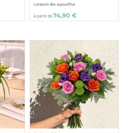
Livraison dès aujourd'hui
74,90 €
à partir de