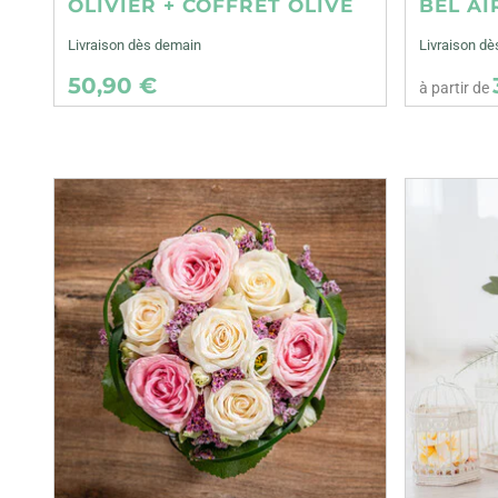
OLIVIER + COFFRET OLIVE
BEL AI
Livraison dès demain
Livraison dè
50,90 €
à partir de