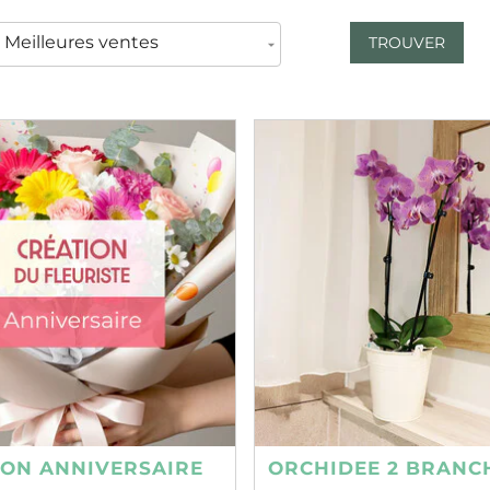
TROUVER
ION ANNIVERSAIRE
ORCHIDEE 2 BRANC