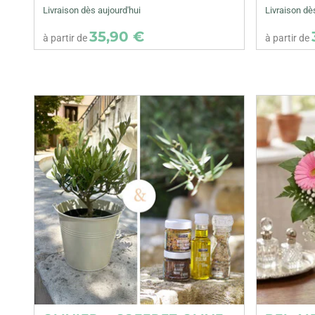
Livraison dès aujourd'hui
Livraison dè
35,90 €
à partir de
à partir de