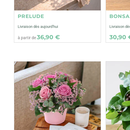
PRELUDE
BONSA
Livraison dès aujourd'hui
Livraison d
36,90 €
30,90 
à partir de