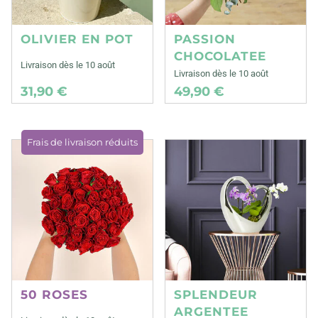
OLIVIER EN POT
PASSION
CHOCOLATEE
Livraison dès le 10 août
Livraison dès le 10 août
31,90 €
49,90 €
Frais de livraison réduits
50 ROSES
SPLENDEUR
ARGENTEE