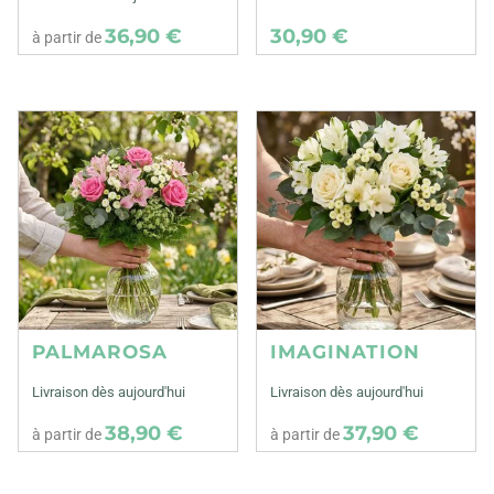
36,90 €
30,90 €
à partir de
PALMAROSA
IMAGINATION
Livraison dès aujourd'hui
Livraison dès aujourd'hui
38,90 €
37,90 €
à partir de
à partir de