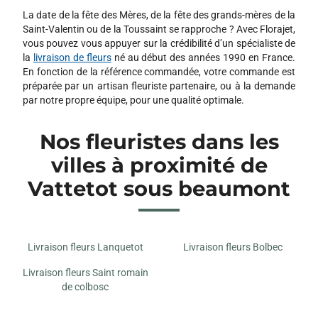
La date de la fête des Mères, de la fête des grands-mères de la
Saint-Valentin ou de la Toussaint se rapproche ? Avec Florajet,
vous pouvez vous appuyer sur la crédibilité d’un spécialiste de
la
livraison de fleurs
né au début des années 1990 en France.
En fonction de la référence commandée, votre commande est
préparée par un artisan fleuriste partenaire, ou à la demande
par notre propre équipe, pour une qualité optimale.
Nos fleuristes dans les
villes à proximité de
Vattetot sous beaumont
Livraison fleurs Lanquetot
Livraison fleurs Bolbec
Livraison fleurs Saint romain
de colbosc