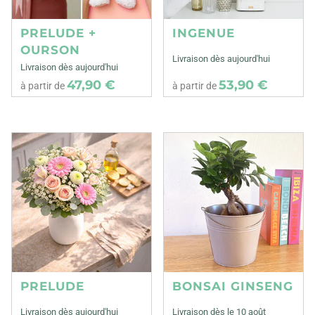
PRELUDE +
INGENUE
OURSON
Livraison dès aujourd'hui
Livraison dès aujourd'hui
47,90 €
53,90 €
à partir de
à partir de
PRELUDE
BONSAI GINSENG
Livraison dès aujourd'hui
Livraison dès le 10 août