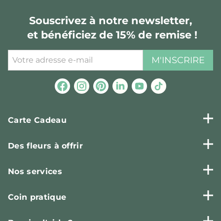
Souscrivez à notre newsletter,
et bénéficiez de 15% de remise !
M'INSCRIRE
Carte Cadeau
Des fleurs à offrir
Nos services
Coin pratique