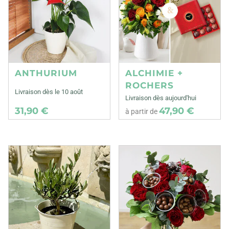
ANTHURIUM
ALCHIMIE +
ROCHERS
Livraison dès le 10 août
Livraison dès aujourd'hui
31,90 €
47,90 €
à partir de