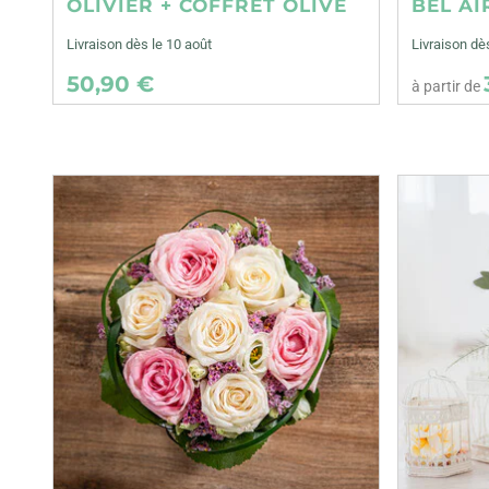
OLIVIER + COFFRET OLIVE
BEL AI
Livraison dès le 10 août
Livraison d
50,90 €
à partir de