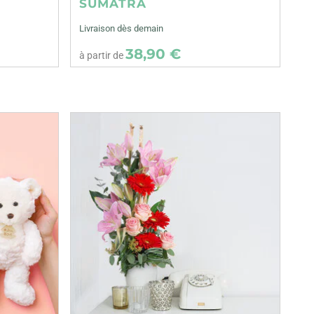
SUMATRA
Livraison dès demain
38,90 €
à partir de