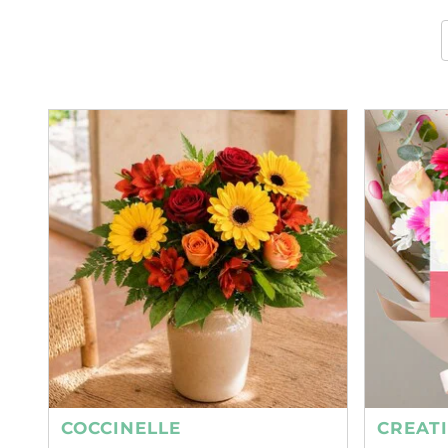
COCCINELLE
CREAT