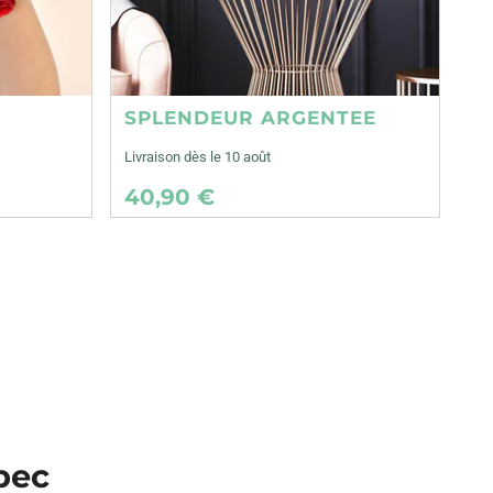
SPLENDEUR ARGENTEE
Livraison dès le 10 août
40,90 €
lbec