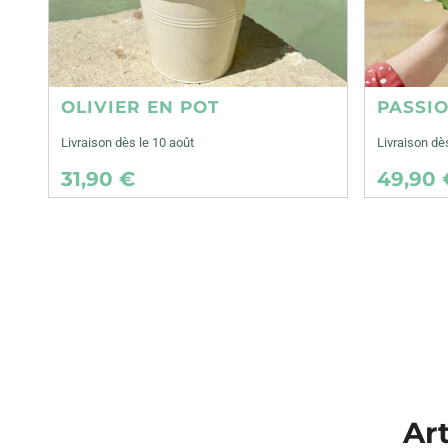
OLIVIER EN POT
PASSI
Livraison dès le 10 août
Livraison dè
31,90 €
49,90 
Art