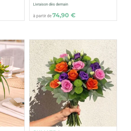
Livraison dès demain
74,90 €
à partir de