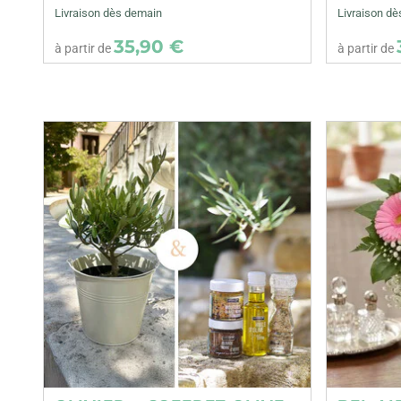
Livraison dès demain
Livraison d
35,90 €
à partir de
à partir de