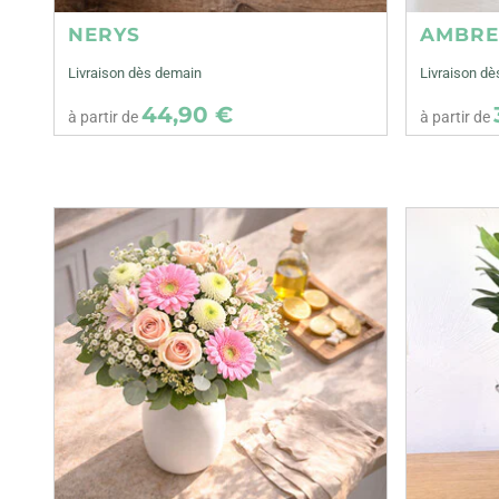
NERYS
AMBR
Livraison dès demain
Livraison d
44,90 €
à partir de
à partir de