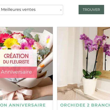
TROUVER
ION ANNIVERSAIRE
ORCHIDEE 2 BRANC