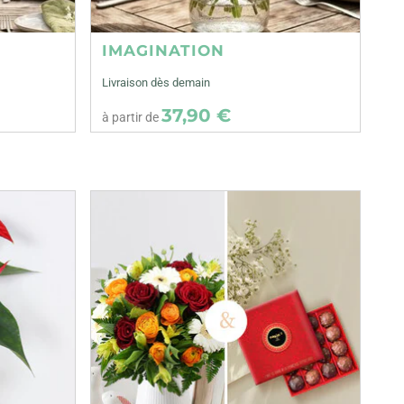
IMAGINATION
Livraison dès demain
37,90 €
à partir de