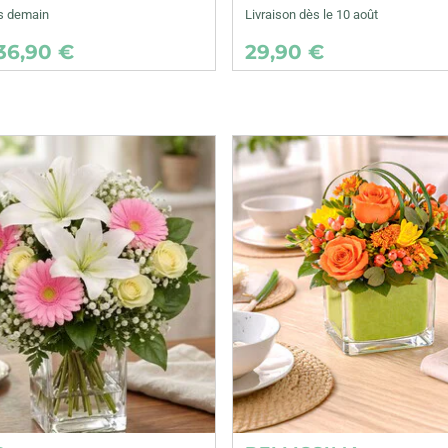
ès demain
Livraison dès le 10 août
36,90 €
29,90 €