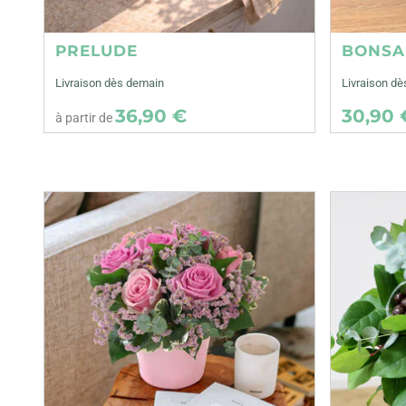
PRELUDE
BONSA
Livraison dès demain
Livraison dè
36,90 €
30,90 
à partir de