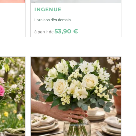
INGENUE
Livraison dès demain
53,90 €
à partir de