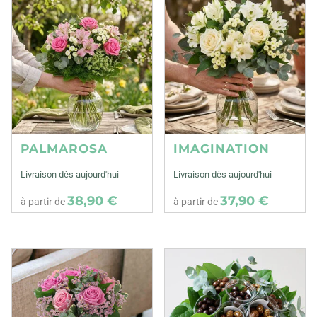
PALMAROSA
IMAGINATION
Livraison dès aujourd'hui
Livraison dès aujourd'hui
38,90 €
37,90 €
à partir de
à partir de