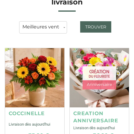
livraison
TROUVER
COCCINELLE
CREATION
ANNIVERSAIRE
Livraison dès aujourd'hui
Livraison dès aujourd'hui