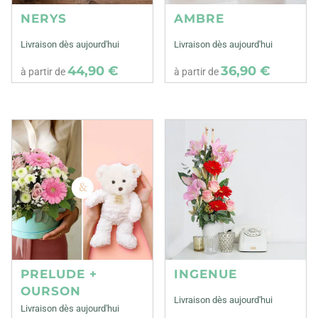
NERYS
AMBRE
Livraison dès aujourd'hui
Livraison dès aujourd'hui
44,90 €
36,90 €
à partir de
à partir de
PRELUDE +
INGENUE
OURSON
Livraison dès aujourd'hui
Livraison dès aujourd'hui