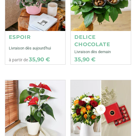
ESPOIR
DELICE
CHOCOLATE
Livraison dès aujourd'hui
Livraison dès demain
35,90 €
35,90 €
à partir de