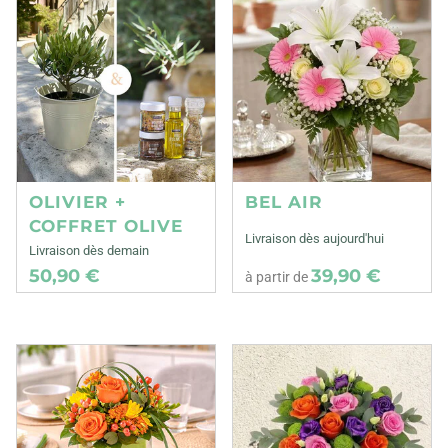
OLIVIER +
BEL AIR
COFFRET OLIVE
Livraison dès aujourd'hui
Livraison dès demain
50,90 €
39,90 €
à partir de