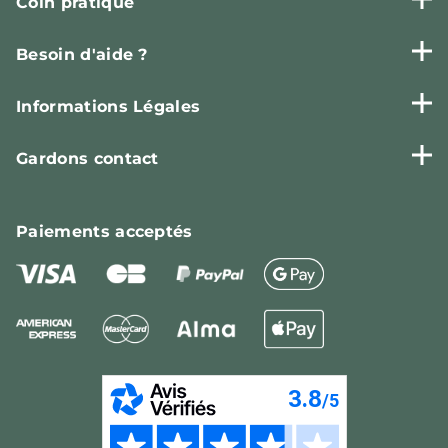
Coin pratique
Besoin d'aide ?
Informations Légales
Gardons contact
Paiements
acceptés