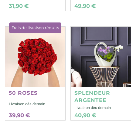
31,90 €
49,90 €
Frais de livraison réduits
50 ROSES
SPLENDEUR
ARGENTEE
Livraison dès demain
Livraison dès demain
39,90 €
40,90 €