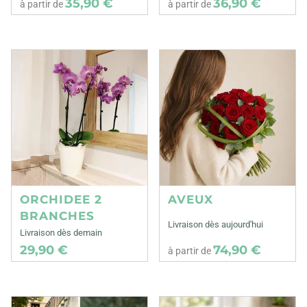
35,90 €
36,90 €
à partir de
à partir de
ORCHIDEE 2
AVEUX
BRANCHES
Livraison dès aujourd'hui
Livraison dès demain
29,90 €
74,90 €
à partir de