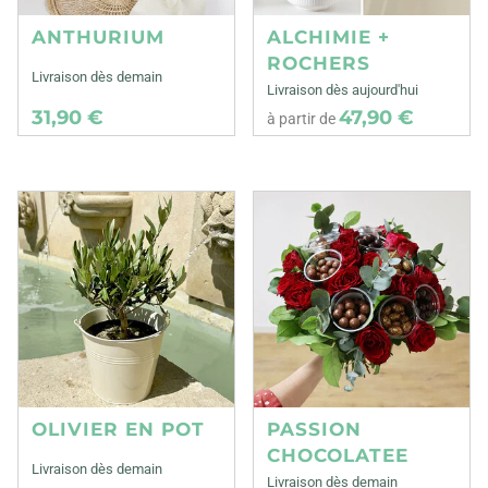
ANTHURIUM
ALCHIMIE +
ROCHERS
Livraison dès demain
Livraison dès aujourd'hui
31,90 €
47,90 €
à partir de
OLIVIER EN POT
PASSION
CHOCOLATEE
Livraison dès demain
Livraison dès demain