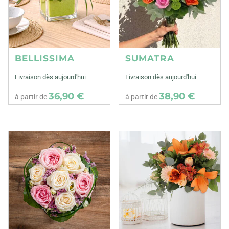
BELLISSIMA
SUMATRA
Livraison dès aujourd'hui
Livraison dès aujourd'hui
36,90 €
38,90 €
à partir de
à partir de