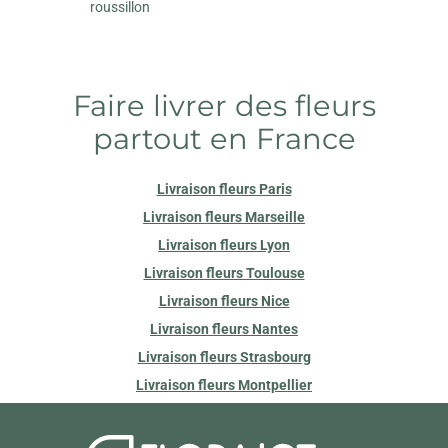
roussillon
Faire livrer des fleurs
partout en France
Livraison fleurs Paris
Livraison fleurs Marseille
Livraison fleurs Lyon
Livraison fleurs Toulouse
Livraison fleurs Nice
Livraison fleurs Nantes
Livraison fleurs Strasbourg
Livraison fleurs Montpellier