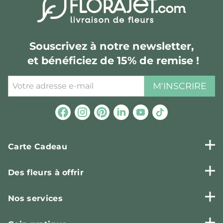
Souscrivez à notre newsletter,
et bénéficiez de 15% de remise !
M'INSCRIRE
Carte Cadeau
Des fleurs à offrir
Nos services