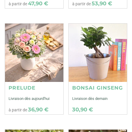
47,90 €
53,90 €
à partir de
à partir de
PRELUDE
BONSAI GINSENG
Livraison dès aujourd'hui
Livraison dès demain
36,90 €
30,90 €
à partir de