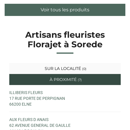
Voir tous les produits
Artisans fleuristes
Florajet à Sorede
SUR LA LOCALITÉ
(0)
À PROXIMITÉ
(7)
ILLIBERIS FLEURS
17 RUE PORTE DE PERPIGNAN
66200 ELNE
AUX FLEURS D ANAIS
62 AVENUE GENERAL DE GAULLE