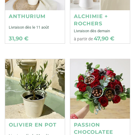
ANTHURIUM
ALCHIMIE +
ROCHERS
Livraison dès le 11 août
Livraison dès demain
31,90 €
47,90 €
à partir de
OLIVIER EN POT
PASSION
CHOCOLATEE