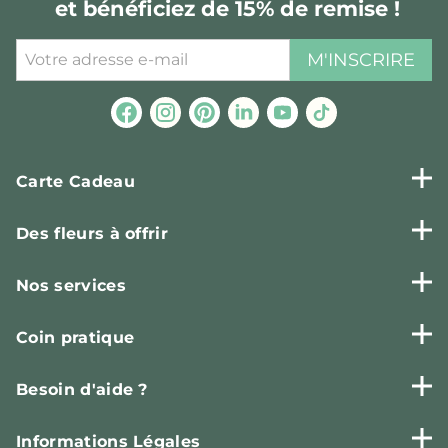
et bénéficiez de 15% de remise !
M'INSCRIRE
Carte Cadeau
Des fleurs à offrir
Nos services
Coin pratique
Besoin d'aide ?
Informations Légales