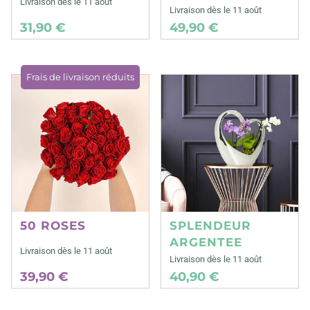
Livraison dès le 11 août
Livraison dès le 11 août
31,90 €
49,90 €
Frais de livraison réduits
50 ROSES
SPLENDEUR
ARGENTEE
Livraison dès le 11 août
Livraison dès le 11 août
39,90 €
40,90 €