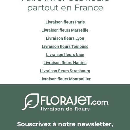
partout en France
Livraison fleurs Paris
Livraison fleurs Marseille
Livraison fleurs Lyon
Livraison fleurs Toulouse
Livraison fleurs Nice
Livraison fleurs Nantes
Livraison fleurs Strasbourg
Livraison fleurs Montpellier
Souscrivez à notre newsletter,