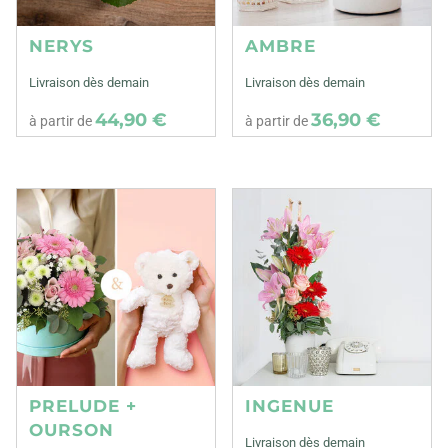
NERYS
AMBRE
Livraison dès demain
Livraison dès demain
44,90 €
36,90 €
à partir de
à partir de
PRELUDE +
INGENUE
OURSON
Livraison dès demain