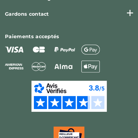
Gardons contact
Paiements
acceptés