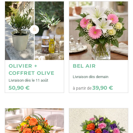
OLIVIER +
BEL AIR
COFFRET OLIVE
Livraison dès demain
Livraison dès le 11 août
50,90 €
39,90 €
à partir de