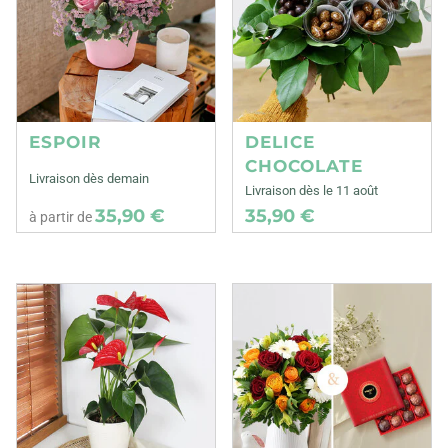
ESPOIR
DELICE
CHOCOLATE
Livraison dès demain
Livraison dès le 11 août
35,90 €
35,90 €
à partir de