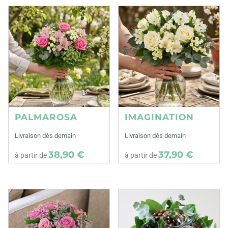
PALMAROSA
IMAGINATION
Livraison dès demain
Livraison dès demain
38,90 €
37,90 €
à partir de
à partir de