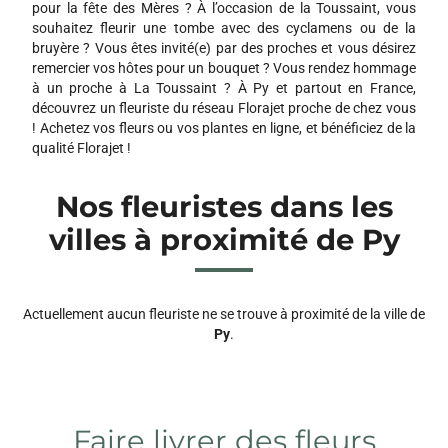
pour la fête des Mères ? À l’occasion de la Toussaint, vous
souhaitez fleurir une tombe avec des cyclamens ou de la
bruyère ? Vous êtes invité(e) par des proches et vous désirez
remercier vos hôtes pour un bouquet ? Vous rendez hommage
à un proche à La Toussaint ? À Py et partout en France,
découvrez un fleuriste du réseau Florajet proche de chez vous
! Achetez vos fleurs ou vos plantes en ligne, et bénéficiez de la
qualité Florajet !
Nos fleuristes dans les
villes à proximité de Py
Actuellement aucun fleuriste ne se trouve à proximité de la ville de
Py
.
Faire livrer des fleurs