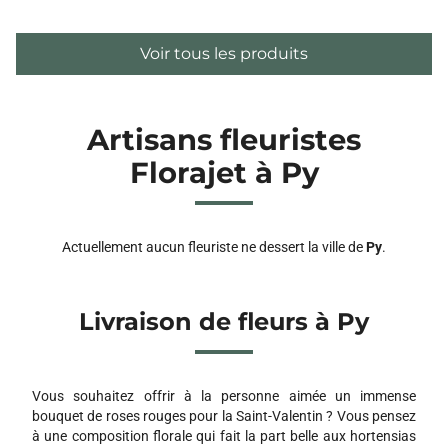
Voir tous les produits
Artisans fleuristes
Florajet à Py
Actuellement aucun fleuriste ne dessert la ville de
Py
.
Livraison de fleurs à Py
Vous souhaitez offrir à la personne aimée un immense
bouquet de roses rouges pour la Saint-Valentin ? Vous pensez
à une composition florale qui fait la part belle aux hortensias