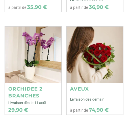
35,90 €
36,90 €
à partir de
à partir de
ORCHIDEE 2
AVEUX
BRANCHES
Livraison dès demain
Livraison dès le 11 août
29,90 €
74,90 €
à partir de