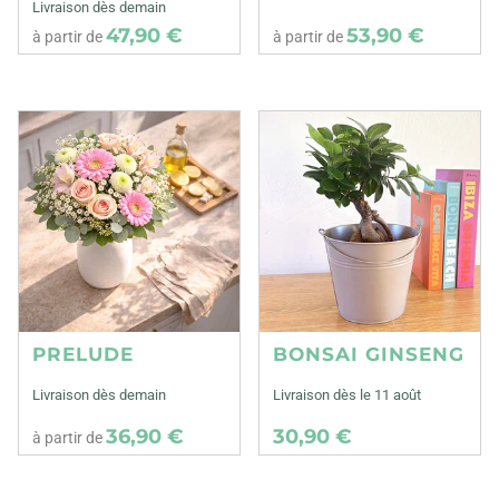
Livraison dès demain
47,90 €
53,90 €
à partir de
à partir de
PRELUDE
BONSAI GINSENG
Livraison dès demain
Livraison dès le 11 août
36,90 €
30,90 €
à partir de