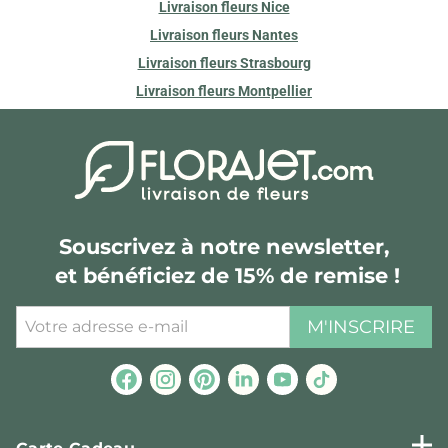
Livraison fleurs Nice
Livraison fleurs Nantes
Livraison fleurs Strasbourg
Livraison fleurs Montpellier
Souscrivez à notre newsletter,
et bénéficiez de 15% de remise !
M'INSCRIRE