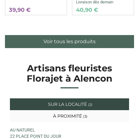
Livraison dès demain
39,90 €
40,90 €
Voir tous les produits
Artisans fleuristes
Florajet à Alencon
SUR LA LOCALITÉ
(2)
À PROXIMITÉ
(3)
AU NATUREL
22 PLACE POINT DU JOUR