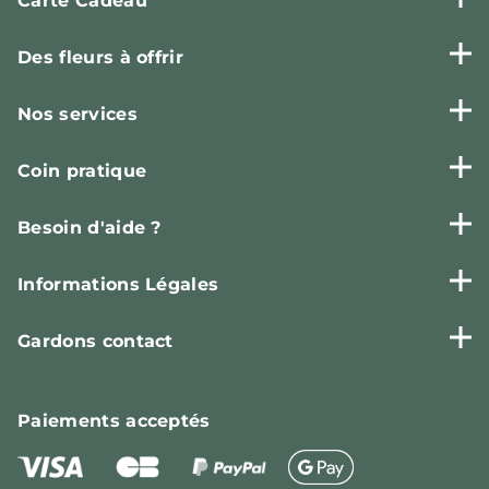
Carte Cadeau
Des fleurs à offrir
Nos services
Coin pratique
Besoin d'aide ?
Informations Légales
Gardons contact
Paiements
acceptés