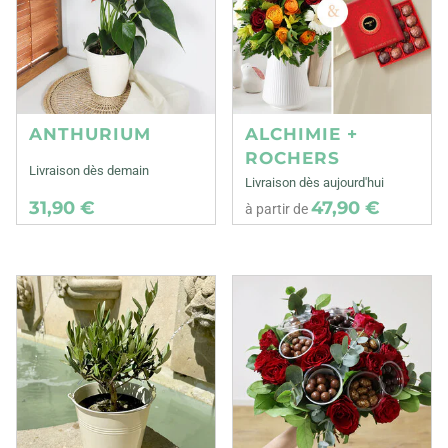
ANTHURIUM
ALCHIMIE +
ROCHERS
Livraison dès demain
Livraison dès aujourd'hui
31,90 €
47,90 €
à partir de