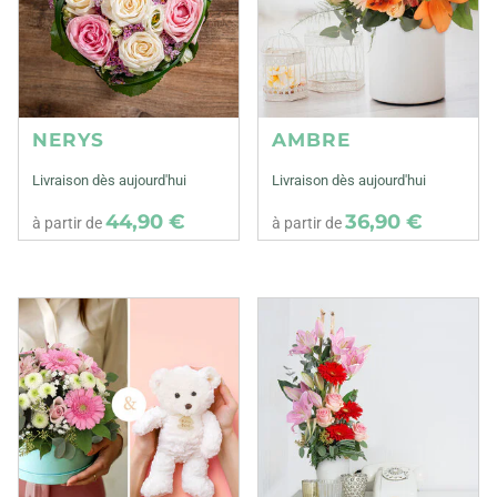
NERYS
AMBRE
Livraison dès aujourd'hui
Livraison dès aujourd'hui
44,90 €
36,90 €
à partir de
à partir de