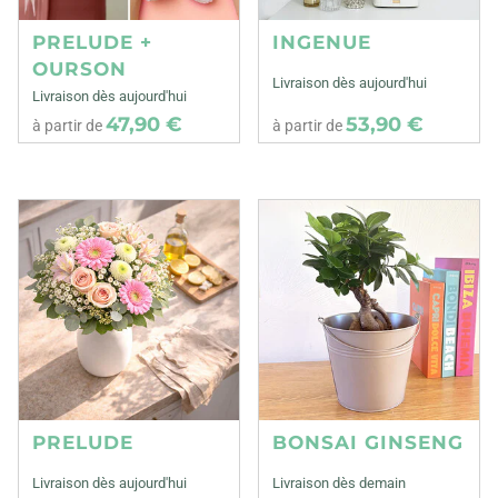
PRELUDE +
INGENUE
OURSON
Livraison dès aujourd'hui
Livraison dès aujourd'hui
47,90 €
53,90 €
à partir de
à partir de
PRELUDE
BONSAI GINSENG
Livraison dès aujourd'hui
Livraison dès demain