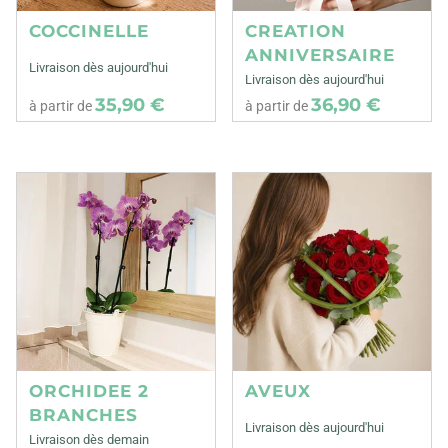
COCCINELLE
CREATION
ANNIVERSAIRE
Livraison dès aujourd'hui
Livraison dès aujourd'hui
35,90 €
36,90 €
à partir de
à partir de
ORCHIDEE 2
AVEUX
BRANCHES
Livraison dès aujourd'hui
Livraison dès demain