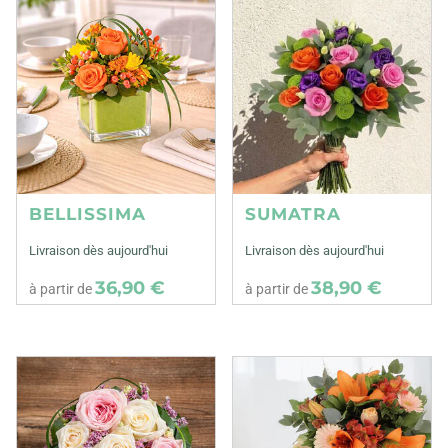
BELLISSIMA
SUMATRA
Livraison dès aujourd'hui
Livraison dès aujourd'hui
36,90 €
38,90 €
à partir de
à partir de