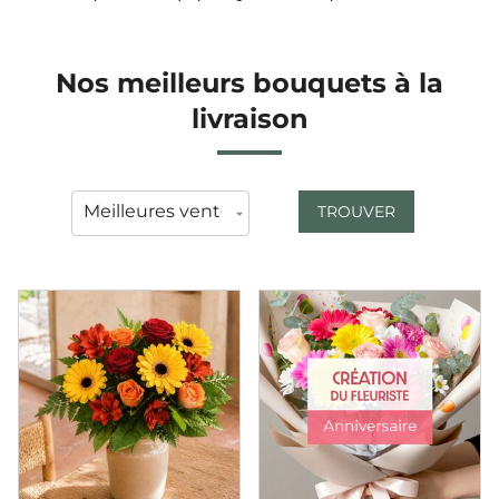
Nos meilleurs bouquets à la
livraison
TROUVER