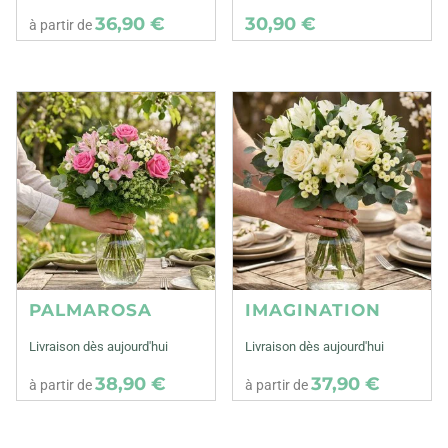
36,90 €
30,90 €
à partir de
PALMAROSA
IMAGINATION
Livraison dès aujourd'hui
Livraison dès aujourd'hui
38,90 €
37,90 €
à partir de
à partir de