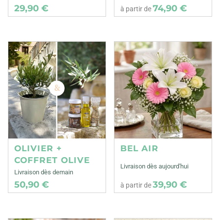
29,90 €
74,90 €
à partir de
OLIVIER +
BEL AIR
COFFRET OLIVE
Livraison dès aujourd'hui
Livraison dès demain
50,90 €
39,90 €
à partir de