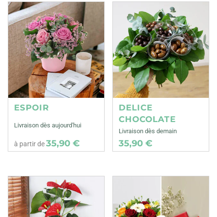
ESPOIR
DELICE
CHOCOLATE
Livraison dès aujourd'hui
Livraison dès demain
35,90 €
35,90 €
à partir de