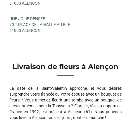
61000 ALENCON
UNE JOLIE PENSEE
70 T PLACE DE LA HALLE AU BLE
61000 ALENCON
Livraison de fleurs à Alençon
La date de la Saint-Valentin approche, et vous désirez
surprendre votre fiancée ou votre épouse avec un bouquet de
fleurs ? Vous aimeriez fleurir une tombe avec un bouquet de
chrysanthèmes pour la Toussaint ? Florajet, réseau apparu en
France en 1992, est présent à Alencon (61). Nous pouvons
vous livrer à Alencon tous les jours, dont le dimanche !