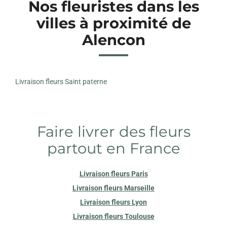
Nos fleuristes dans les
villes à proximité de
Alencon
Livraison fleurs Saint paterne
Faire livrer des fleurs
partout en France
Livraison fleurs Paris
Livraison fleurs Marseille
Livraison fleurs Lyon
Livraison fleurs Toulouse