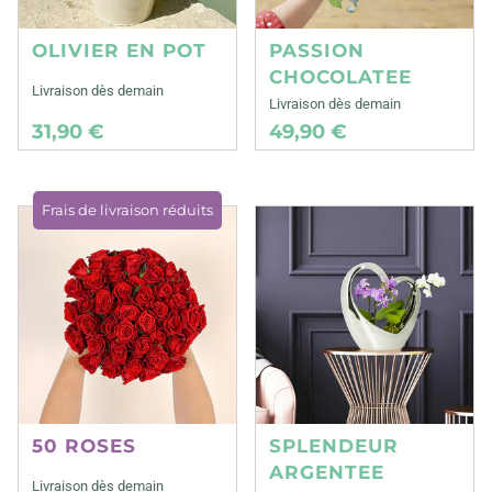
OLIVIER EN POT
PASSION
CHOCOLATEE
Livraison dès demain
Livraison dès demain
31,90 €
49,90 €
Frais de livraison réduits
50 ROSES
SPLENDEUR
ARGENTEE
Livraison dès demain