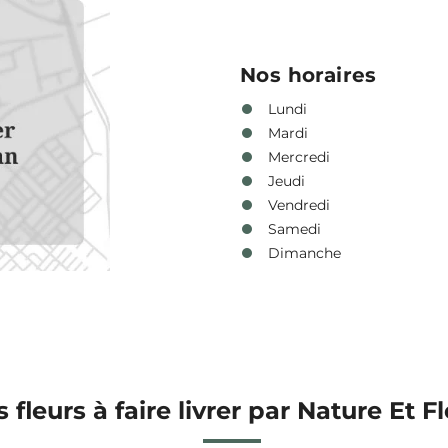
Nos horaires
Lundi
Mardi
Mercredi
Jeudi
Vendredi
Samedi
Dimanche
s fleurs à faire livrer par Nature Et F