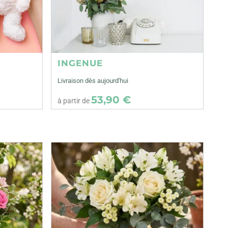
INGENUE
Livraison dès aujourd'hui
53,90 €
à partir de