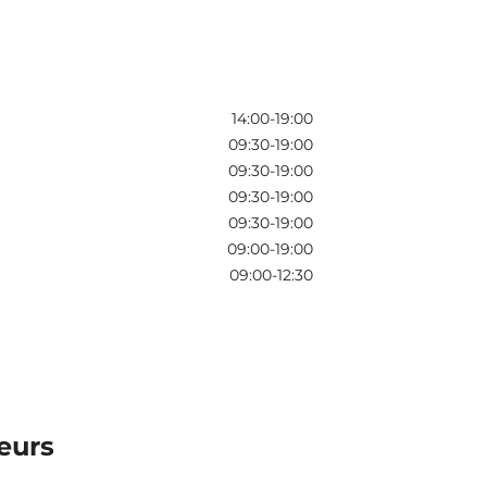
14:00-19:00
09:30-19:00
09:30-19:00
09:30-19:00
09:30-19:00
09:00-19:00
09:00-12:30
leurs