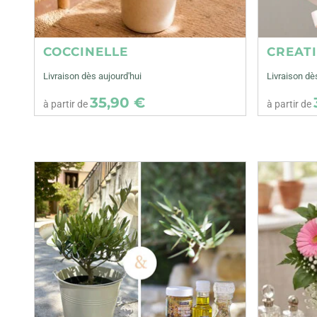
COCCINELLE
CREAT
Livraison dès aujourd'hui
Livraison dè
35,90 €
à partir de
à partir de