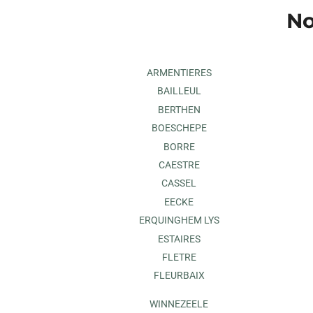
No
ARMENTIERES
BAILLEUL
BERTHEN
BOESCHEPE
BORRE
CAESTRE
CASSEL
EECKE
ERQUINGHEM LYS
ESTAIRES
FLETRE
FLEURBAIX
WINNEZEELE