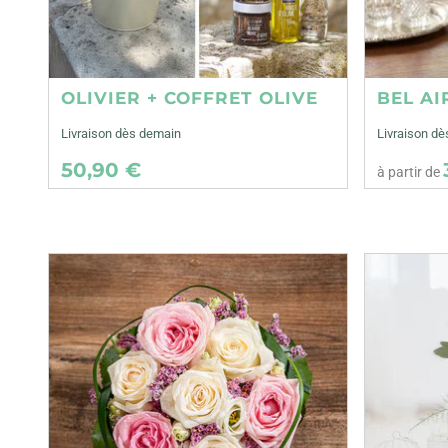
OLIVIER + COFFRET OLIVE
BEL AI
Livraison dès demain
Livraison dè
50,90 €
à partir de