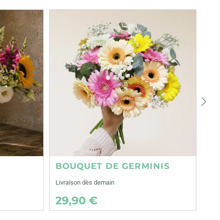
Suiva
BOUQUET DE GERMINIS
Livraison dès demain
29,90 €