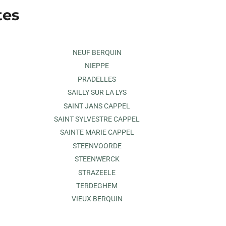
tes
NEUF BERQUIN
NIEPPE
PRADELLES
SAILLY SUR LA LYS
SAINT JANS CAPPEL
SAINT SYLVESTRE CAPPEL
SAINTE MARIE CAPPEL
STEENVOORDE
STEENWERCK
STRAZEELE
TERDEGHEM
VIEUX BERQUIN