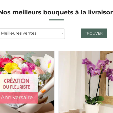
Nos meilleurs bouquets à la livraiso
TROUVER