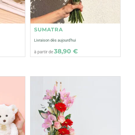
SUMATRA
Livraison dès aujourd'hui
38,90 €
à partir de