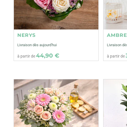
NERYS
AMBR
Livraison dès aujourd'hui
Livraison dè
44,90 €
à partir de
à partir de