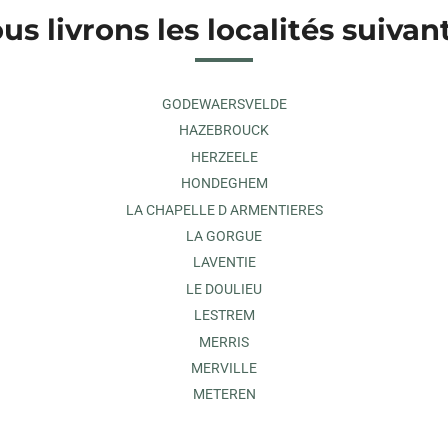
us livrons les localités suivan
GODEWAERSVELDE
HAZEBROUCK
HERZEELE
HONDEGHEM
LA CHAPELLE D ARMENTIERES
LA GORGUE
LAVENTIE
LE DOULIEU
LESTREM
MERRIS
MERVILLE
METEREN