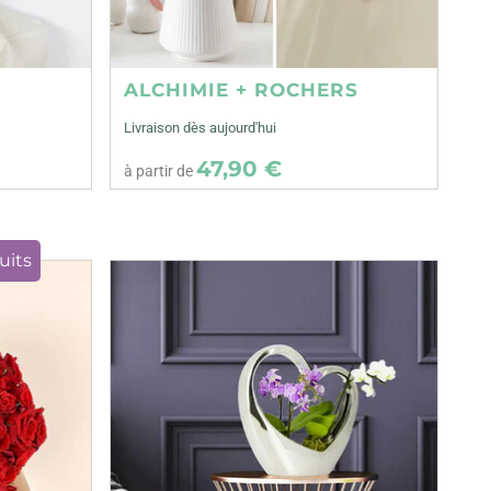
ALCHIMIE + ROCHERS
Livraison dès aujourd'hui
47,90 €
à partir de
uits