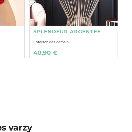
SPLENDEUR ARGENTEE
Livraison dès demain
40,90 €
es varzy