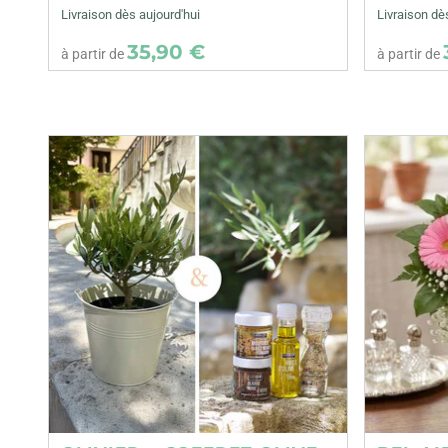
Livraison dès aujourd'hui
Livraison dè
35,90 €
à partir de
à partir de