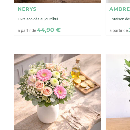
NERYS
AMBR
Livraison dès aujourd'hui
Livraison dè
44,90 €
à partir de
à partir de