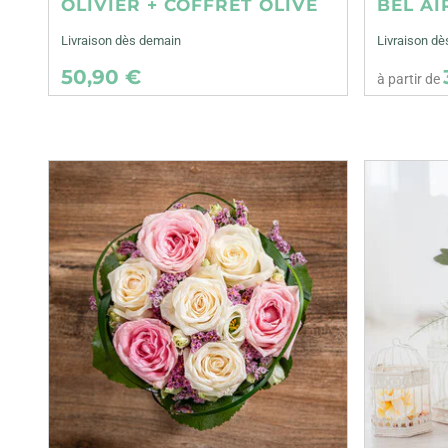
OLIVIER + COFFRET OLIVE
BEL AI
Livraison dès demain
Livraison dè
50,90 €
à partir de