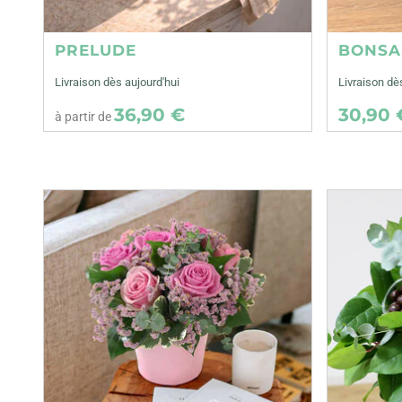
PRELUDE
BONSA
Livraison dès aujourd'hui
Livraison d
36,90 €
30,90 
à partir de