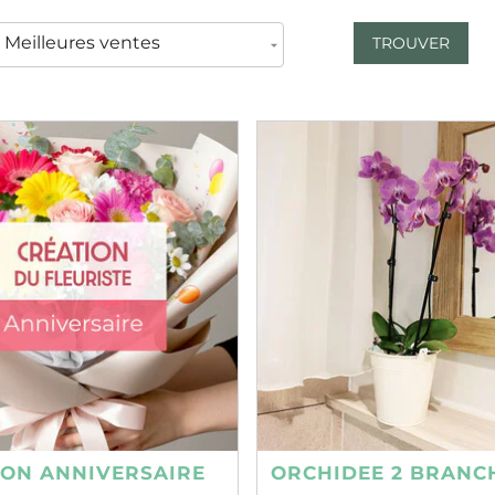
TROUVER
ION ANNIVERSAIRE
ORCHIDEE 2 BRANC