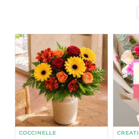
COCCINELLE
CREAT