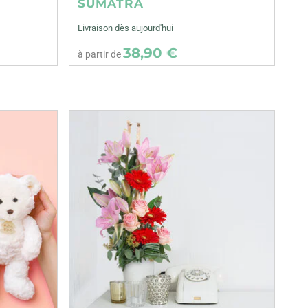
SUMATRA
Livraison dès aujourd'hui
38,90 €
à partir de