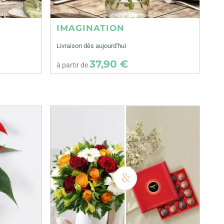
IMAGINATION
Livraison dès aujourd'hui
37,90 €
à partir de