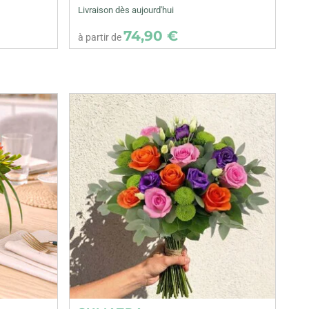
Livraison dès aujourd'hui
74,90 €
à partir de