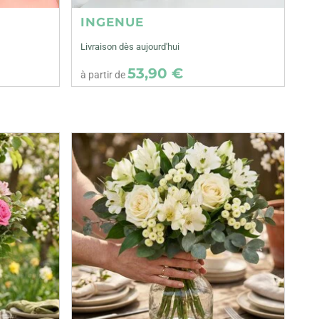
INGENUE
Livraison dès aujourd'hui
53,90 €
à partir de