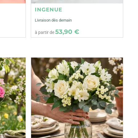
INGENUE
Livraison dès demain
53,90 €
à partir de