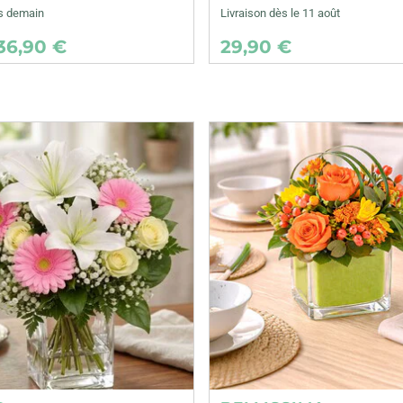
ès demain
Livraison dès le 11 août
36,90 €
29,90 €