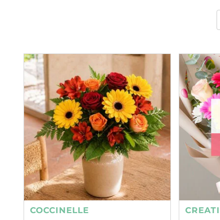
COCCINELLE
CREAT