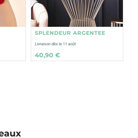
SPLENDEUR ARGENTEE
Livraison dès le 11 août
40,90 €
geaux