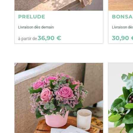
PRELUDE
BONSA
Livraison dès demain
Livraison dè
36,90 €
30,90 
à partir de