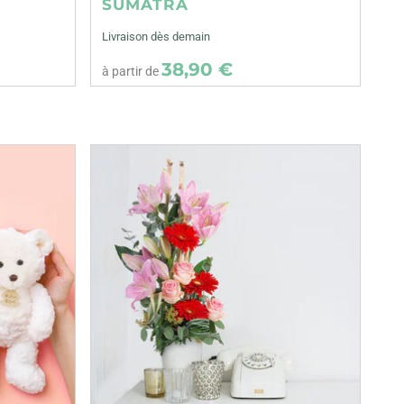
SUMATRA
Livraison dès demain
38,90 €
à partir de