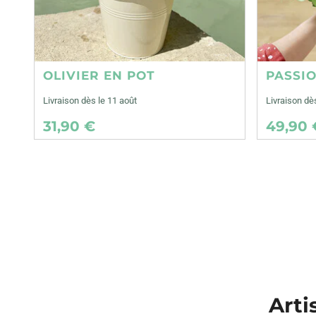
OLIVIER EN POT
PASSI
Livraison dès le 11 août
Livraison dè
31,90 €
49,90 
Arti