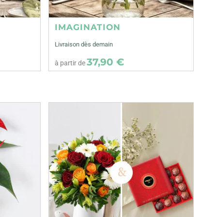
IMAGINATION
Livraison dès demain
37,90 €
à partir de