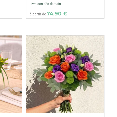
Livraison dès demain
74,90 €
à partir de