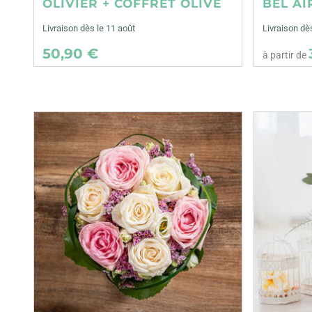
OLIVIER + COFFRET OLIVE
BEL AI
Livraison dès le 11 août
Livraison d
50,90 €
à partir de