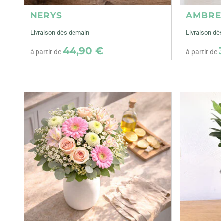
NERYS
AMBR
Livraison dès demain
Livraison d
44,90 €
à partir de
à partir de