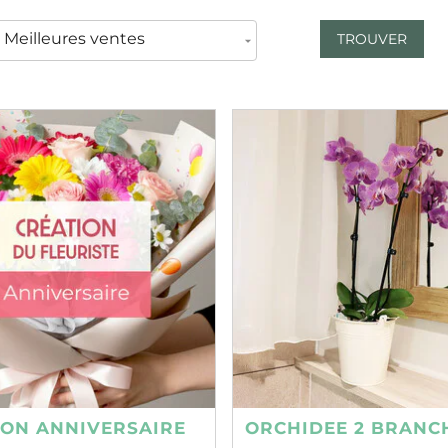
TROUVER
ION ANNIVERSAIRE
ORCHIDEE 2 BRANC