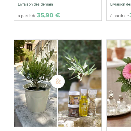
Livraison dès demain
Livraison d
35,90 €
à partir de
à partir de