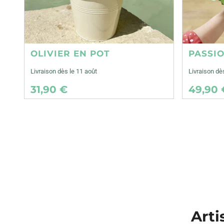
OLIVIER EN POT
PASSI
Livraison dès le 11 août
Livraison dè
31,90 €
49,90 
Arti