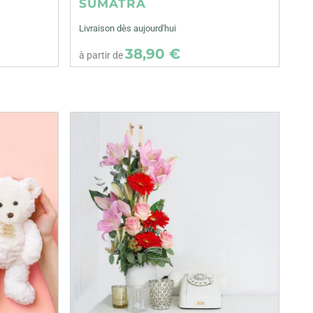
SUMATRA
Livraison dès aujourd'hui
38,90 €
à partir de