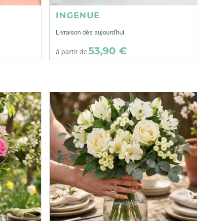
INGENUE
Livraison dès aujourd'hui
53,90 €
à partir de