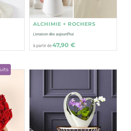
ALCHIMIE + ROCHERS
Livraison dès aujourd'hui
47,90 €
à partir de
uits