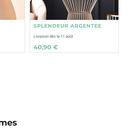
SPLENDEUR ARGENTEE
Livraison dès le 11 août
40,90 €
mmes