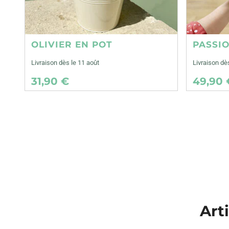
OLIVIER EN POT
PASSI
Livraison dès le 11 août
Livraison dè
31,90 €
49,90 
Art