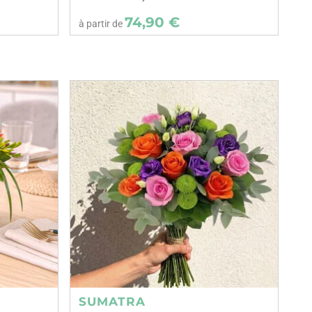
74,90 €
à partir de
SUMATRA