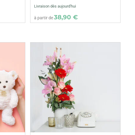
Livraison dès aujourd'hui
38,90 €
à partir de