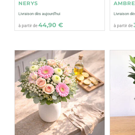
NERYS
AMBR
Livraison dès aujourd'hui
Livraison dè
44,90 €
à partir de
à partir de