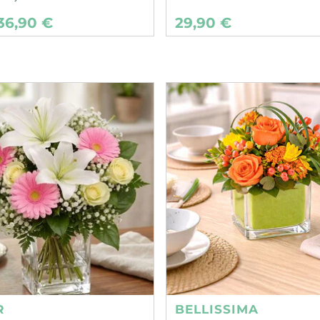
36,90 €
29,90 €
R
BELLISSIMA