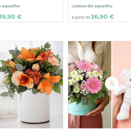
s aujourd'hui
Livraison dès aujourd'hui
39,90 €
36,90 €
à partir de