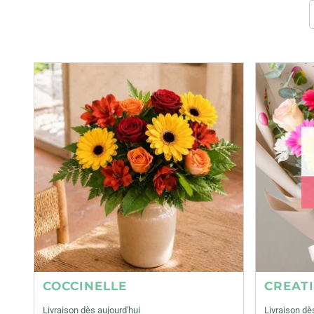
COCCINELLE
CREAT
Livraison dès aujourd'hui
Livraison dè