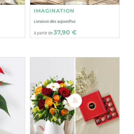
IMAGINATION
Livraison dès aujourd'hui
37,90 €
à partir de