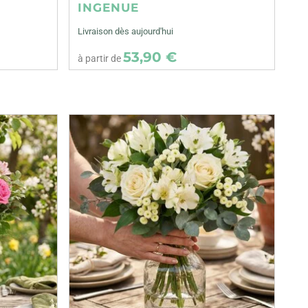
INGENUE
Livraison dès aujourd'hui
53,90 €
à partir de