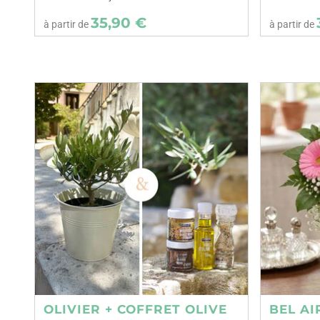
35,90 €
à partir de
à partir de
OLIVIER + COFFRET OLIVE
BEL AI