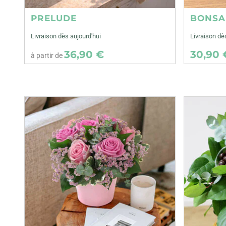
PRELUDE
BONSA
Livraison dès aujourd'hui
Livraison dè
36,90 €
30,90 
à partir de