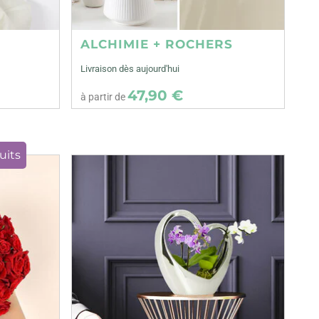
ALCHIMIE + ROCHERS
Livraison dès aujourd'hui
47,90 €
à partir de
uits