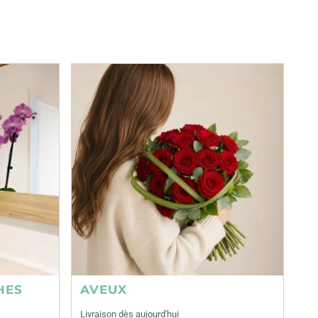
HES
AVEUX
Livraison dès aujourd'hui