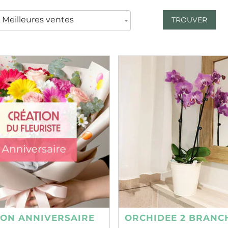
TROUVER
ION ANNIVERSAIRE
ORCHIDEE 2 BRANC