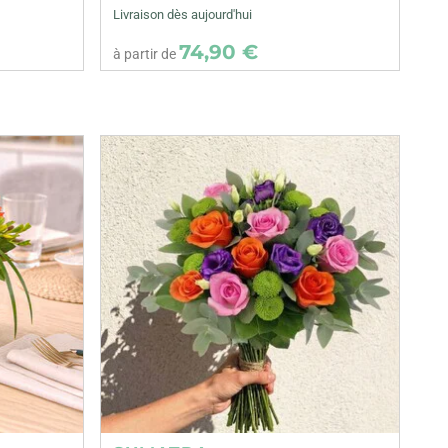
Livraison dès aujourd'hui
74,90 €
à partir de