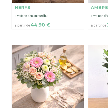
NERYS
AMBR
Livraison dès aujourd'hui
Livraison dè
44,90 €
à partir de
à partir de