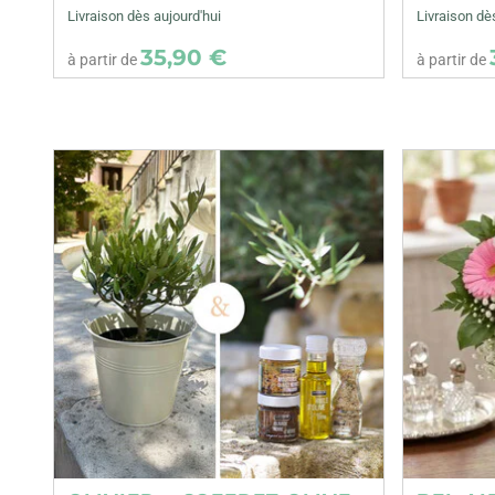
Livraison dès aujourd'hui
Livraison dè
35,90 €
à partir de
à partir de