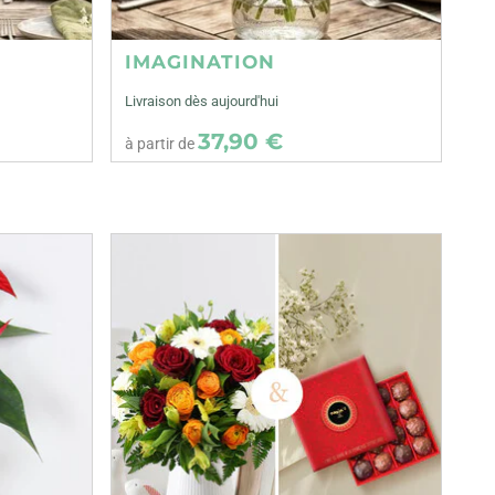
IMAGINATION
Livraison dès aujourd'hui
37,90 €
à partir de