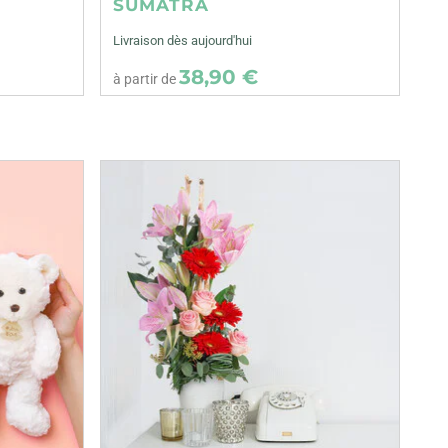
SUMATRA
Livraison dès aujourd'hui
38,90 €
à partir de