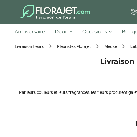
Anniversaire
Deuil
Occasions
Bouqu
Livraison fleurs
Fleuristes Florajet
Meuse
Lat
Livraison
Par leurs couleurs et leurs fragrances, les fleurs procurent ga