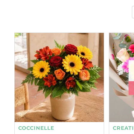
COCCINELLE
CREAT