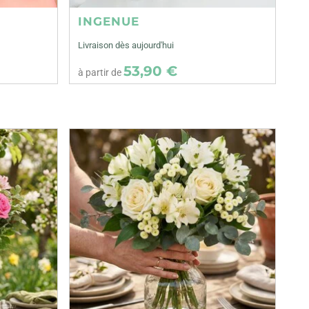
INGENUE
Livraison dès aujourd'hui
53,90 €
à partir de