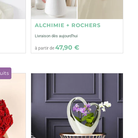
ALCHIMIE + ROCHERS
Livraison dès aujourd'hui
47,90 €
à partir de
uits