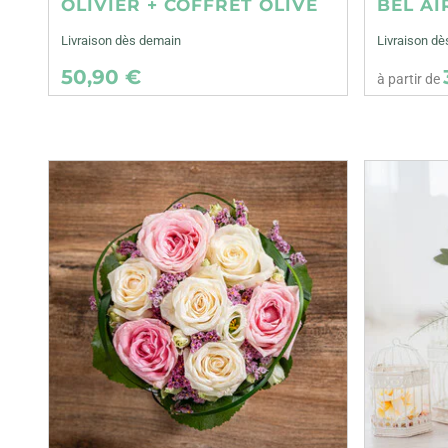
OLIVIER + COFFRET OLIVE
BEL AI
Livraison dès demain
Livraison dè
50,90 €
à partir de