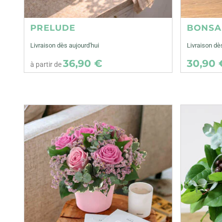
PRELUDE
BONSA
Livraison dès aujourd'hui
Livraison d
36,90 €
30,90 
à partir de