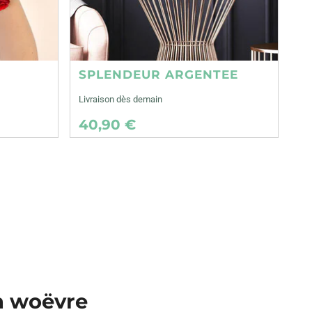
SPLENDEUR ARGENTEE
Livraison dès demain
40,90 €
en woëvre