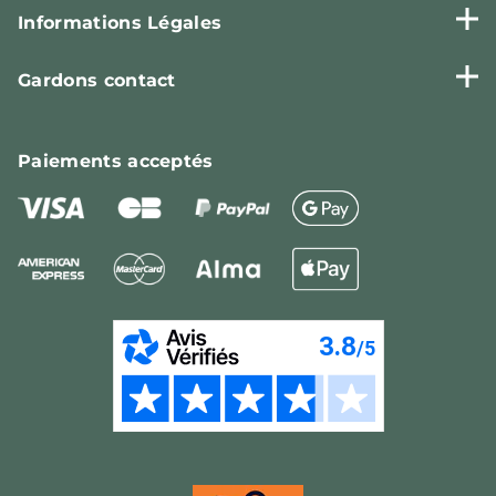
Informations Légales
Gardons contact
Paiements
acceptés