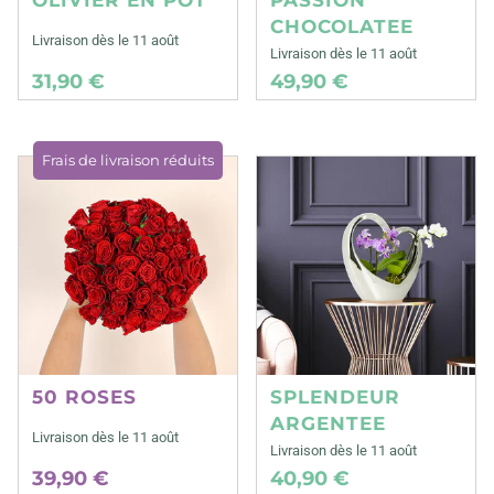
CHOCOLATEE
Livraison dès le 11 août
Livraison dès le 11 août
31,90 €
49,90 €
Frais de livraison réduits
50 ROSES
SPLENDEUR
ARGENTEE
Livraison dès le 11 août
Livraison dès le 11 août
39,90 €
40,90 €