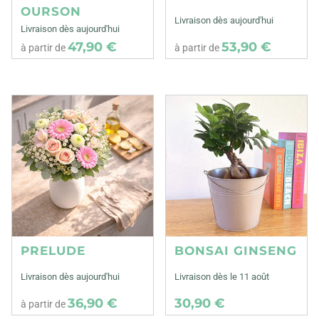
OURSON
Livraison dès aujourd'hui
Livraison dès aujourd'hui
47,90 €
53,90 €
à partir de
à partir de
PRELUDE
BONSAI GINSENG
Livraison dès aujourd'hui
Livraison dès le 11 août
36,90 €
30,90 €
à partir de