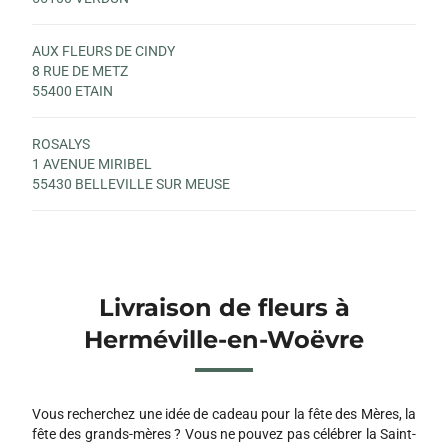
AUX FLEURS DE CINDY
8 RUE DE METZ
55400 ETAIN
ROSALYS
1 AVENUE MIRIBEL
55430 BELLEVILLE SUR MEUSE
Livraison de fleurs à
Herméville-en-Woëvre
Vous recherchez une idée de cadeau pour la fête des Mères, la
fête des grands-mères ? Vous ne pouvez pas célébrer la Saint-