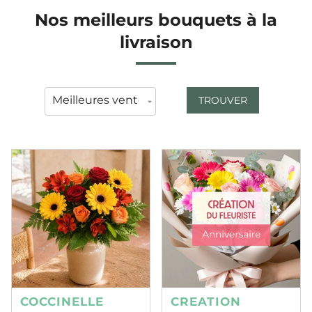
Nos meilleurs bouquets à la
livraison
TROUVER
COCCINELLE
CREATION