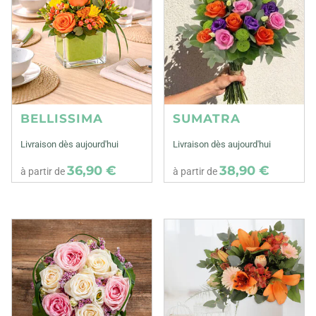
BELLISSIMA
SUMATRA
Livraison dès aujourd'hui
Livraison dès aujourd'hui
36,90 €
38,90 €
à partir de
à partir de