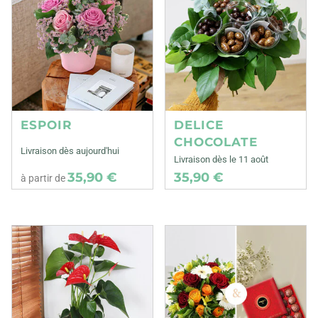
ESPOIR
DELICE
CHOCOLATE
Livraison dès aujourd'hui
Livraison dès le 11 août
35,90 €
35,90 €
à partir de