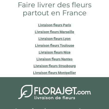
Faire livrer des fleurs
partout en France
Livraison fleurs Paris
Livraison fleurs Marseille
Livraison fleurs Lyon
Livraison fleurs Toulouse
Livraison fleurs Nice
Livraison fleurs Nantes
Livraison fleurs Strasbourg
Livraison fleurs Montpellier