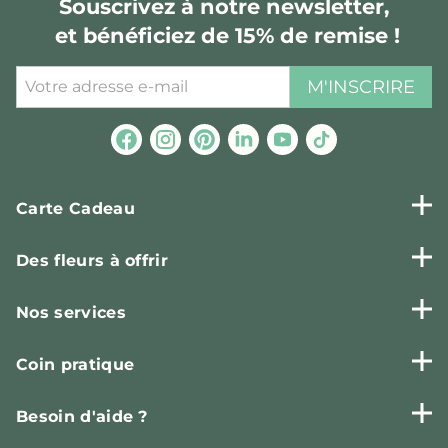
Souscrivez à notre newsletter,
et bénéficiez de 15% de remise !
M'INSCRIRE
Carte Cadeau
Des fleurs à offrir
Nos services
Coin pratique
Besoin d'aide ?