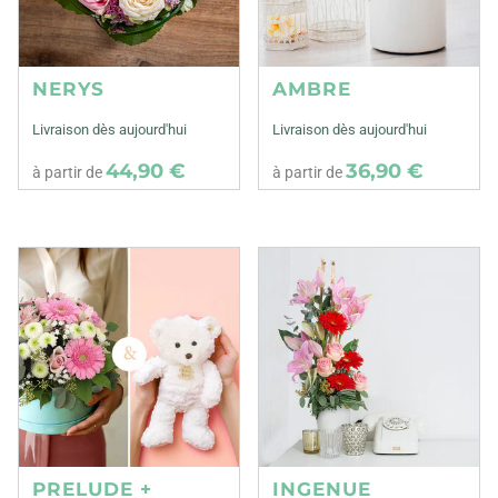
NERYS
AMBRE
Livraison dès aujourd'hui
Livraison dès aujourd'hui
44,90 €
36,90 €
à partir de
à partir de
PRELUDE +
INGENUE