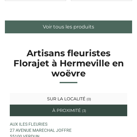
Voir tous les produits
Artisans fleuristes
Florajet à Hermeville en
woëvre
SUR LA LOCALITÉ
(0)
À PROXIMITÉ
(3)
AUX ILES FLEURIES
27 AVENUE MARECHAL JOFFRE
55100 VERDUN