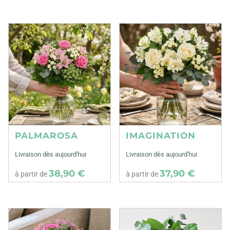
PALMAROSA
IMAGINATION
Livraison dès aujourd'hui
Livraison dès aujourd'hui
38,90 €
37,90 €
à partir de
à partir de