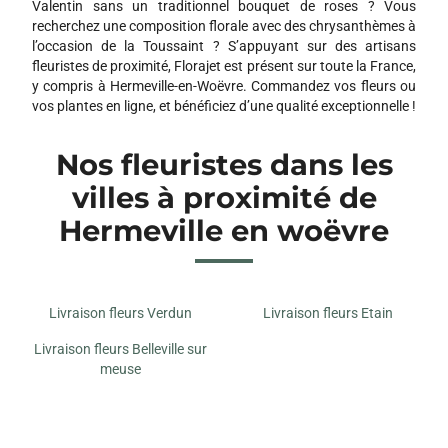
Valentin sans un traditionnel bouquet de roses ? Vous
recherchez une composition florale avec des chrysanthèmes à
l’occasion de la Toussaint ? S’appuyant sur des artisans
fleuristes de proximité, Florajet est présent sur toute la France,
y compris à Hermeville-en-Woëvre. Commandez vos fleurs ou
vos plantes en ligne, et bénéficiez d’une qualité exceptionnelle !
Nos fleuristes dans les
villes à proximité de
Hermeville en woëvre
Livraison fleurs Verdun
Livraison fleurs Etain
Livraison fleurs Belleville sur
meuse