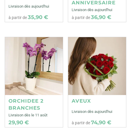
ANNIVERSAIRE
Livraison dès aujourd'hui
Livraison dès aujourd'hui
35,90 €
36,90 €
à partir de
à partir de
ORCHIDEE 2
AVEUX
BRANCHES
Livraison dès aujourd'hui
Livraison dès le 11 août
29,90 €
74,90 €
à partir de