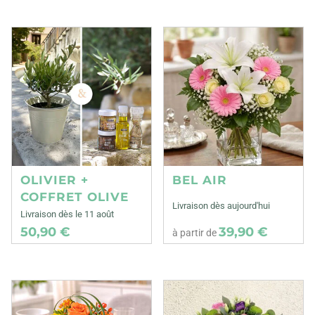
OLIVIER +
BEL AIR
COFFRET OLIVE
Livraison dès aujourd'hui
Livraison dès le 11 août
50,90 €
39,90 €
à partir de