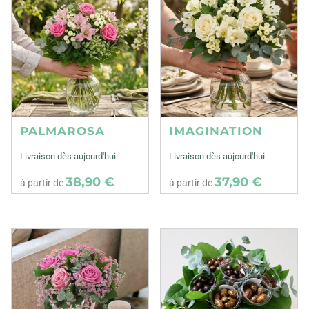
PALMAROSA
IMAGINATION
Livraison dès aujourd'hui
Livraison dès aujourd'hui
38,90 €
37,90 €
à partir de
à partir de