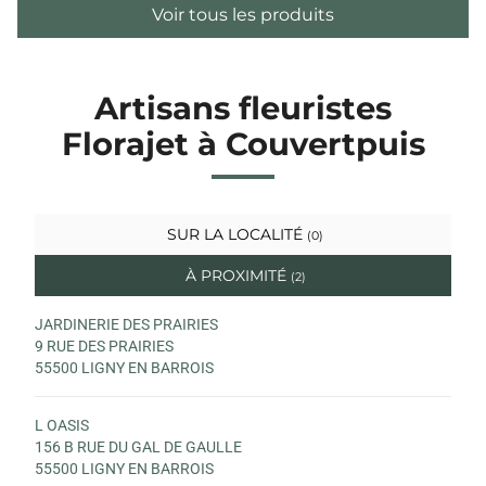
Voir tous les produits
Artisans fleuristes
Florajet à Couvertpuis
SUR LA LOCALITÉ
(0)
À PROXIMITÉ
(2)
JARDINERIE DES PRAIRIES
9 RUE DES PRAIRIES
55500 LIGNY EN BARROIS
L OASIS
156 B RUE DU GAL DE GAULLE
55500 LIGNY EN BARROIS