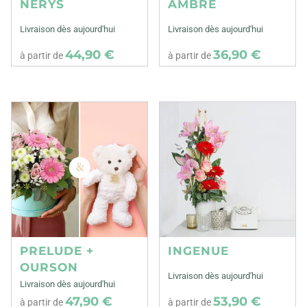
NERYS
AMBRE
Livraison dès aujourd'hui
Livraison dès aujourd'hui
44,90 €
36,90 €
à partir de
à partir de
PRELUDE +
INGENUE
OURSON
Livraison dès aujourd'hui
Livraison dès aujourd'hui
47,90 €
53,90 €
à partir de
à partir de