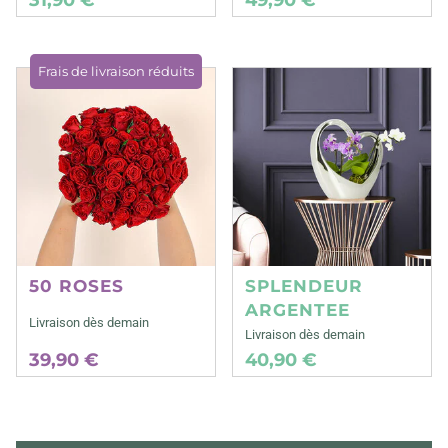
Frais de livraison réduits
50 ROSES
SPLENDEUR
ARGENTEE
Livraison dès demain
Livraison dès demain
39,90 €
40,90 €