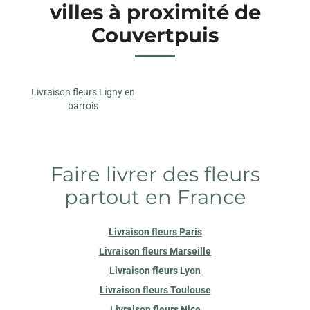
villes à proximité de
Couvertpuis
Livraison fleurs Ligny en
barrois
Faire livrer des fleurs
partout en France
Livraison fleurs Paris
Livraison fleurs Marseille
Livraison fleurs Lyon
Livraison fleurs Toulouse
Livraison fleurs Nice