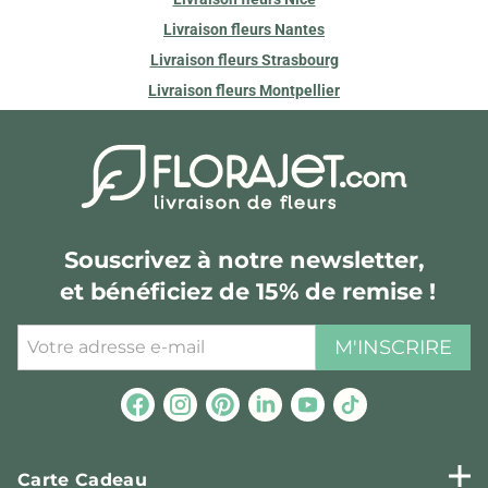
Livraison fleurs Nantes
Livraison fleurs Strasbourg
Livraison fleurs Montpellier
Souscrivez à notre newsletter,
et bénéficiez de 15% de remise !
M'INSCRIRE
Carte Cadeau