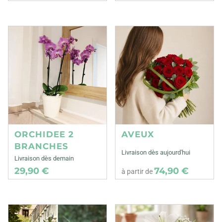
ORCHIDEE 2
AVEUX
BRANCHES
Livraison dès aujourd'hui
Livraison dès demain
29,90 €
74,90 €
à partir de