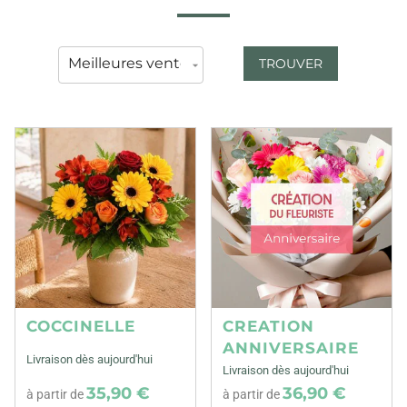
TROUVER
COCCINELLE
CREATION
ANNIVERSAIRE
Livraison dès aujourd'hui
Livraison dès aujourd'hui
35,90 €
36,90 €
à partir de
à partir de