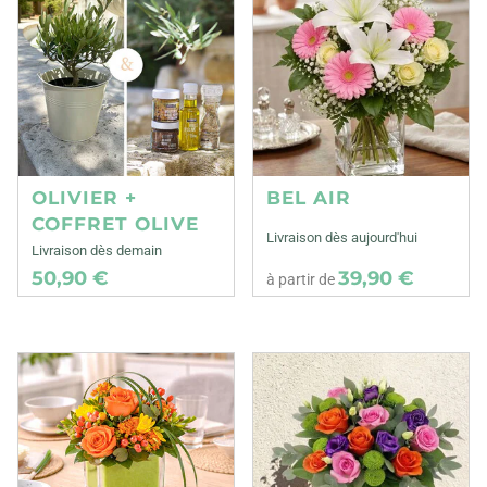
OLIVIER +
BEL AIR
COFFRET OLIVE
Livraison dès aujourd'hui
Livraison dès demain
50,90 €
39,90 €
à partir de