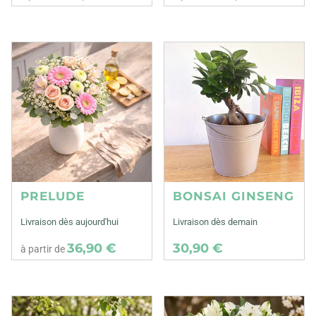
PRELUDE
BONSAI GINSENG
Livraison dès aujourd'hui
Livraison dès demain
36,90 €
30,90 €
à partir de