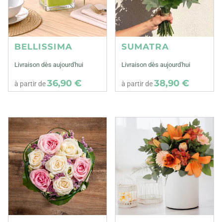
BELLISSIMA
SUMATRA
Livraison dès aujourd'hui
Livraison dès aujourd'hui
36,90 €
38,90 €
à partir de
à partir de