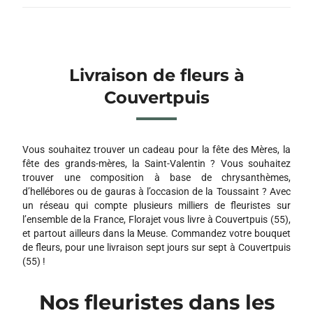
Livraison de fleurs à
Couvertpuis
Vous souhaitez trouver un cadeau pour la fête des Mères, la
fête des grands-mères, la Saint-Valentin ? Vous souhaitez
trouver une composition à base de chrysanthèmes,
d’hellébores ou de gauras à l’occasion de la Toussaint ? Avec
un réseau qui compte plusieurs milliers de fleuristes sur
l’ensemble de la France, Florajet vous livre à Couvertpuis (55),
et partout ailleurs dans la Meuse. Commandez votre bouquet
de fleurs, pour une livraison sept jours sur sept à Couvertpuis
(55) !
Nos fleuristes dans les