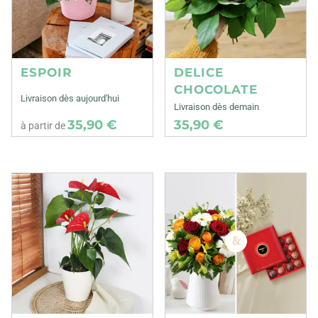
ESPOIR
DELICE
CHOCOLATE
Livraison dès aujourd'hui
Livraison dès demain
35,90 €
35,90 €
à partir de