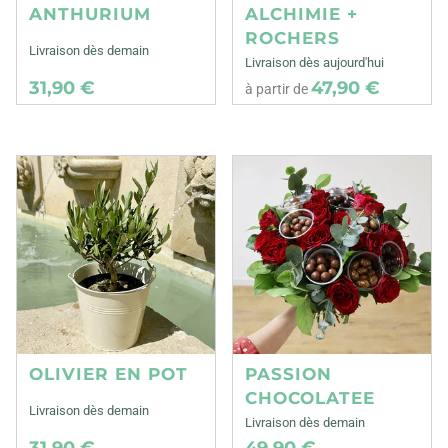
ANTHURIUM
ALCHIMIE +
ROCHERS
Livraison dès demain
Livraison dès aujourd'hui
31,90 €
47,90 €
à partir de
OLIVIER EN POT
PASSION
CHOCOLATEE
Livraison dès demain
Livraison dès demain
31,90 €
49,90 €