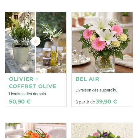
OLIVIER +
BEL AIR
COFFRET OLIVE
Livraison dès aujourd'hui
Livraison dès demain
50,90 €
39,90 €
à partir de