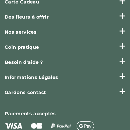
Carte Cadeau
Des fleurs à offrir
Nos services
Coin pratique
Besoin d'aide ?
Informations Légales
Gardons contact
Paiements
acceptés