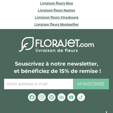
Livraison fleurs Nice
Livraison fleurs Nantes
Livraison fleurs Strasbourg
Livraison fleurs Montpellier
Souscrivez à notre newsletter,
et bénéficiez de 15% de remise !
M'INSCRIRE