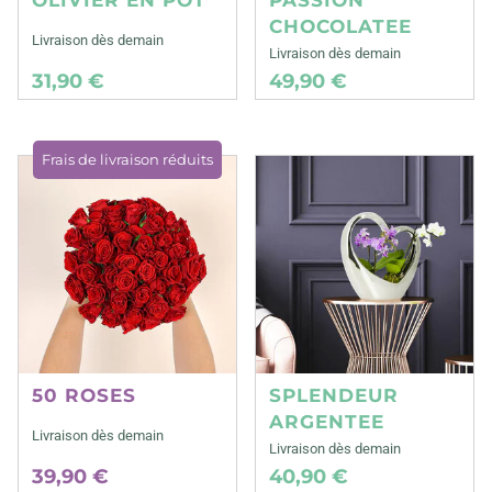
CHOCOLATEE
Livraison dès demain
Livraison dès demain
31,90 €
49,90 €
Frais de livraison réduits
50 ROSES
SPLENDEUR
ARGENTEE
Livraison dès demain
Livraison dès demain
39,90 €
40,90 €