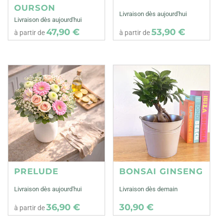
OURSON
Livraison dès aujourd'hui
Livraison dès aujourd'hui
47,90 €
53,90 €
à partir de
à partir de
PRELUDE
BONSAI GINSENG
Livraison dès aujourd'hui
Livraison dès demain
36,90 €
30,90 €
à partir de