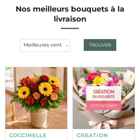
Nos meilleurs bouquets à la
livraison
TROUVER
COCCINELLE
CREATION