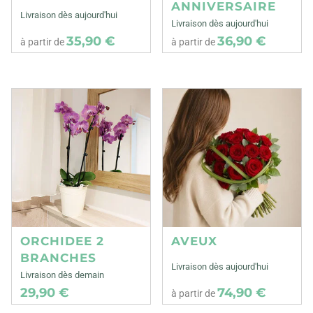
ANNIVERSAIRE
Livraison dès aujourd'hui
Livraison dès aujourd'hui
35,90 €
36,90 €
à partir de
à partir de
ORCHIDEE 2
AVEUX
BRANCHES
Livraison dès aujourd'hui
Livraison dès demain
29,90 €
74,90 €
à partir de