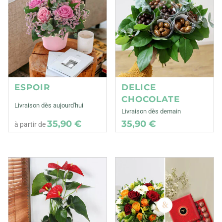
ESPOIR
DELICE
CHOCOLATE
Livraison dès aujourd'hui
Livraison dès demain
35,90 €
35,90 €
à partir de