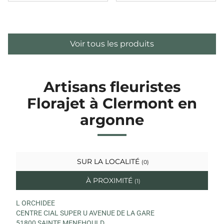
Voir tous les produits
Artisans fleuristes
Florajet à Clermont en
argonne
SUR LA LOCALITÉ
(0)
À PROXIMITÉ
(1)
L ORCHIDEE
CENTRE CIAL SUPER U AVENUE DE LA GARE
51800 SAINTE MENEHOULD