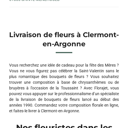
Livraison de fleurs à Clermont-
en-Argonne
Vous recherchez une idée de cadeau pour la fête des Mères ?
Vous ne vous figurez pas célébrer la Saint-Valentin sans le
plus romantique des bouquets de fleurs ? Vous souhaitez
trouver une composition à base de chrysanthèmes ou de
bruyères à l’occasion de la Toussaint ? Avec Florajet, vous
pouvez vous appuyer sur le professionnalisme d’un spécialiste
de la livraison de bouquets de fleurs lancé au début des
années 1990. Commandez votre composition florale en ligne,
et faites-le livrer à Clermont-en-Argonne.
Nos fleuristes dans les