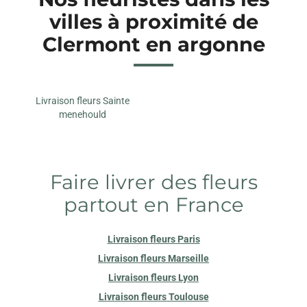
villes à proximité de
Clermont en argonne
Livraison fleurs Sainte
menehould
Faire livrer des fleurs
partout en France
Livraison fleurs Paris
Livraison fleurs Marseille
Livraison fleurs Lyon
Livraison fleurs Toulouse