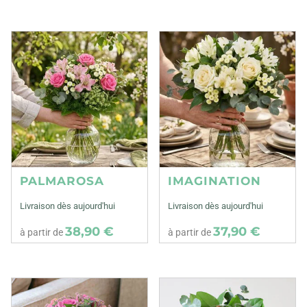
PALMAROSA
IMAGINATION
Livraison dès aujourd'hui
Livraison dès aujourd'hui
38,90 €
37,90 €
à partir de
à partir de