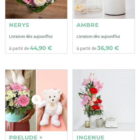
NERYS
AMBRE
Livraison dès aujourd'hui
Livraison dès aujourd'hui
44,90 €
36,90 €
à partir de
à partir de
PRELUDE +
INGENUE