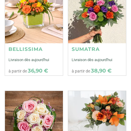
BELLISSIMA
SUMATRA
Livraison dès aujourd'hui
Livraison dès aujourd'hui
36,90 €
38,90 €
à partir de
à partir de