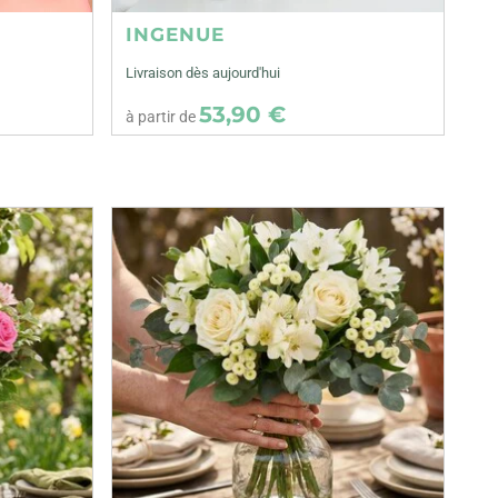
INGENUE
Livraison dès aujourd'hui
53,90 €
à partir de