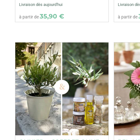
Livraison dès aujourd'hui
Livraison dè
35,90 €
à partir de
à partir de