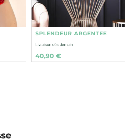
SPLENDEUR ARGENTEE
Livraison dès demain
40,90 €
sse