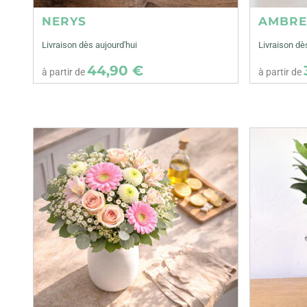
NERYS
AMBR
Livraison dès aujourd'hui
Livraison dè
44,90 €
à partir de
à partir de