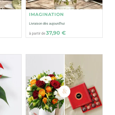
IMAGINATION
Livraison dès aujourd'hui
37,90 €
à partir de