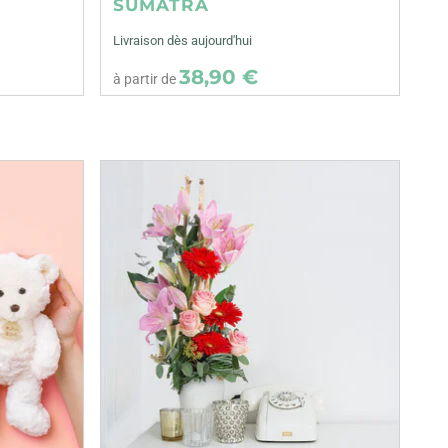
SUMATRA
Livraison dès aujourd'hui
38,90 €
à partir de