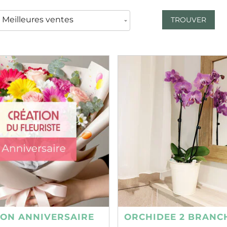
TROUVER
ION ANNIVERSAIRE
ORCHIDEE 2 BRANC