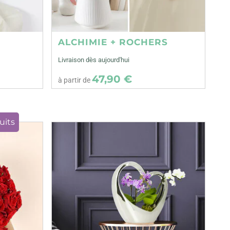
ALCHIMIE + ROCHERS
Livraison dès aujourd'hui
47,90 €
à partir de
uits