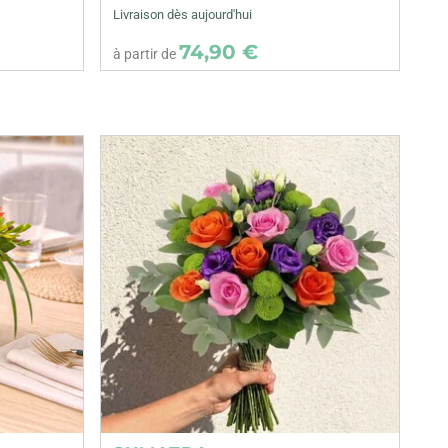
Livraison dès aujourd'hui
74,90 €
à partir de