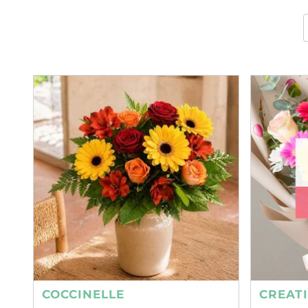
COCCINELLE
CREAT