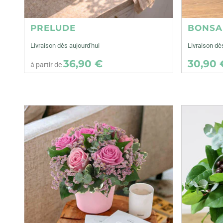
PRELUDE
BONSA
Livraison dès aujourd'hui
Livraison d
36,90 €
30,90 
à partir de