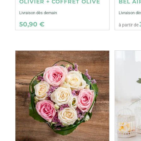
OLIVIER + COFFRET OLIVE
BEL AI
Livraison dès demain
Livraison dè
50,90 €
à partir de