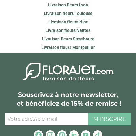
Livraison fleurs Lyon
Livraison fleurs Toulouse
Livraison fleurs Nice
Livraison fleurs Nantes
Livraison fleurs Strasbourg
Livraison fleurs Montpellier
Souscrivez à notre newsletter,
et bénéficiez de 15% de remise !
M'INSCRIRE