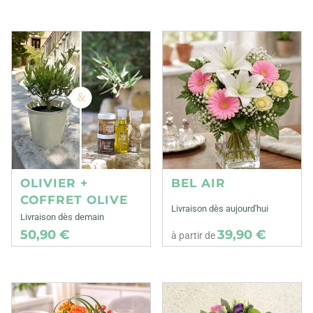
OLIVIER +
BEL AIR
COFFRET OLIVE
Livraison dès aujourd'hui
Livraison dès demain
50,90 €
39,90 €
à partir de