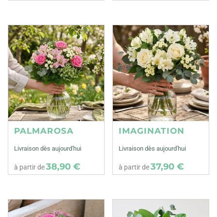
PALMAROSA
IMAGINATION
Livraison dès aujourd'hui
Livraison dès aujourd'hui
38,90 €
37,90 €
à partir de
à partir de