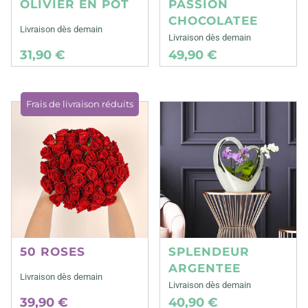
OLIVIER EN POT
PASSION
CHOCOLATEE
Livraison dès demain
Livraison dès demain
31,90 €
49,90 €
Frais de livraison réduits
50 ROSES
SPLENDEUR
ARGENTEE
Livraison dès demain
Livraison dès demain
39,90 €
40,90 €