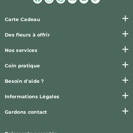
Carte Cadeau
Des fleurs à offrir
Nos services
Coin pratique
Besoin d'aide ?
Informations Légales
Gardons contact