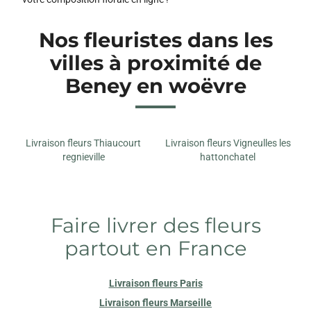
Nos fleuristes dans les
villes à proximité de
Beney en woëvre
Livraison fleurs Thiaucourt
Livraison fleurs Vigneulles les
regnieville
hattonchatel
Faire livrer des fleurs
partout en France
Livraison fleurs Paris
Livraison fleurs Marseille