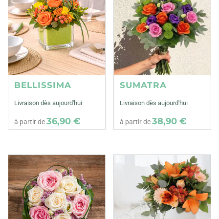
BELLISSIMA
SUMATRA
Livraison dès aujourd'hui
Livraison dès aujourd'hui
36,90 €
38,90 €
à partir de
à partir de