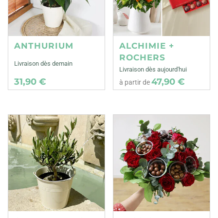
ANTHURIUM
ALCHIMIE +
ROCHERS
Livraison dès demain
Livraison dès aujourd'hui
31,90 €
47,90 €
à partir de