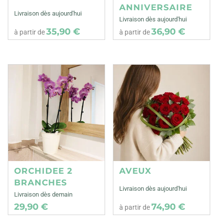
ANNIVERSAIRE
Livraison dès aujourd'hui
Livraison dès aujourd'hui
35,90 €
36,90 €
à partir de
à partir de
ORCHIDEE 2
AVEUX
BRANCHES
Livraison dès aujourd'hui
Livraison dès demain
29,90 €
74,90 €
à partir de