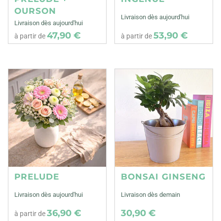
OURSON
Livraison dès aujourd'hui
Livraison dès aujourd'hui
47,90 €
53,90 €
à partir de
à partir de
PRELUDE
BONSAI GINSENG
Livraison dès aujourd'hui
Livraison dès demain
36,90 €
30,90 €
à partir de