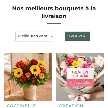
Nos meilleurs bouquets à la
livraison
TROUVER
COCCINELLE
CREATION