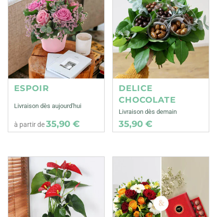
ESPOIR
DELICE
CHOCOLATE
Livraison dès aujourd'hui
Livraison dès demain
35,90 €
35,90 €
à partir de