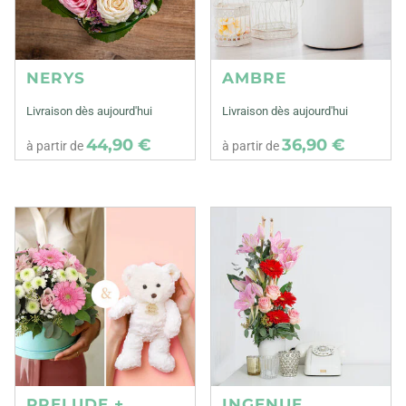
NERYS
AMBRE
Livraison dès aujourd'hui
Livraison dès aujourd'hui
44,90 €
36,90 €
à partir de
à partir de
PRELUDE +
INGENUE