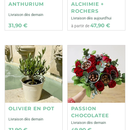
ANTHURIUM
ALCHIMIE +
ROCHERS
Livraison dès demain
Livraison dès aujourd'hui
31,90 €
47,90 €
à partir de
OLIVIER EN POT
PASSION
CHOCOLATEE
Livraison dès demain
Livraison dès demain
31,90 €
49,90 €