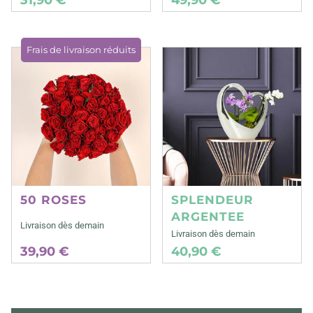
Frais de livraison réduits
50 ROSES
SPLENDEUR
ARGENTEE
Livraison dès demain
Livraison dès demain
39,90 €
40,90 €