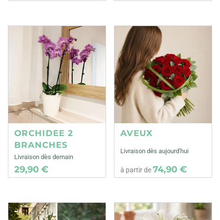
ORCHIDEE 2
AVEUX
BRANCHES
Livraison dès aujourd'hui
Livraison dès demain
29,90 €
74,90 €
à partir de