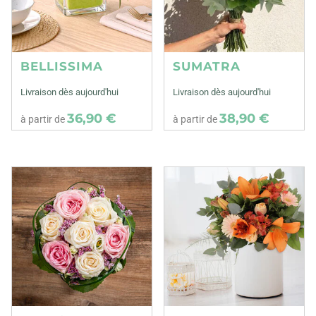
BELLISSIMA
SUMATRA
Livraison dès aujourd'hui
Livraison dès aujourd'hui
36,90 €
38,90 €
à partir de
à partir de