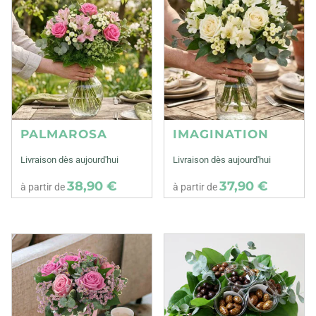
PALMAROSA
IMAGINATION
Livraison dès aujourd'hui
Livraison dès aujourd'hui
38,90 €
37,90 €
à partir de
à partir de