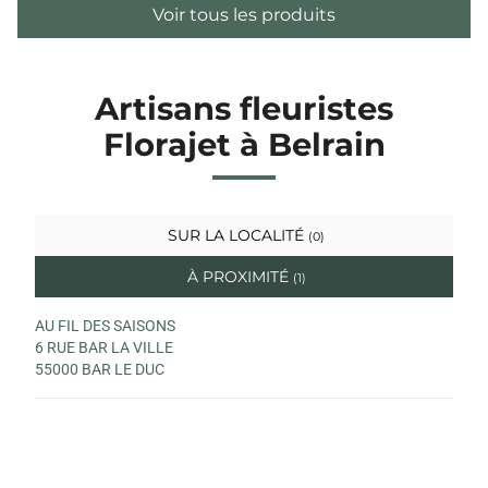
Voir tous les produits
Artisans fleuristes
Florajet à Belrain
SUR LA LOCALITÉ
(0)
À PROXIMITÉ
(1)
AU FIL DES SAISONS
6 RUE BAR LA VILLE
55000 BAR LE DUC