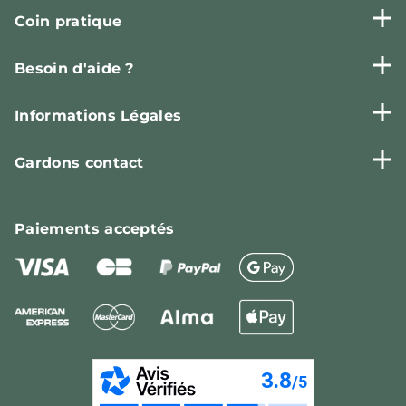
Coin pratique
Besoin d'aide ?
Informations Légales
Gardons contact
Paiements
acceptés