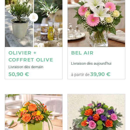
OLIVIER +
BEL AIR
COFFRET OLIVE
Livraison dès aujourd'hui
Livraison dès demain
50,90 €
39,90 €
à partir de