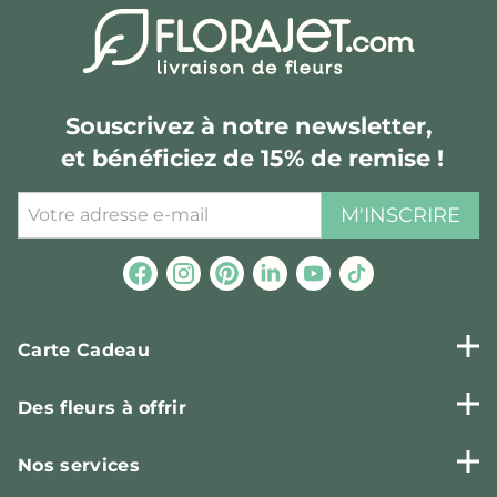
Souscrivez à notre newsletter,
et bénéficiez de 15% de remise !
M'INSCRIRE
Carte Cadeau
Des fleurs à offrir
Nos services