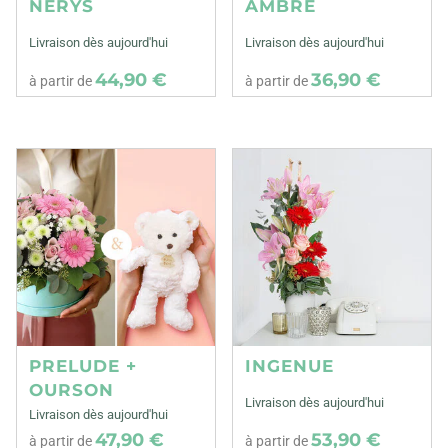
NERYS
AMBRE
Livraison dès aujourd'hui
Livraison dès aujourd'hui
44,90 €
36,90 €
à partir de
à partir de
PRELUDE +
INGENUE
OURSON
Livraison dès aujourd'hui
Livraison dès aujourd'hui
47,90 €
53,90 €
à partir de
à partir de