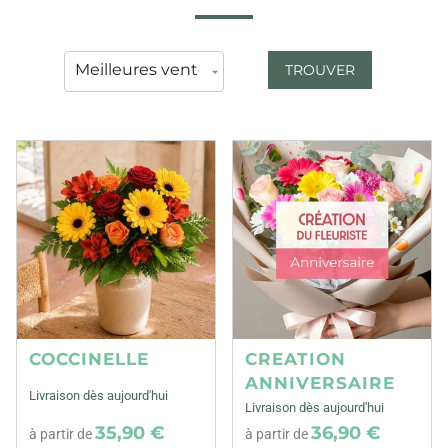
TROUVER
COCCINELLE
CREATION
ANNIVERSAIRE
Livraison dès aujourd'hui
Livraison dès aujourd'hui
35,90 €
36,90 €
à partir de
à partir de