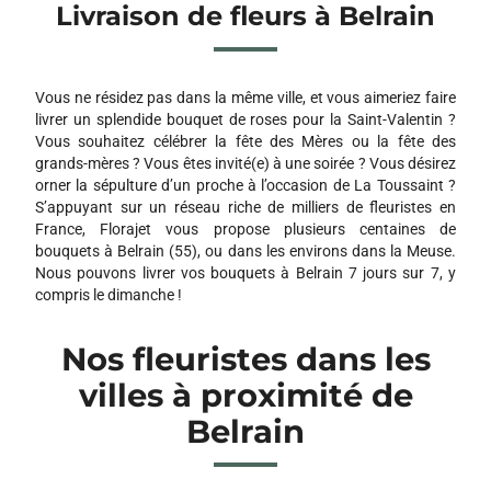
Livraison de fleurs à Belrain
Vous ne résidez pas dans la même ville, et vous aimeriez faire
livrer un splendide bouquet de roses pour la Saint-Valentin ?
Vous souhaitez célébrer la fête des Mères ou la fête des
grands-mères ? Vous êtes invité(e) à une soirée ? Vous désirez
orner la sépulture d’un proche à l’occasion de La Toussaint ?
S’appuyant sur un réseau riche de milliers de fleuristes en
France, Florajet vous propose plusieurs centaines de
bouquets à Belrain (55), ou dans les environs dans la Meuse.
Nous pouvons livrer vos bouquets à Belrain 7 jours sur 7, y
compris le dimanche !
Nos fleuristes dans les
villes à proximité de
Belrain