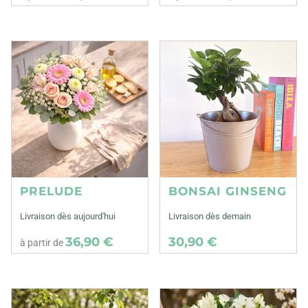
PRELUDE
BONSAI GINSENG
Livraison dès aujourd'hui
Livraison dès demain
36,90 €
30,90 €
à partir de