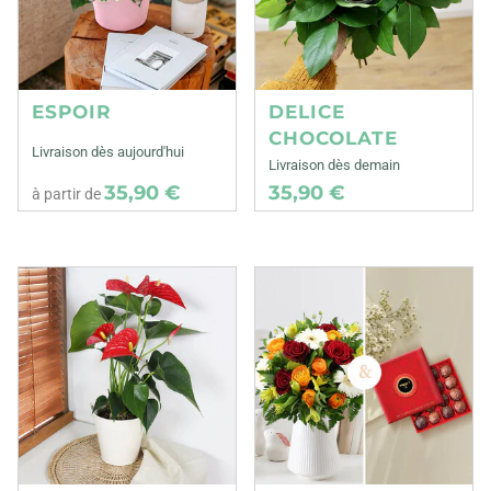
ESPOIR
DELICE
CHOCOLATE
Livraison dès aujourd'hui
Livraison dès demain
35,90 €
35,90 €
à partir de