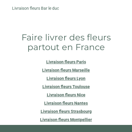
Livraison fleurs Bar le duc
Faire livrer des fleurs
partout en France
Livraison fleurs Paris
Livraison fleurs Marseille
Livraison fleurs Lyon
Livraison fleurs Toulouse
Livraison fleurs Nice
Livraison fleurs Nantes
Livraison fleurs Strasbourg
Livraison fleurs Montpellier