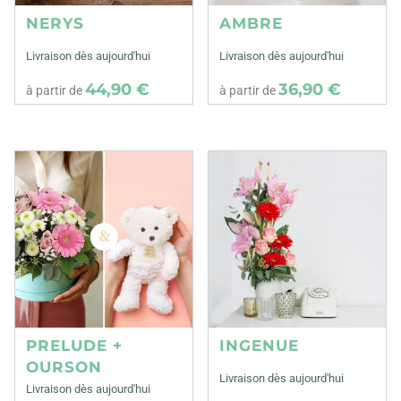
NERYS
AMBRE
Livraison dès aujourd'hui
Livraison dès aujourd'hui
44,90 €
36,90 €
à partir de
à partir de
PRELUDE +
INGENUE
OURSON
Livraison dès aujourd'hui
Livraison dès aujourd'hui