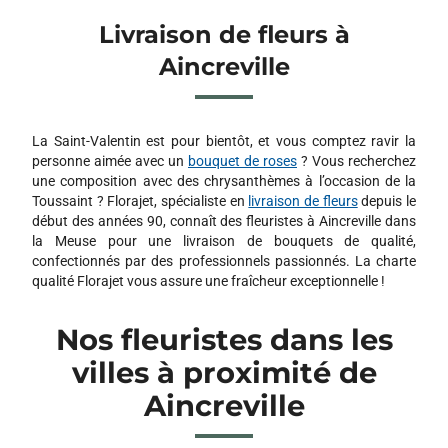
Livraison de fleurs à
Aincreville
La Saint-Valentin est pour bientôt, et vous comptez ravir la
personne aimée avec un
bouquet de roses
? Vous recherchez
une composition avec des chrysanthèmes à l’occasion de la
Toussaint ? Florajet, spécialiste en
livraison de fleurs
depuis le
début des années 90, connaît des fleuristes à Aincreville dans
la Meuse pour une livraison de bouquets de qualité,
confectionnés par des professionnels passionnés. La charte
qualité Florajet vous assure une fraîcheur exceptionnelle !
Nos fleuristes dans les
villes à proximité de
Aincreville