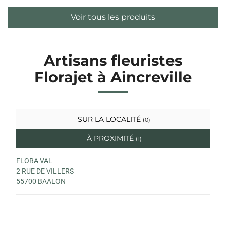
Voir tous les produits
Artisans fleuristes
Florajet à Aincreville
SUR LA LOCALITÉ
(0)
À PROXIMITÉ
(1)
FLORA VAL
2 RUE DE VILLERS
55700 BAALON