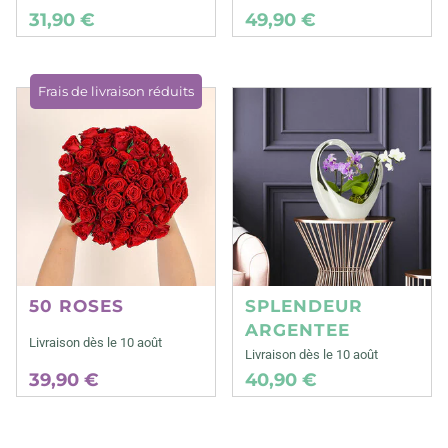
31,90 €
49,90 €
Frais de livraison réduits
50 ROSES
SPLENDEUR
ARGENTEE
Livraison dès le 10 août
Livraison dès le 10 août
39,90 €
40,90 €