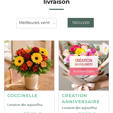
livraison
TROUVER
COCCINELLE
CREATION
ANNIVERSAIRE
Livraison dès aujourd'hui
Livraison dès aujourd'hui