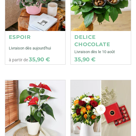
ESPOIR
DELICE
CHOCOLATE
Livraison dès aujourd'hui
Livraison dès le 10 août
35,90 €
35,90 €
à partir de