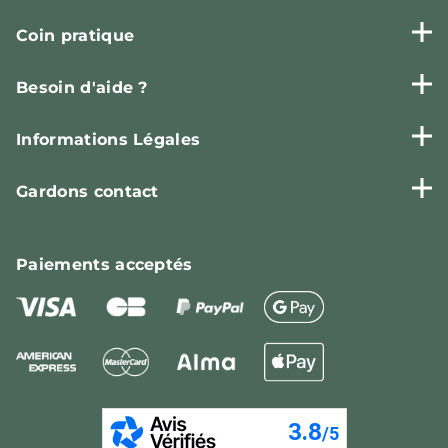
Coin pratique
Besoin d'aide ?
Informations Légales
Gardons contact
Paiements
acceptés