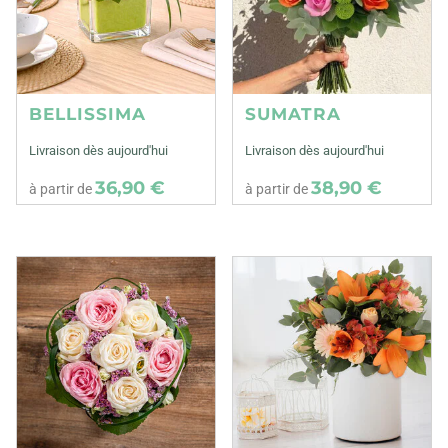
BELLISSIMA
SUMATRA
Livraison dès aujourd'hui
Livraison dès aujourd'hui
36,90 €
38,90 €
à partir de
à partir de