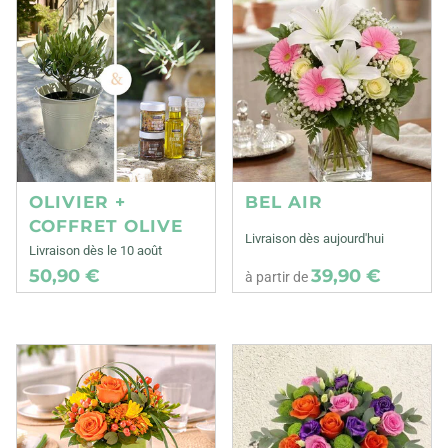
OLIVIER +
BEL AIR
COFFRET OLIVE
Livraison dès aujourd'hui
Livraison dès le 10 août
50,90 €
39,90 €
à partir de