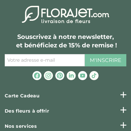
Souscrivez à notre newsletter,
et bénéficiez de 15% de remise !
M'INSCRIRE
Carte Cadeau
Des fleurs à offrir
Nos services