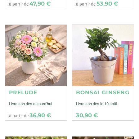
47,90 €
53,90 €
à partir de
à partir de
PRELUDE
BONSAI GINSENG
Livraison dès aujourd'hui
Livraison dès le 10 août
36,90 €
30,90 €
à partir de