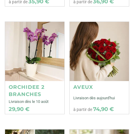
35,90 €
36,90 €
à partir de
à partir de
ORCHIDEE 2
AVEUX
BRANCHES
Livraison dès aujourd'hui
Livraison dès le 10 août
29,90 €
74,90 €
à partir de