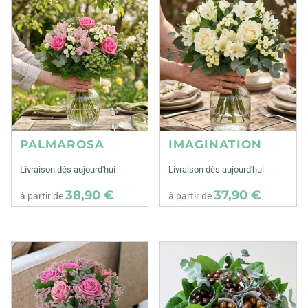
PALMAROSA
IMAGINATION
Livraison dès aujourd'hui
Livraison dès aujourd'hui
38,90 €
37,90 €
à partir de
à partir de