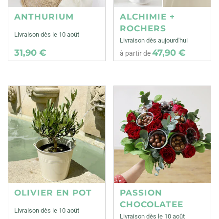
ANTHURIUM
ALCHIMIE +
ROCHERS
Livraison dès le 10 août
Livraison dès aujourd'hui
31,90 €
47,90 €
à partir de
OLIVIER EN POT
PASSION
CHOCOLATEE
Livraison dès le 10 août
Livraison dès le 10 août