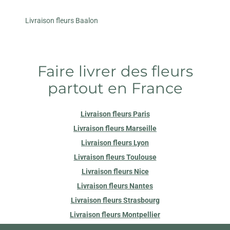
Livraison fleurs Baalon
Faire livrer des fleurs
partout en France
Livraison fleurs Paris
Livraison fleurs Marseille
Livraison fleurs Lyon
Livraison fleurs Toulouse
Livraison fleurs Nice
Livraison fleurs Nantes
Livraison fleurs Strasbourg
Livraison fleurs Montpellier