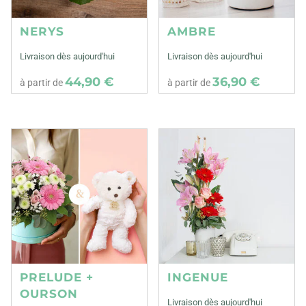
NERYS
AMBRE
Livraison dès aujourd'hui
Livraison dès aujourd'hui
44,90 €
36,90 €
à partir de
à partir de
PRELUDE +
INGENUE
OURSON
Livraison dès aujourd'hui