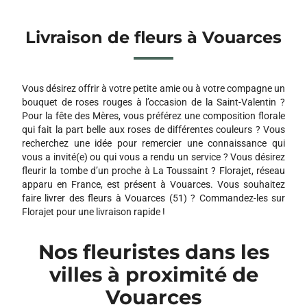
Livraison de fleurs à Vouarces
Vous désirez offrir à votre petite amie ou à votre compagne un
bouquet de roses rouges à l’occasion de la Saint-Valentin ?
Pour la fête des Mères, vous préférez une composition florale
qui fait la part belle aux roses de différentes couleurs ? Vous
recherchez une idée pour remercier une connaissance qui
vous a invité(e) ou qui vous a rendu un service ? Vous désirez
fleurir la tombe d’un proche à La Toussaint ? Florajet, réseau
apparu en France, est présent à Vouarces. Vous souhaitez
faire livrer des fleurs à Vouarces (51) ? Commandez-les sur
Florajet pour une livraison rapide !
Nos fleuristes dans les
villes à proximité de
Vouarces