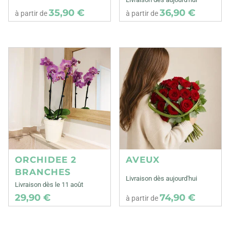
35,90 €
36,90 €
à partir de
à partir de
ORCHIDEE 2
AVEUX
BRANCHES
Livraison dès aujourd'hui
Livraison dès le 11 août
29,90 €
74,90 €
à partir de