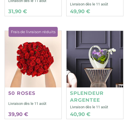
Livraison dès le 11 août
Livraison dès le 11 août
31,90 €
49,90 €
Frais de livraison réduits
50 ROSES
SPLENDEUR
ARGENTEE
Livraison dès le 11 août
Livraison dès le 11 août
39,90 €
40,90 €