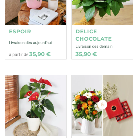
ESPOIR
DELICE
CHOCOLATE
Livraison dès aujourd'hui
Livraison dès demain
35,90 €
35,90 €
à partir de