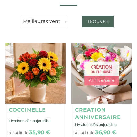
TROUVER
COCCINELLE
CREATION
ANNIVERSAIRE
Livraison dès aujourd'hui
Livraison dès aujourd'hui
35,90 €
36,90 €
à partir de
à partir de