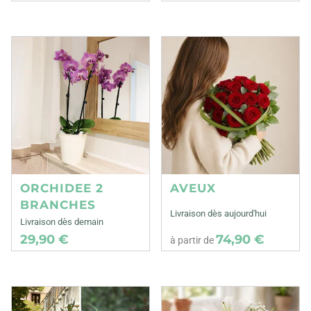
ORCHIDEE 2
AVEUX
BRANCHES
Livraison dès aujourd'hui
Livraison dès demain
29,90 €
74,90 €
à partir de