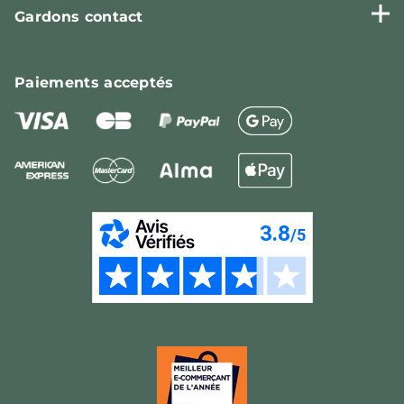
Gardons contact
Paiements
acceptés