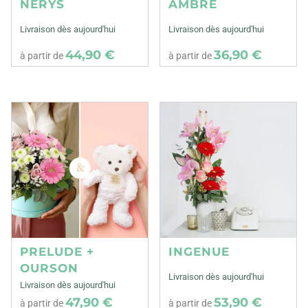
NERYS
AMBRE
Livraison dès aujourd'hui
Livraison dès aujourd'hui
44,90 €
36,90 €
à partir de
à partir de
PRELUDE +
INGENUE
OURSON
Livraison dès aujourd'hui
Livraison dès aujourd'hui
47,90 €
53,90 €
à partir de
à partir de