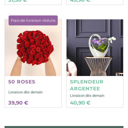
Frais de livraison réduits
50 ROSES
SPLENDEUR
ARGENTEE
Livraison dès demain
Livraison dès demain
39,90 €
40,90 €