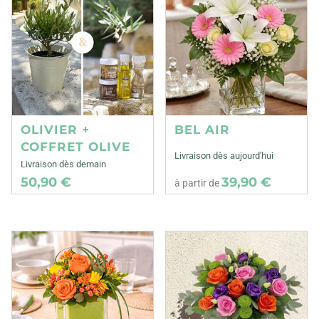
OLIVIER +
BEL AIR
COFFRET OLIVE
Livraison dès aujourd'hui
Livraison dès demain
50,90 €
39,90 €
à partir de