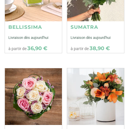
BELLISSIMA
SUMATRA
Livraison dès aujourd'hui
Livraison dès aujourd'hui
36,90 €
38,90 €
à partir de
à partir de