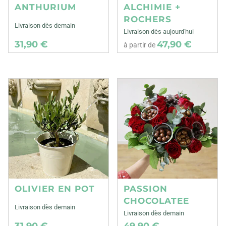
ANTHURIUM
ALCHIMIE +
ROCHERS
Livraison dès demain
Livraison dès aujourd'hui
31,90 €
47,90 €
à partir de
OLIVIER EN POT
PASSION
CHOCOLATEE
Livraison dès demain
Livraison dès demain
31,90 €
49,90 €