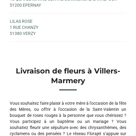
51200 EPERNAY
LILAS ROSE
1 RUE CHANZY
51380 VERZY
Livraison de fleurs à Villers-
Marmery
Vous souhaitez faire plaisir à votre mère à l’occasion de la fête
des Mères, ou offrir à l’occasion de la Saint-Valentin un
bouquet de roses rouges à la personne que vous chérissez ?
Vous participez à un baptême ou un mariage ? Vous
souhaitez fleurir une sépulture avec des chrysanthèmes, des
cyclamens ou des pensées ? Le réseau Florajet s’appuie sur