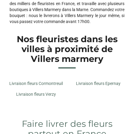
des milliers de fleuristes en France, et travaille avec plusieurs
boutiques à Villers Marmery dans la Marne. Commandez votre
bouquet : nous le livrerons à Villers Marmery le jour même, si
vous passez votre commande avant 17h00.
Nos fleuristes dans les
villes à proximité de
Villers marmery
Livraison fleurs Cormontreuil
Livraison fleurs Epernay
Livraison fleurs Verzy
Faire livrer des fleurs
partout en France