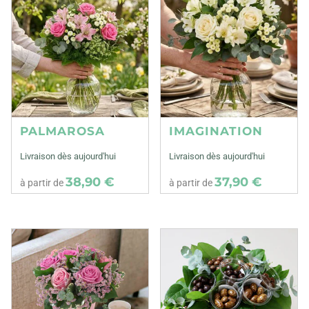
PALMAROSA
IMAGINATION
Livraison dès aujourd'hui
Livraison dès aujourd'hui
38,90 €
37,90 €
à partir de
à partir de