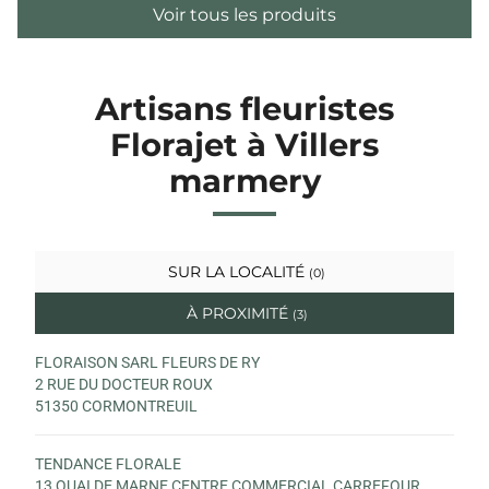
Voir tous les produits
Artisans fleuristes
Florajet à Villers
marmery
SUR LA LOCALITÉ
(0)
À PROXIMITÉ
(3)
FLORAISON SARL FLEURS DE RY
2 RUE DU DOCTEUR ROUX
51350 CORMONTREUIL
TENDANCE FLORALE
13 QUAI DE MARNE CENTRE COMMERCIAL CARREFOUR