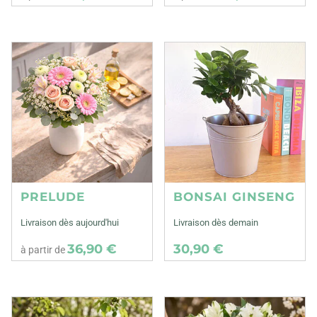
PRELUDE
BONSAI GINSENG
Livraison dès aujourd'hui
Livraison dès demain
36,90 €
30,90 €
à partir de