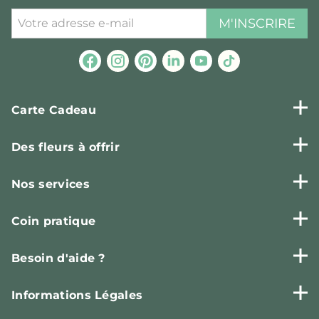
M'INSCRIRE
Carte Cadeau
Des fleurs à offrir
Nos services
Coin pratique
Besoin d'aide ?
Informations Légales