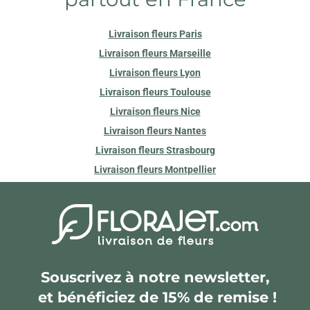
Livraison fleurs Paris
Livraison fleurs Marseille
Livraison fleurs Lyon
Livraison fleurs Toulouse
Livraison fleurs Nice
Livraison fleurs Nantes
Livraison fleurs Strasbourg
Livraison fleurs Montpellier
Souscrivez à notre newsletter,
et bénéficiez de 15% de remise !