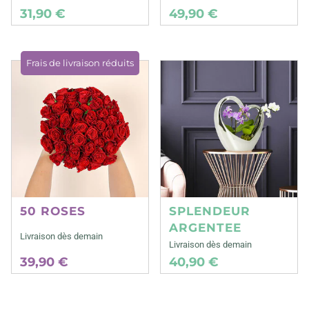
31,90 €
49,90 €
Frais de livraison réduits
50 ROSES
SPLENDEUR
ARGENTEE
Livraison dès demain
Livraison dès demain
39,90 €
40,90 €