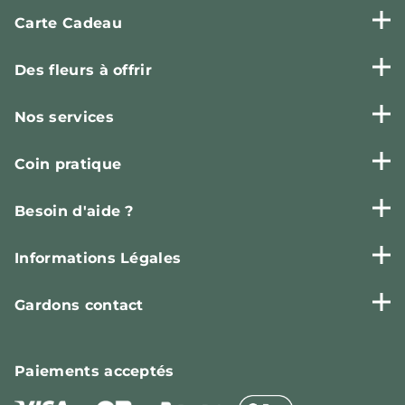
Carte Cadeau
Des fleurs à offrir
Nos services
Coin pratique
Besoin d'aide ?
Informations Légales
Gardons contact
Paiements
acceptés