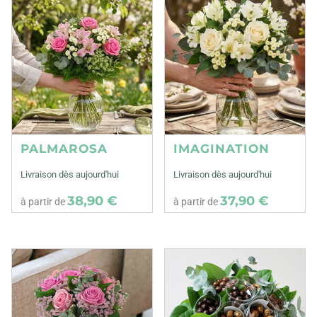
PALMAROSA
IMAGINATION
Livraison dès aujourd'hui
Livraison dès aujourd'hui
38,90 €
37,90 €
à partir de
à partir de