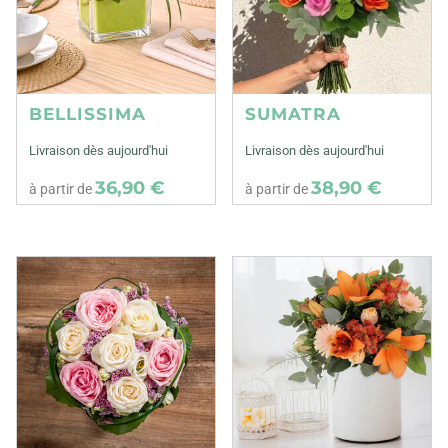
BELLISSIMA
SUMATRA
Livraison dès aujourd'hui
Livraison dès aujourd'hui
36,90 €
38,90 €
à partir de
à partir de