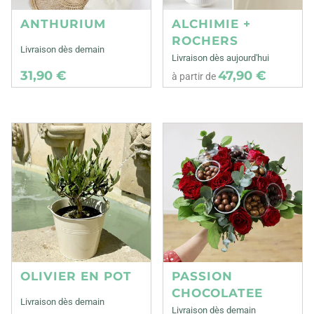
ANTHURIUM
ALCHIMIE +
ROCHERS
Livraison dès demain
Livraison dès aujourd'hui
31,90 €
47,90 €
à partir de
OLIVIER EN POT
PASSION
CHOCOLATEE
Livraison dès demain
Livraison dès demain