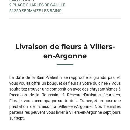
9 PLACE CHARLES DE GAULLE
51250 SERMAIZE LES BAINS
Livraison de fleurs à Villers-
en-Argonne
La date de la Saint-Valentin se rapproche à grands pas, et
vous voulez offrir un bouquet de fleurs à votre dulcinée ? Vous
souhaitez trouver une composition avec des chrysanthèmes à
l’occasion de la Toussaint ? Réseau d’artisans fleuristes,
Florajet vous accompagne sur toute la France, et propose une
prestation de livraison à Villers-en-Argonne. Nos fleuristes
partenaires peuvent vous livrer à Villers-en-Argonne sept jours
sur sept.