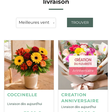
livraison
TROUVER
COCCINELLE
CREATION
ANNIVERSAIRE
Livraison dès aujourd'hui
Livraison dès aujourd'hui