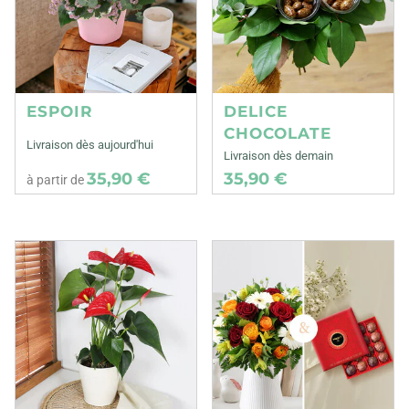
ESPOIR
DELICE
CHOCOLATE
Livraison dès aujourd'hui
Livraison dès demain
35,90 €
35,90 €
à partir de