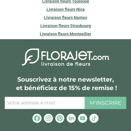
Livraison fleurs Toulouse
Livraison fleurs Nice
Livraison fleurs Nantes
Livraison fleurs Strasbourg
Livraison fleurs Montpellier
Souscrivez à notre newsletter,
et bénéficiez de 15% de remise !
M'INSCRIRE