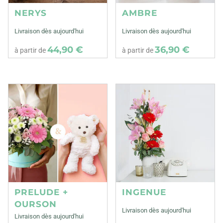
NERYS
AMBRE
Livraison dès aujourd'hui
Livraison dès aujourd'hui
44,90 €
36,90 €
à partir de
à partir de
PRELUDE +
INGENUE
OURSON
Livraison dès aujourd'hui
Livraison dès aujourd'hui