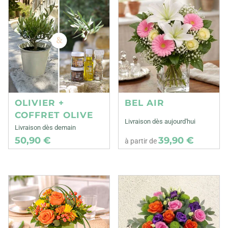
OLIVIER +
BEL AIR
COFFRET OLIVE
Livraison dès aujourd'hui
Livraison dès demain
50,90 €
39,90 €
à partir de