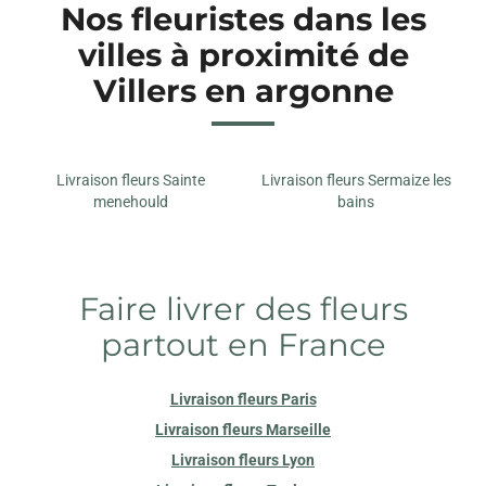
Nos fleuristes dans les
villes à proximité de
Villers en argonne
Livraison fleurs Sainte
Livraison fleurs Sermaize les
menehould
bains
Faire livrer des fleurs
partout en France
Livraison fleurs Paris
Livraison fleurs Marseille
Livraison fleurs Lyon