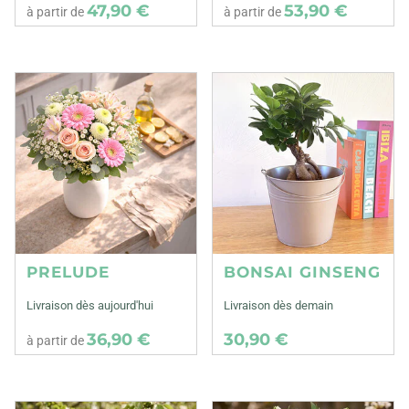
47,90 €
53,90 €
à partir de
à partir de
PRELUDE
BONSAI GINSENG
Livraison dès aujourd'hui
Livraison dès demain
36,90 €
30,90 €
à partir de