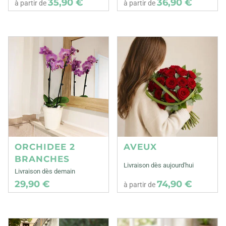
35,90 €
36,90 €
à partir de
à partir de
ORCHIDEE 2
AVEUX
BRANCHES
Livraison dès aujourd'hui
Livraison dès demain
29,90 €
74,90 €
à partir de