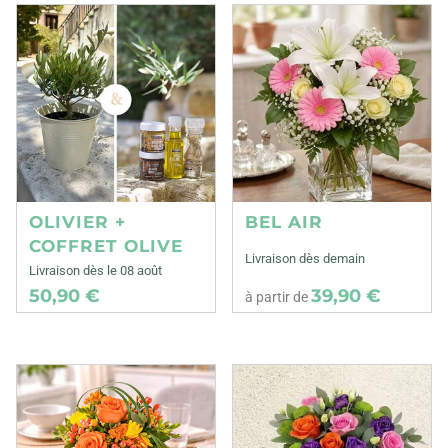
OLIVIER +
BEL AIR
COFFRET OLIVE
Livraison dès demain
Livraison dès le 08 août
50,90 €
39,90 €
à partir de