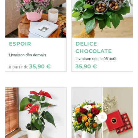
ESPOIR
DELICE
CHOCOLATE
Livraison dès demain
Livraison dès le 08 août
35,90 €
35,90 €
à partir de