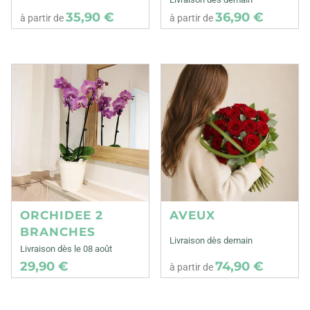
35,90 €
36,90 €
à partir de
à partir de
ORCHIDEE 2
AVEUX
BRANCHES
Livraison dès demain
Livraison dès le 08 août
29,90 €
74,90 €
à partir de