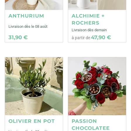
ANTHURIUM
ALCHIMIE +
ROCHERS
Livraison dès le 08 août
Livraison dès demain
31,90 €
47,90 €
à partir de
OLIVIER EN POT
PASSION
CHOCOLATEE