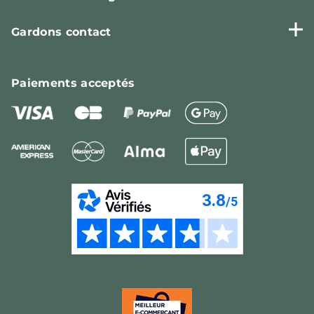
Gardons contact
Paiements
acceptés