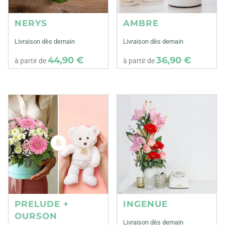
NERYS
AMBRE
Livraison dès demain
Livraison dès demain
44,90 €
36,90 €
à partir de
à partir de
PRELUDE +
INGENUE
OURSON
Livraison dès demain