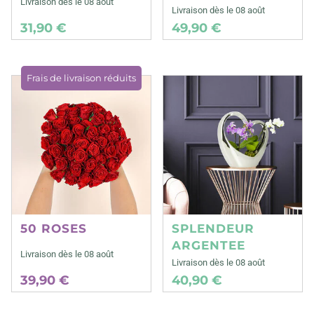
Livraison dès le 08 août
Livraison dès le 08 août
31,90 €
49,90 €
Frais de livraison réduits
50 ROSES
SPLENDEUR
ARGENTEE
Livraison dès le 08 août
Livraison dès le 08 août
39,90 €
40,90 €