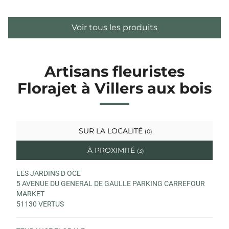
Voir tous les produits
Artisans fleuristes
Florajet à Villers aux bois
SUR LA LOCALITÉ
(0)
À PROXIMITÉ
(3)
LES JARDINS D OCE
5 AVENUE DU GENERAL DE GAULLE PARKING CARREFOUR
MARKET
51130 VERTUS