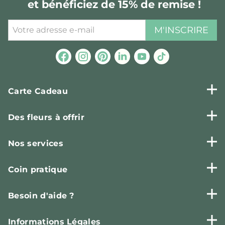
et bénéficiez de 15% de remise !
M'INSCRIRE
Carte Cadeau
Des fleurs à offrir
Nos services
Coin pratique
Besoin d'aide ?
Informations Légales