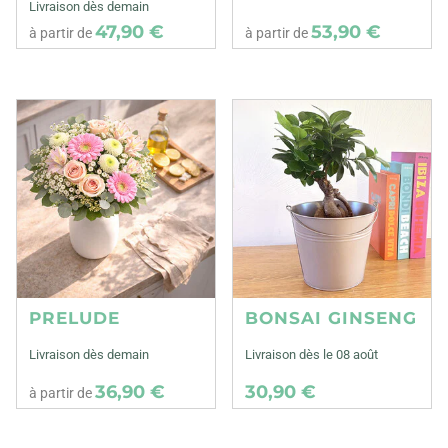
Livraison dès demain
47,90 €
53,90 €
à partir de
à partir de
PRELUDE
BONSAI GINSENG
Livraison dès demain
Livraison dès le 08 août
36,90 €
30,90 €
à partir de