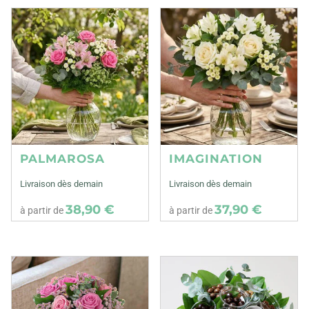
PALMAROSA
IMAGINATION
Livraison dès demain
Livraison dès demain
38,90 €
37,90 €
à partir de
à partir de