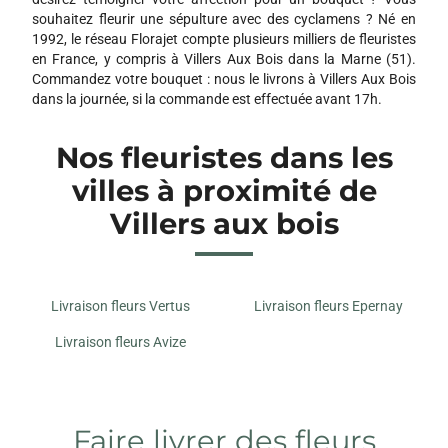
souhaitez fleurir une sépulture avec des cyclamens ? Né en
1992, le réseau Florajet compte plusieurs milliers de fleuristes
en France, y compris à Villers Aux Bois dans la Marne (51).
Commandez votre bouquet : nous le livrons à Villers Aux Bois
dans la journée, si la commande est effectuée avant 17h.
Nos fleuristes dans les
villes à proximité de
Villers aux bois
Livraison fleurs Vertus
Livraison fleurs Epernay
Livraison fleurs Avize
Faire livrer des fleurs