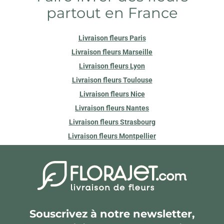
partout en France
Livraison fleurs Paris
Livraison fleurs Marseille
Livraison fleurs Lyon
Livraison fleurs Toulouse
Livraison fleurs Nice
Livraison fleurs Nantes
Livraison fleurs Strasbourg
Livraison fleurs Montpellier
Souscrivez à notre newsletter,