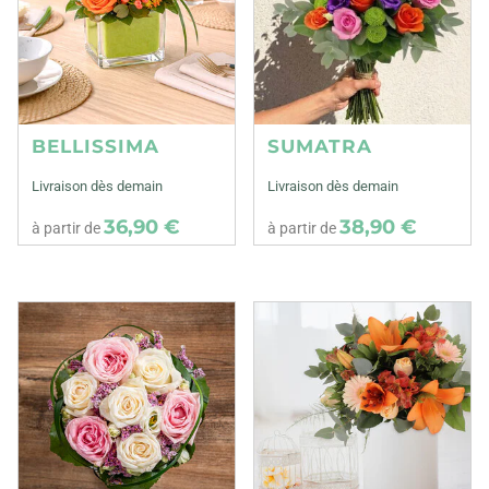
BELLISSIMA
SUMATRA
Livraison dès demain
Livraison dès demain
36,90 €
38,90 €
à partir de
à partir de