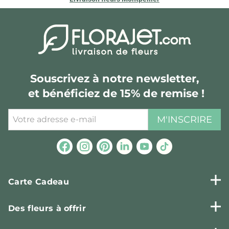
Souscrivez à notre newsletter,
et bénéficiez de 15% de remise !
M'INSCRIRE
Carte Cadeau
Des fleurs à offrir