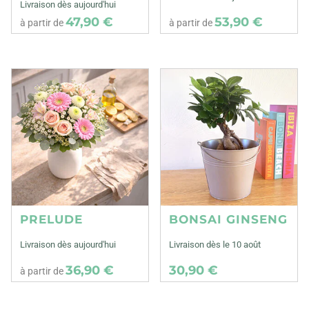
Livraison dès aujourd'hui
47,90 €
53,90 €
à partir de
à partir de
PRELUDE
BONSAI GINSENG
Livraison dès aujourd'hui
Livraison dès le 10 août
36,90 €
30,90 €
à partir de