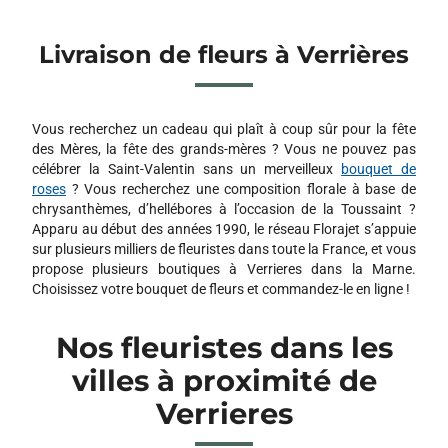
Livraison de fleurs à Verrières
Vous recherchez un cadeau qui plaît à coup sûr pour la fête
des Mères, la fête des grands-mères ? Vous ne pouvez pas
célébrer la Saint-Valentin sans un merveilleux
bouquet de
roses
? Vous recherchez une composition florale à base de
chrysanthèmes, d’hellébores à l’occasion de la Toussaint ?
Apparu au début des années 1990, le réseau Florajet s’appuie
sur plusieurs milliers de fleuristes dans toute la France, et vous
propose plusieurs boutiques à Verrieres dans la Marne.
Choisissez votre bouquet de fleurs et commandez-le en ligne !
Nos fleuristes dans les
villes à proximité de
Verrieres