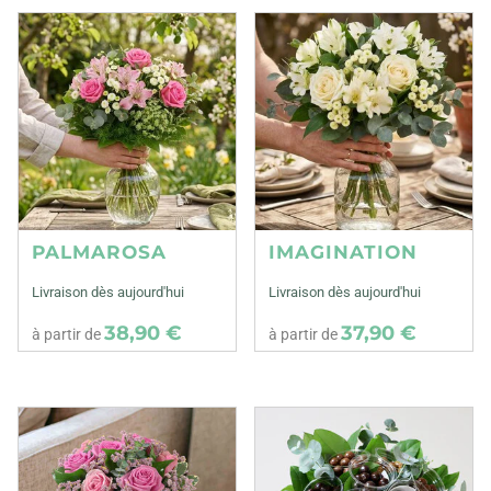
PALMAROSA
IMAGINATION
Livraison dès aujourd'hui
Livraison dès aujourd'hui
38,90 €
37,90 €
à partir de
à partir de