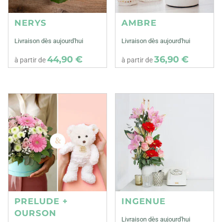
NERYS
AMBRE
Livraison dès aujourd'hui
Livraison dès aujourd'hui
44,90 €
36,90 €
à partir de
à partir de
PRELUDE +
INGENUE
OURSON
Livraison dès aujourd'hui