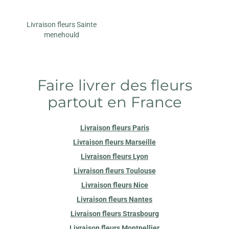
Livraison fleurs Sainte
menehould
Faire livrer des fleurs
partout en France
Livraison fleurs Paris
Livraison fleurs Marseille
Livraison fleurs Lyon
Livraison fleurs Toulouse
Livraison fleurs Nice
Livraison fleurs Nantes
Livraison fleurs Strasbourg
Livraison fleurs Montpellier