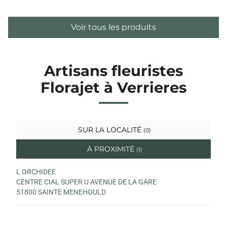
Voir tous les produits
Artisans fleuristes
Florajet à Verrieres
SUR LA LOCALITÉ
(0)
À PROXIMITÉ
(1)
L ORCHIDEE
CENTRE CIAL SUPER U AVENUE DE LA GARE
51800 SAINTE MENEHOULD