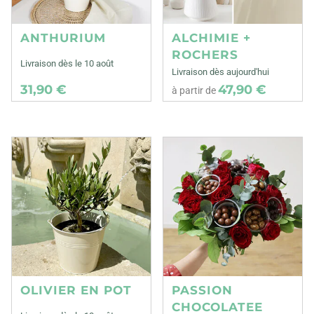
ANTHURIUM
ALCHIMIE +
ROCHERS
Livraison dès le 10 août
Livraison dès aujourd'hui
31,90 €
47,90 €
à partir de
OLIVIER EN POT
PASSION
CHOCOLATEE