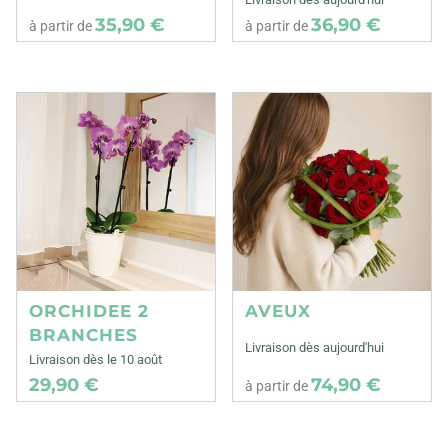
35,90 €
36,90 €
à partir de
à partir de
ORCHIDEE 2
AVEUX
BRANCHES
Livraison dès aujourd'hui
Livraison dès le 10 août
29,90 €
74,90 €
à partir de