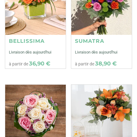
BELLISSIMA
SUMATRA
Livraison dès aujourd'hui
Livraison dès aujourd'hui
36,90 €
38,90 €
à partir de
à partir de