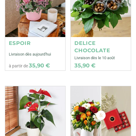
ESPOIR
DELICE
CHOCOLATE
Livraison dès aujourd'hui
Livraison dès le 10 août
35,90 €
35,90 €
à partir de