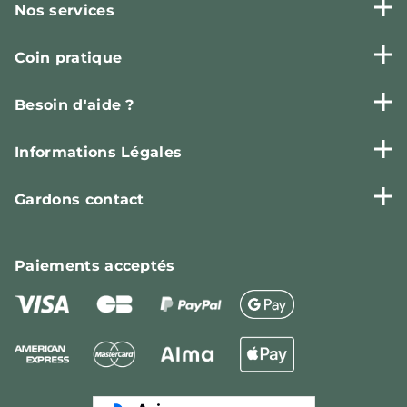
Nos services
Coin pratique
Besoin d'aide ?
Informations Légales
Gardons contact
Paiements
acceptés