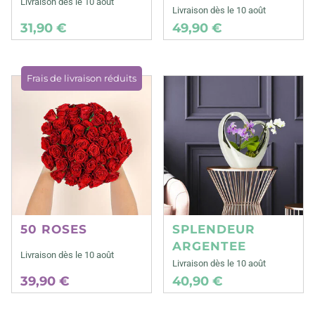
Livraison dès le 10 août
Livraison dès le 10 août
31,90 €
49,90 €
Frais de livraison réduits
50 ROSES
SPLENDEUR
ARGENTEE
Livraison dès le 10 août
Livraison dès le 10 août
39,90 €
40,90 €