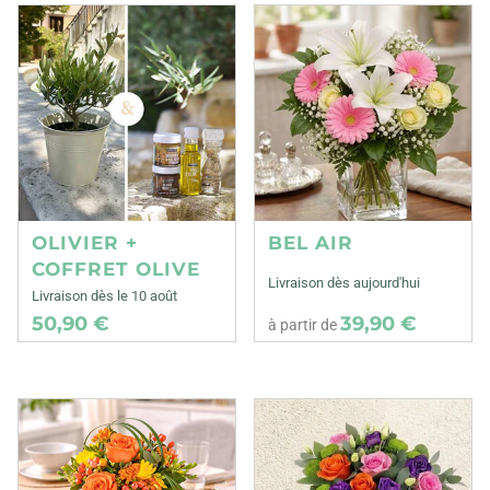
OLIVIER +
BEL AIR
COFFRET OLIVE
Livraison dès aujourd'hui
Livraison dès le 10 août
50,90 €
39,90 €
à partir de