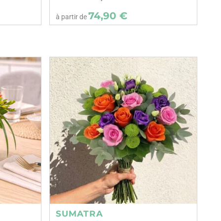
74,90 €
à partir de
SUMATRA