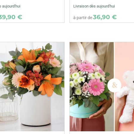
s aujourd'hui
Livraison dès aujourd'hui
39,90 €
36,90 €
à partir de