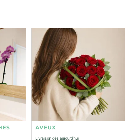
HES
AVEUX
Livraison dès aujourd'hui