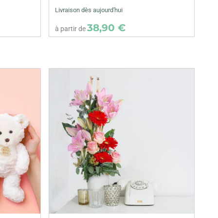
Livraison dès aujourd'hui
38,90 €
à partir de