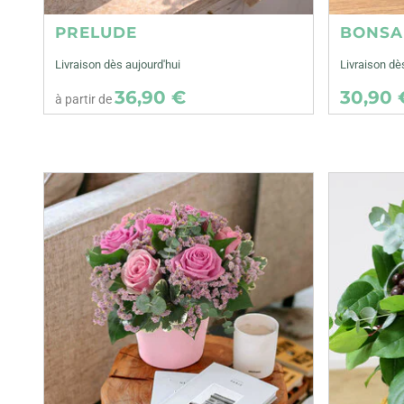
PRELUDE
BONSA
Livraison dès aujourd'hui
Livraison d
36,90 €
30,90 
à partir de