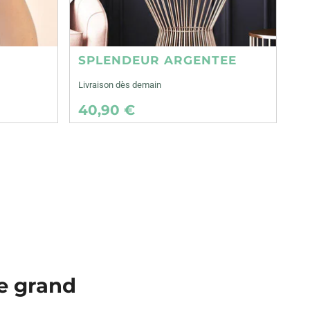
SPLENDEUR ARGENTEE
Livraison dès demain
40,90 €
le grand