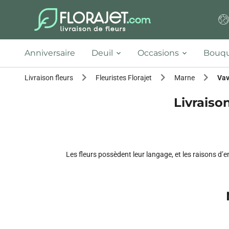
Anniversaire
Deuil
Occasions
Bouqu
Livraison fleurs
Fleuristes Florajet
Marne
Vav
Livraison
Les fleurs possèdent leur langage, et les raisons d’