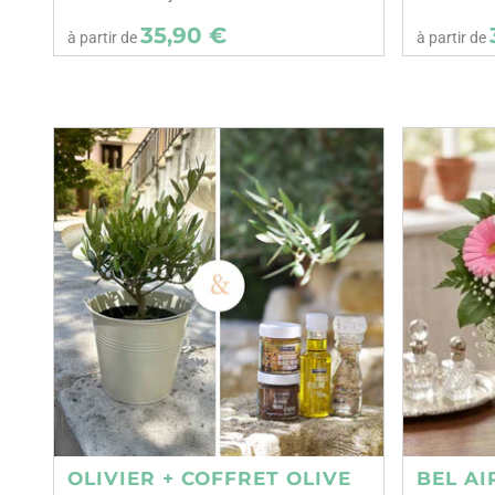
35,90 €
à partir de
à partir de
OLIVIER + COFFRET OLIVE
BEL AI