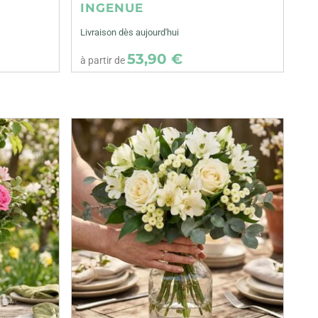
INGENUE
Livraison dès aujourd'hui
53,90 €
à partir de