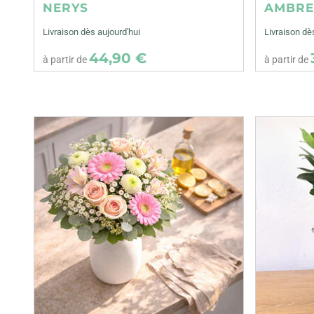
NERYS
AMBR
Livraison dès aujourd'hui
Livraison dè
44,90 €
à partir de
à partir de