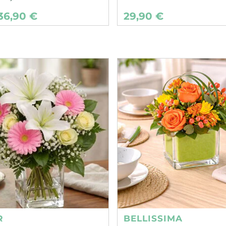
36,90 €
29,90 €
R
BELLISSIMA