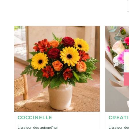
COCCINELLE
CREAT
Livraison dès aujourd'hui
Livraison dè