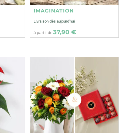
IMAGINATION
Livraison dès aujourd'hui
37,90 €
à partir de