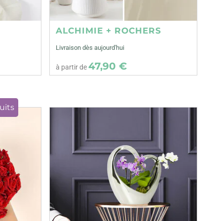
ALCHIMIE + ROCHERS
Livraison dès aujourd'hui
47,90 €
à partir de
uits