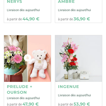
NERYS
AMBRE
Livraison dès aujourd'hui
Livraison dès aujourd'hui
44,90 €
36,90 €
à partir de
à partir de
PRELUDE +
INGENUE
OURSON
Livraison dès aujourd'hui
Livraison dès aujourd'hui
47,90 €
53,90 €
à partir de
à partir de