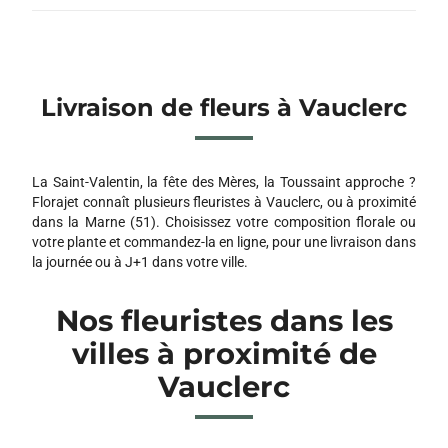
Livraison de fleurs à Vauclerc
La Saint-Valentin, la fête des Mères, la Toussaint approche ?
Florajet connaît plusieurs fleuristes à Vauclerc, ou à proximité
dans la Marne (51). Choisissez votre composition florale ou
votre plante et commandez-la en ligne, pour une livraison dans
la journée ou à J+1 dans votre ville.
Nos fleuristes dans les
villes à proximité de
Vauclerc