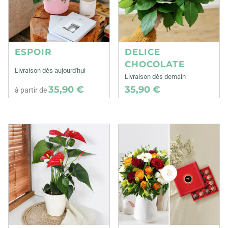
ESPOIR
DELICE
CHOCOLATE
Livraison dès aujourd'hui
Livraison dès demain
35,90 €
35,90 €
à partir de