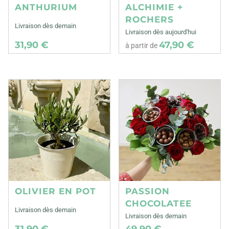
ANTHURIUM
ALCHIMIE +
ROCHERS
Livraison dès demain
Livraison dès aujourd'hui
31,90 €
47,90 €
à partir de
OLIVIER EN POT
PASSION
CHOCOLATEE
Livraison dès demain
Livraison dès demain
31,90 €
49,90 €