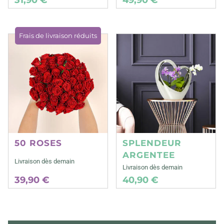
Frais de livraison réduits
50 ROSES
SPLENDEUR
ARGENTEE
Livraison dès demain
Livraison dès demain
39,90 €
40,90 €