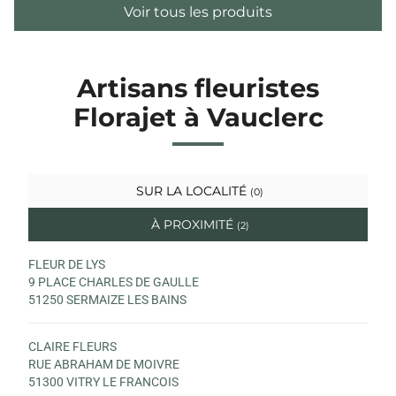
Voir tous les produits
Artisans fleuristes
Florajet à Vauclerc
SUR LA LOCALITÉ
(0)
À PROXIMITÉ
(2)
FLEUR DE LYS
9 PLACE CHARLES DE GAULLE
51250 SERMAIZE LES BAINS
CLAIRE FLEURS
RUE ABRAHAM DE MOIVRE
51300 VITRY LE FRANCOIS