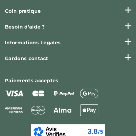
Coin pratique
Besoin d'aide ?
Informations Légales
Gardons contact
Paiements
acceptés