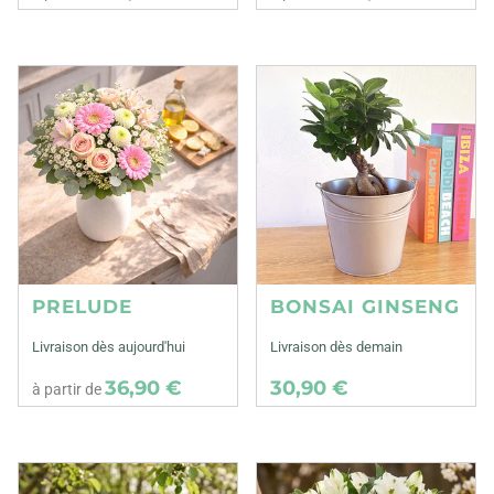
PRELUDE
BONSAI GINSENG
Livraison dès aujourd'hui
Livraison dès demain
36,90 €
30,90 €
à partir de