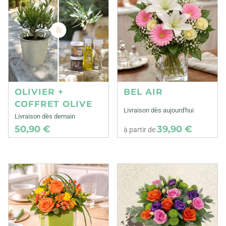
OLIVIER +
BEL AIR
COFFRET OLIVE
Livraison dès aujourd'hui
Livraison dès demain
50,90 €
39,90 €
à partir de