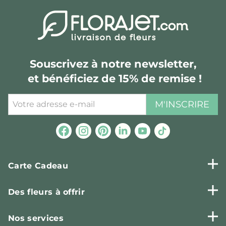
Souscrivez à notre newsletter,
et bénéficiez de 15% de remise !
M'INSCRIRE
Carte Cadeau
Des fleurs à offrir
Nos services