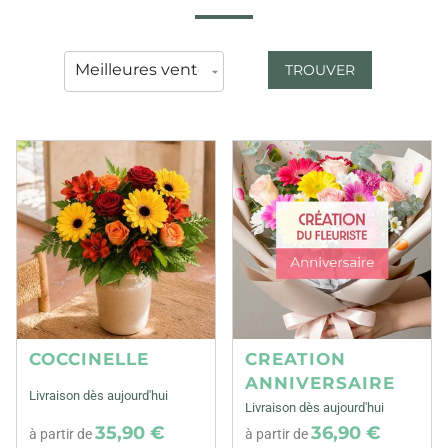
TROUVER
COCCINELLE
CREATION
ANNIVERSAIRE
Livraison dès aujourd'hui
Livraison dès aujourd'hui
35,90 €
36,90 €
à partir de
à partir de