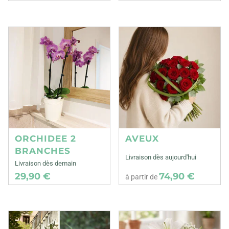
ORCHIDEE 2
AVEUX
BRANCHES
Livraison dès aujourd'hui
Livraison dès demain
29,90 €
74,90 €
à partir de