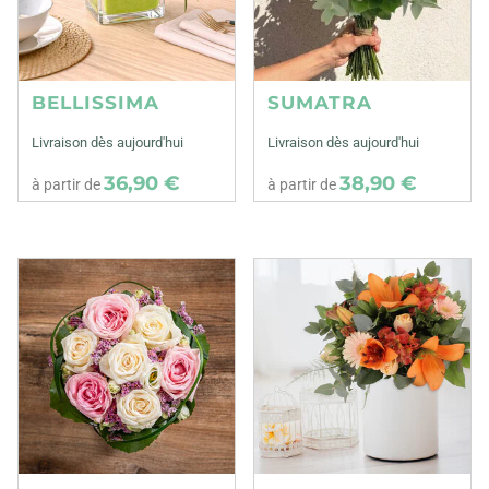
BELLISSIMA
SUMATRA
Livraison dès aujourd'hui
Livraison dès aujourd'hui
36,90 €
38,90 €
à partir de
à partir de