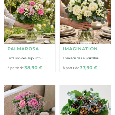
PALMAROSA
IMAGINATION
Livraison dès aujourd'hui
Livraison dès aujourd'hui
38,90 €
37,90 €
à partir de
à partir de