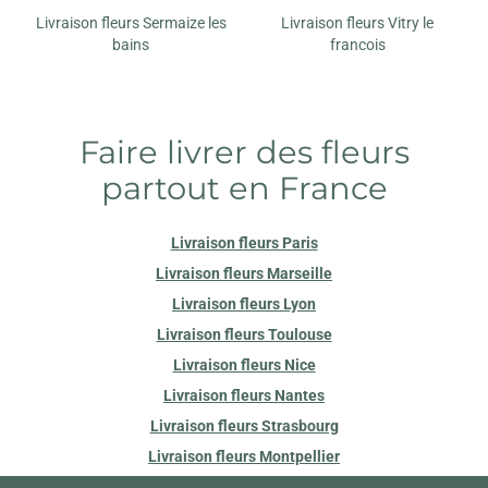
Livraison fleurs Sermaize les
Livraison fleurs Vitry le
bains
francois
Faire livrer des fleurs
partout en France
Livraison fleurs Paris
Livraison fleurs Marseille
Livraison fleurs Lyon
Livraison fleurs Toulouse
Livraison fleurs Nice
Livraison fleurs Nantes
Livraison fleurs Strasbourg
Livraison fleurs Montpellier