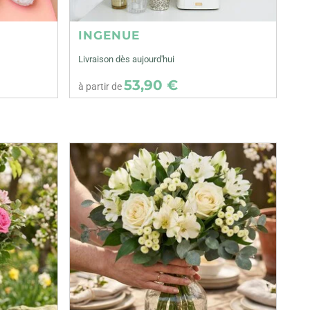
INGENUE
Livraison dès aujourd'hui
53,90 €
à partir de