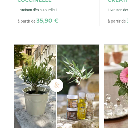
Livraison dès aujourd'hui
Livraison dè
35,90 €
à partir de
à partir de