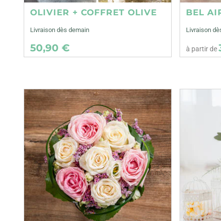
OLIVIER + COFFRET OLIVE
BEL AI
Livraison dès demain
Livraison dè
50,90 €
à partir de