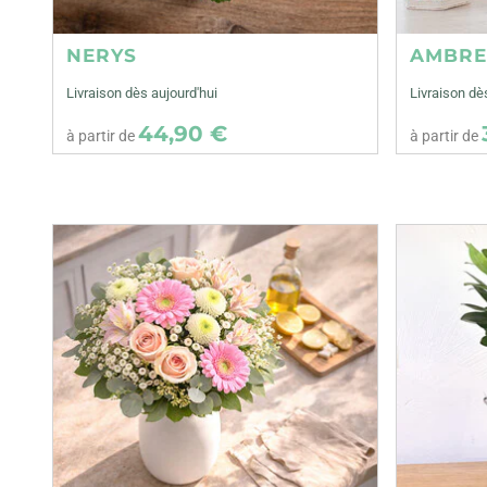
NERYS
AMBR
Livraison dès aujourd'hui
Livraison dè
44,90 €
à partir de
à partir de