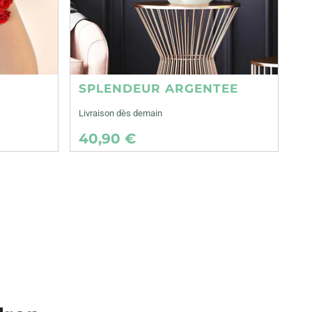
SPLENDEUR ARGENTEE
Livraison dès demain
40,90 €