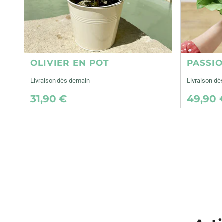
OLIVIER EN POT
PASSI
Livraison dès demain
Livraison d
31,90 €
49,90 