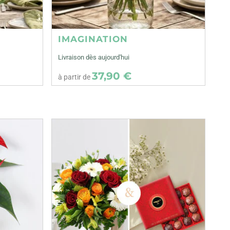
IMAGINATION
Livraison dès aujourd'hui
37,90 €
à partir de