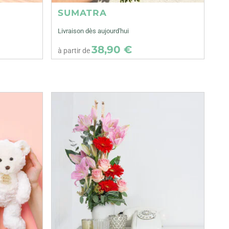
SUMATRA
Livraison dès aujourd'hui
38,90 €
à partir de