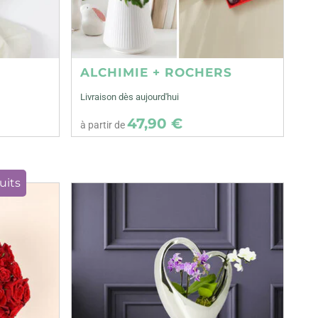
ALCHIMIE + ROCHERS
Livraison dès aujourd'hui
47,90 €
à partir de
uits