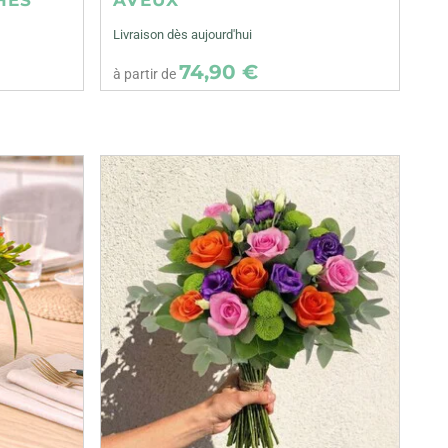
Livraison dès aujourd'hui
74,90 €
à partir de