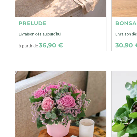
PRELUDE
BONSA
Livraison dès aujourd'hui
Livraison d
36,90 €
30,90 
à partir de