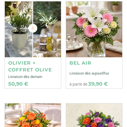
OLIVIER +
BEL AIR
COFFRET OLIVE
Livraison dès aujourd'hui
Livraison dès demain
50,90 €
39,90 €
à partir de