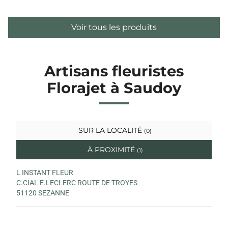
Voir tous les produits
Artisans fleuristes
Florajet à Saudoy
SUR LA LOCALITÉ
(0)
À PROXIMITÉ
(1)
L INSTANT FLEUR
C.CIAL E.LECLERC ROUTE DE TROYES
51120 SEZANNE