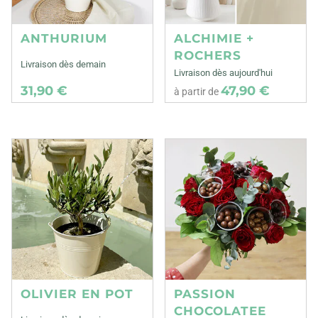
ANTHURIUM
ALCHIMIE +
ROCHERS
Livraison dès demain
Livraison dès aujourd'hui
31,90 €
47,90 €
à partir de
OLIVIER EN POT
PASSION
CHOCOLATEE