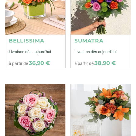
BELLISSIMA
SUMATRA
Livraison dès aujourd'hui
Livraison dès aujourd'hui
36,90 €
38,90 €
à partir de
à partir de