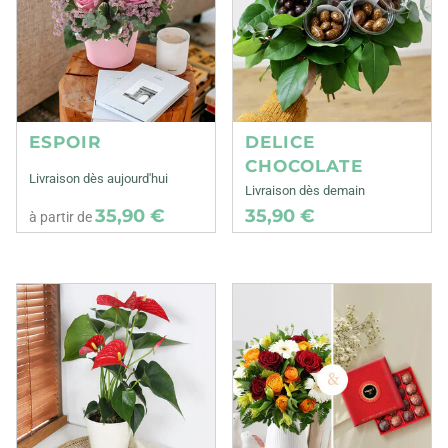
ESPOIR
DELICE
CHOCOLATE
Livraison dès aujourd'hui
Livraison dès demain
35,90 €
35,90 €
à partir de