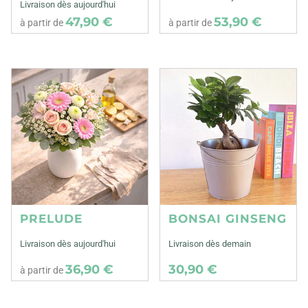
Livraison dès aujourd'hui
47,90 €
53,90 €
à partir de
à partir de
PRELUDE
BONSAI GINSENG
Livraison dès aujourd'hui
Livraison dès demain
36,90 €
30,90 €
à partir de