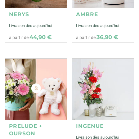
NERYS
AMBRE
Livraison dès aujourd'hui
Livraison dès aujourd'hui
44,90 €
36,90 €
à partir de
à partir de
PRELUDE +
INGENUE
OURSON
Livraison dès aujourd'hui