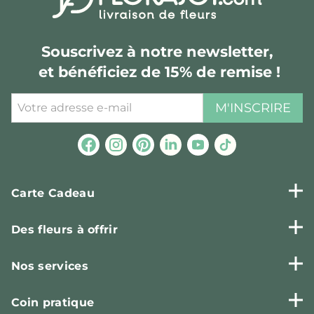
Souscrivez à notre newsletter,
et bénéficiez de 15% de remise !
M'INSCRIRE
Carte Cadeau
Des fleurs à offrir
Nos services
Coin pratique