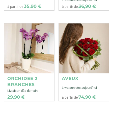
35,90 €
36,90 €
à partir de
à partir de
ORCHIDEE 2
AVEUX
BRANCHES
Livraison dès aujourd'hui
Livraison dès demain
29,90 €
74,90 €
à partir de