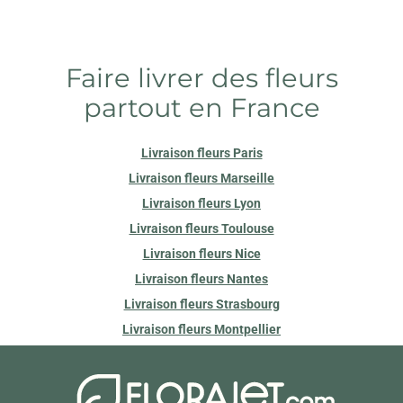
Faire livrer des fleurs
partout en France
Livraison fleurs Paris
Livraison fleurs Marseille
Livraison fleurs Lyon
Livraison fleurs Toulouse
Livraison fleurs Nice
Livraison fleurs Nantes
Livraison fleurs Strasbourg
Livraison fleurs Montpellier