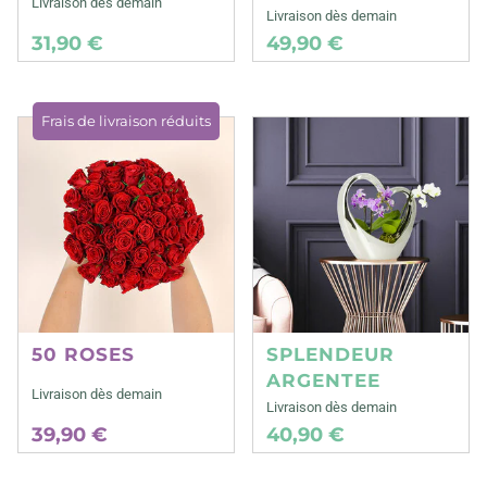
Livraison dès demain
Livraison dès demain
31,90 €
49,90 €
Frais de livraison réduits
50 ROSES
SPLENDEUR
ARGENTEE
Livraison dès demain
Livraison dès demain
39,90 €
40,90 €