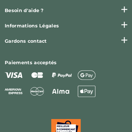
Besoin d'aide ?
Informations Légales
Gardons contact
Paiements
acceptés