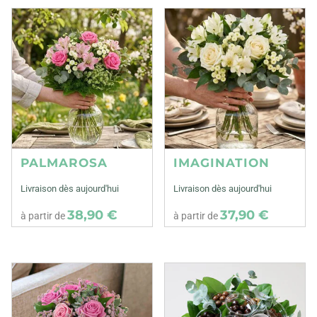
PALMAROSA
IMAGINATION
Livraison dès aujourd'hui
Livraison dès aujourd'hui
38,90 €
37,90 €
à partir de
à partir de