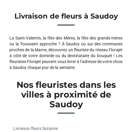
Livraison de fleurs à Saudoy
La Saint-Valentin, la fête des Mères, la fête des grands-mères
ou la Toussaint approche ? À Saudoy ou sur des communes
proches de la Marne, découvrez un fleuriste du réseau Florajet
à côté de votre domicile ou du destinataire du bouquet ! Les
fleuristes Florajet peuvent vous livrer à l’adresse de votre choix
à Saudoy chaque jour de la semaine.
Nos fleuristes dans les
villes à proximité de
Saudoy
Livraison fleurs Sezanne