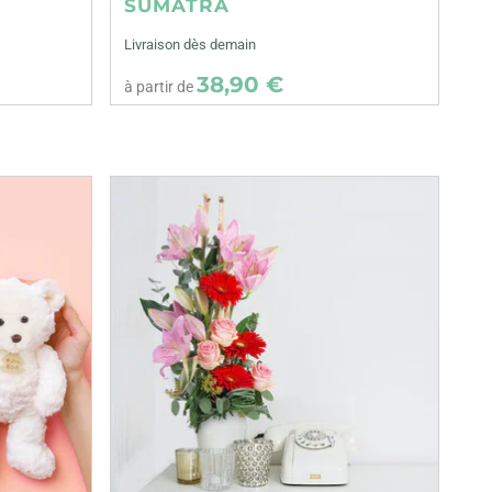
SUMATRA
Livraison dès demain
38,90 €
à partir de