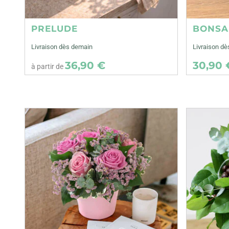
PRELUDE
BONSA
Livraison dès demain
Livraison dè
36,90 €
30,90 
à partir de