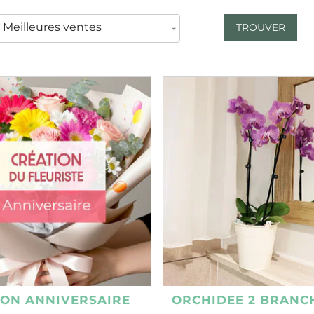
TROUVER
ION ANNIVERSAIRE
ORCHIDEE 2 BRANC