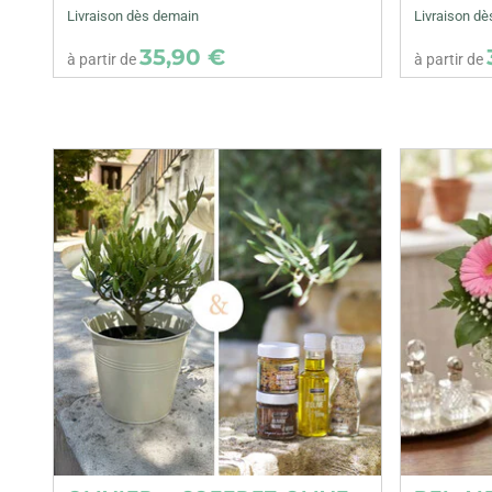
Livraison dès demain
Livraison d
35,90 €
à partir de
à partir de