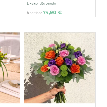
Livraison dès demain
74,90 €
à partir de