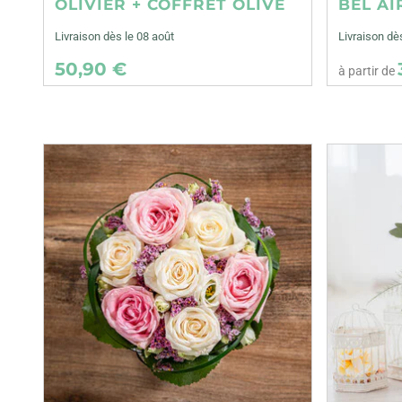
OLIVIER + COFFRET OLIVE
BEL AI
Livraison dès le 08 août
Livraison d
50,90 €
à partir de