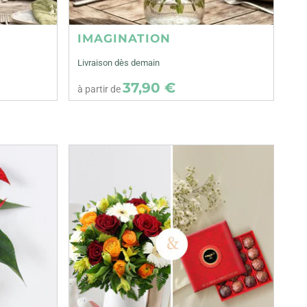
IMAGINATION
Livraison dès demain
37,90 €
à partir de