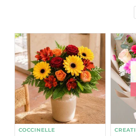
COCCINELLE
CREAT