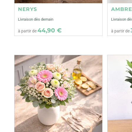
NERYS
AMBR
Livraison dès demain
Livraison d
44,90 €
à partir de
à partir de