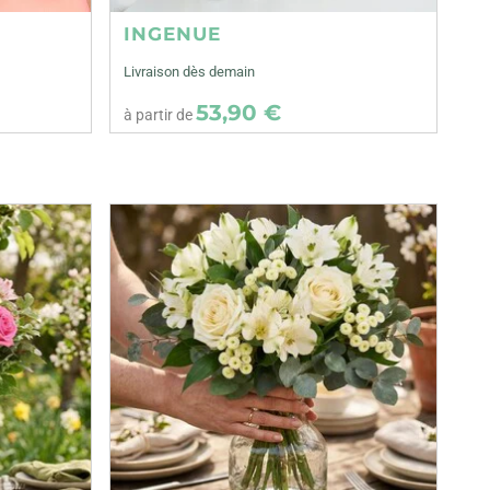
INGENUE
Livraison dès demain
53,90 €
à partir de