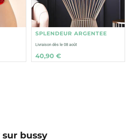
SPLENDEUR ARGENTEE
Livraison dès le 08 août
40,90 €
y sur bussy