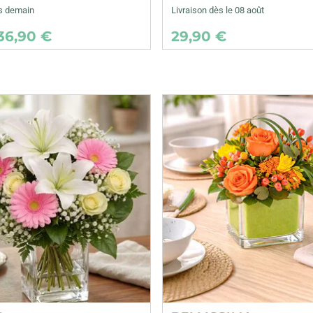
ès demain
Livraison dès le 08 août
36,90 €
29,90 €