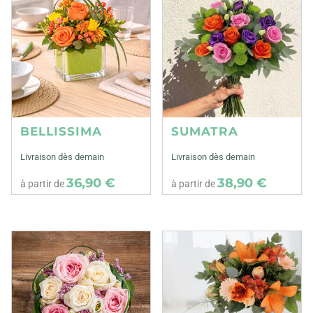
BELLISSIMA
SUMATRA
Livraison dès demain
Livraison dès demain
36,90 €
38,90 €
à partir de
à partir de