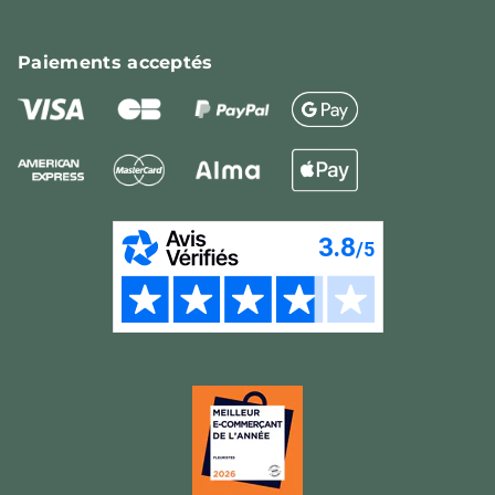
Paiements
acceptés