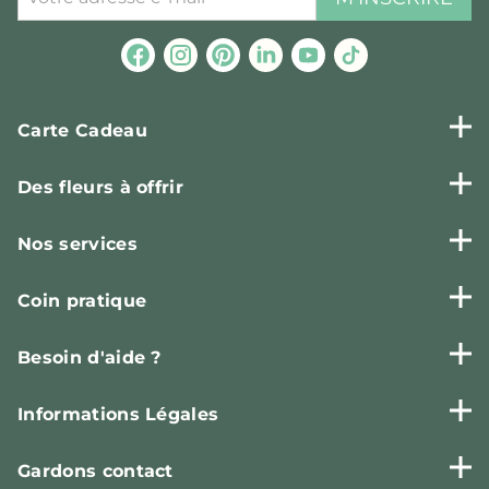
Carte Cadeau
Des fleurs à offrir
Nos services
Coin pratique
Besoin d'aide ?
Informations Légales
Gardons contact