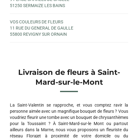
51250 SERMAIZE LES BAINS
VOS COULEURS DE FLEURS
11 RUE DU GENERAL DE GAULLE
55800 REVIGNY SUR ORNAIN
Livraison de fleurs à Saint-
Mard-sur-le-Mont
La Saint-Valentin se rapproche, et vous comptez ravir la
personne aimée avec un magnifique bouquet de fleurs ? Vous
voudriez fleurir une tombe avec un bouquet de chrysanthèmes
pour la Toussaint ? À Saint-Mard-sur-le Mont ou partout
ailleurs dans la Marne, nous vous proposons un fleuriste du
réseau Florajet à proximité de votre domicile ou du