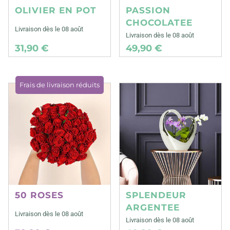
OLIVIER EN POT
PASSION
CHOCOLATEE
Livraison dès le 08 août
Livraison dès le 08 août
31,90 €
49,90 €
Frais de livraison réduits
50 ROSES
SPLENDEUR
ARGENTEE
Livraison dès le 08 août
Livraison dès le 08 août