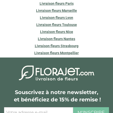
Livraison fleurs Paris
Livraison fleurs Marseille
Livraison fleurs Lyon
Livraison fleurs Toulouse
Livraison fleurs Nice
Livraison fleurs Nantes
Livraison fleurs Strasbourg
Livraison fleurs Montpellier
Souscrivez à notre newsletter,
et bénéficiez de 15% de remise !
M'INSCRIRE