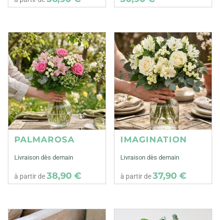
PALMAROSA
IMAGINATION
Livraison dès demain
Livraison dès demain
38,90 €
37,90 €
à partir de
à partir de