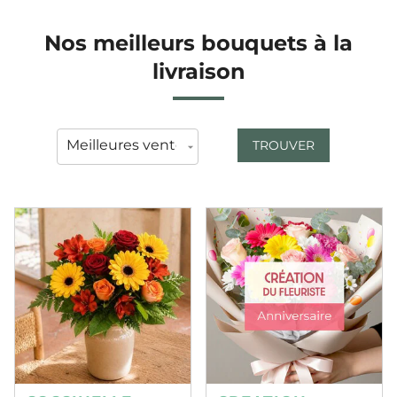
Nos meilleurs bouquets à la
livraison
TROUVER