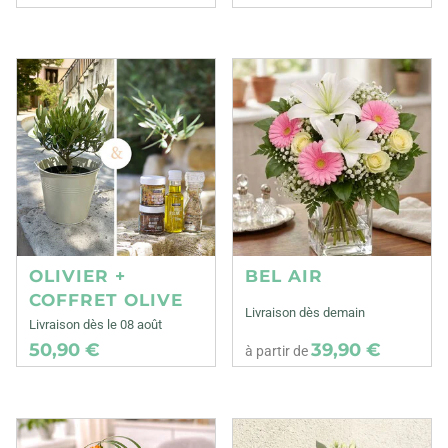
OLIVIER +
BEL AIR
COFFRET OLIVE
Livraison dès demain
Livraison dès le 08 août
50,90 €
39,90 €
à partir de