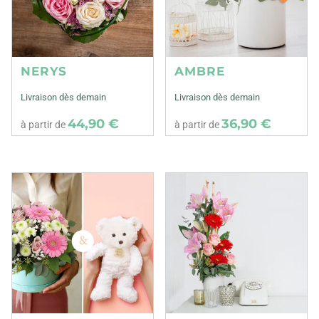
NERYS
AMBRE
Livraison dès demain
Livraison dès demain
44,90 €
36,90 €
à partir de
à partir de