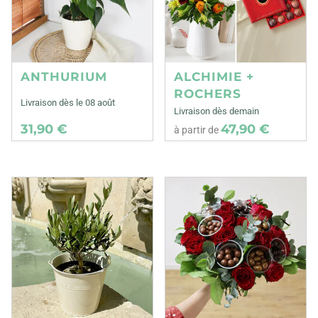
ANTHURIUM
ALCHIMIE +
ROCHERS
Livraison dès le 08 août
Livraison dès demain
31,90 €
47,90 €
à partir de