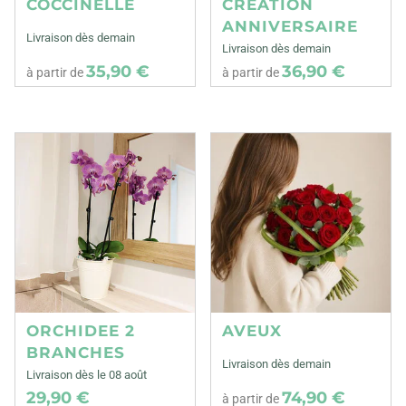
COCCINELLE
CREATION
ANNIVERSAIRE
Livraison dès demain
Livraison dès demain
35,90 €
36,90 €
à partir de
à partir de
ORCHIDEE 2
AVEUX
BRANCHES
Livraison dès demain
Livraison dès le 08 août
29,90 €
74,90 €
à partir de