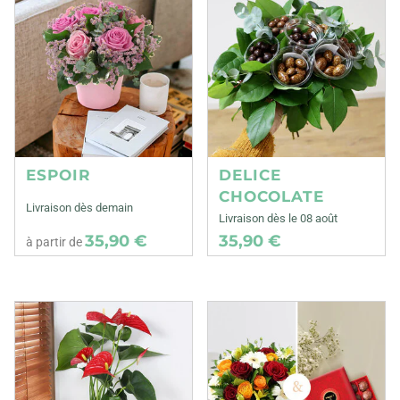
ESPOIR
DELICE
CHOCOLATE
Livraison dès demain
Livraison dès le 08 août
35,90 €
35,90 €
à partir de