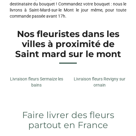
destinataire du bouquet ! Commandez votre bouquet : nous le
livrons à Saint-Mard-sur-le Mont le jour même, pour toute
commande passée avant 17h.
Nos fleuristes dans les
villes à proximité de
Saint mard sur le mont
Livraison fleurs Sermaize les
Livraison fleurs Revigny sur
bains
ornain
Faire livrer des fleurs
partout en France