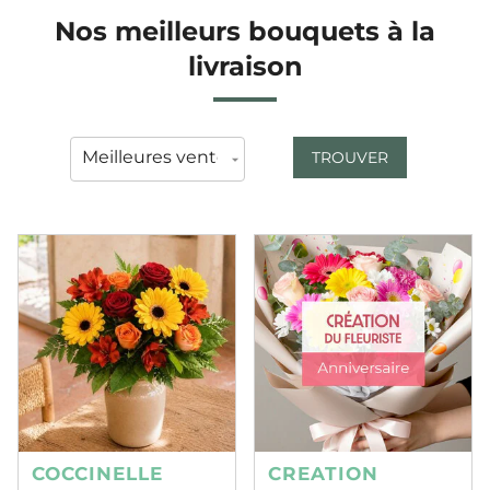
Nos meilleurs bouquets à la
livraison
TROUVER
COCCINELLE
CREATION