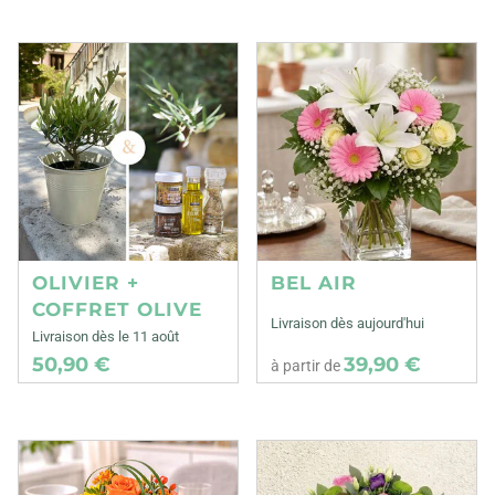
OLIVIER +
BEL AIR
COFFRET OLIVE
Livraison dès aujourd'hui
Livraison dès le 11 août
50,90 €
39,90 €
à partir de