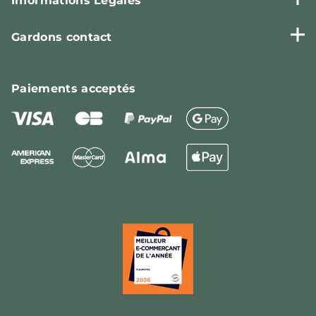
Informations Légales
Gardons contact
Paiements
acceptés