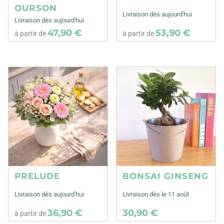
OURSON
Livraison dès aujourd'hui
Livraison dès aujourd'hui
47,90 €
53,90 €
à partir de
à partir de
PRELUDE
BONSAI GINSENG
Livraison dès aujourd'hui
Livraison dès le 11 août
36,90 €
30,90 €
à partir de