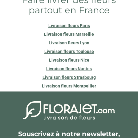
partout en France
Livraison fleurs Paris
Livraison fleurs Marseille
Livraison fleurs Lyon
Livraison fleurs Toulouse
Livraison fleurs Nice
Livraison fleurs Nantes
Livraison fleurs Strasbourg
Livraison fleurs Montpellier
Souscrivez à notre newsletter,