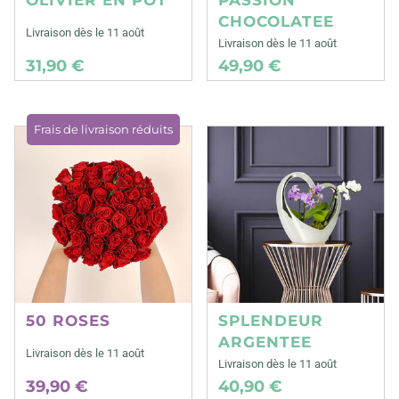
CHOCOLATEE
Livraison dès le 11 août
Livraison dès le 11 août
31,90 €
49,90 €
Frais de livraison réduits
50 ROSES
SPLENDEUR
ARGENTEE
Livraison dès le 11 août
Livraison dès le 11 août
39,90 €
40,90 €