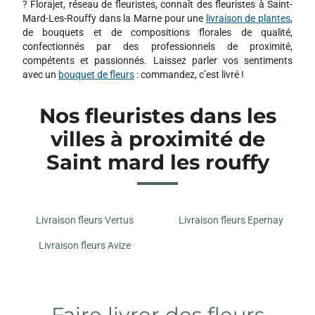
? Florajet, réseau de fleuristes, connaît des fleuristes à Saint-
Mard-Les-Rouffy dans la Marne pour une
livraison de plantes
,
de bouquets et de compositions florales de qualité,
confectionnés par des professionnels de proximité,
compétents et passionnés. Laissez parler vos sentiments
avec un
bouquet de fleurs
: commandez, c’est livré !
Nos fleuristes dans les
villes à proximité de
Saint mard les rouffy
Livraison fleurs Vertus
Livraison fleurs Epernay
Livraison fleurs Avize
Faire livrer des fleurs