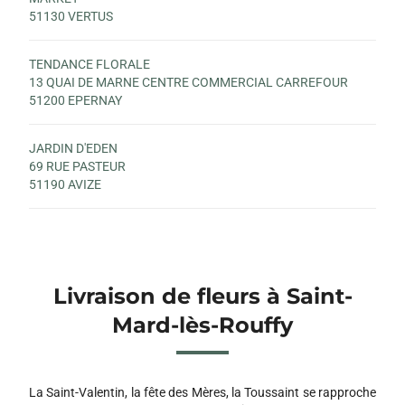
51130 VERTUS
TENDANCE FLORALE
13 QUAI DE MARNE CENTRE COMMERCIAL CARREFOUR
51200 EPERNAY
JARDIN D'EDEN
69 RUE PASTEUR
51190 AVIZE
Livraison de fleurs à Saint-
Mard-lès-Rouffy
La Saint-Valentin, la fête des Mères, la Toussaint se rapproche