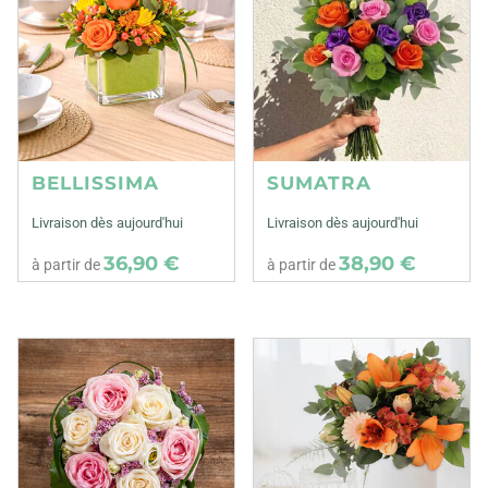
BELLISSIMA
SUMATRA
Livraison dès aujourd'hui
Livraison dès aujourd'hui
36,90 €
38,90 €
à partir de
à partir de