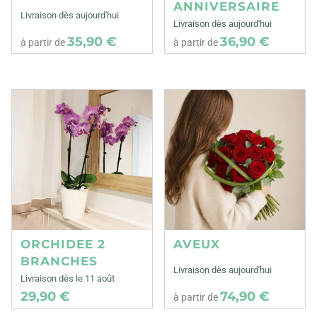
ANNIVERSAIRE
Livraison dès aujourd'hui
Livraison dès aujourd'hui
35,90 €
36,90 €
à partir de
à partir de
ORCHIDEE 2
AVEUX
BRANCHES
Livraison dès aujourd'hui
Livraison dès le 11 août
29,90 €
74,90 €
à partir de