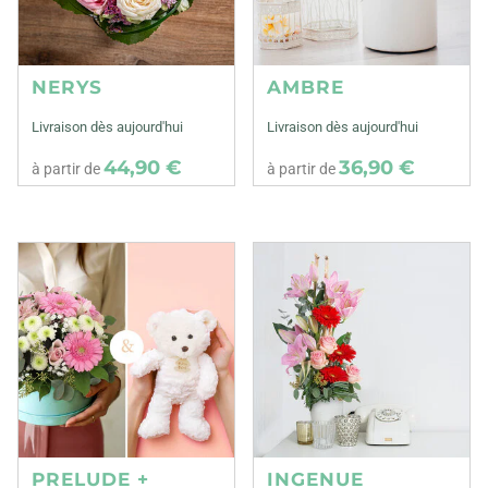
NERYS
AMBRE
Livraison dès aujourd'hui
Livraison dès aujourd'hui
44,90 €
36,90 €
à partir de
à partir de
PRELUDE +
INGENUE