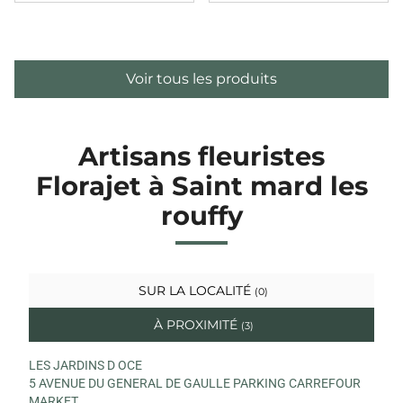
Voir tous les produits
Artisans fleuristes
Florajet à Saint mard les
rouffy
SUR LA LOCALITÉ
(0)
À PROXIMITÉ
(3)
LES JARDINS D OCE
5 AVENUE DU GENERAL DE GAULLE PARKING CARREFOUR
MARKET