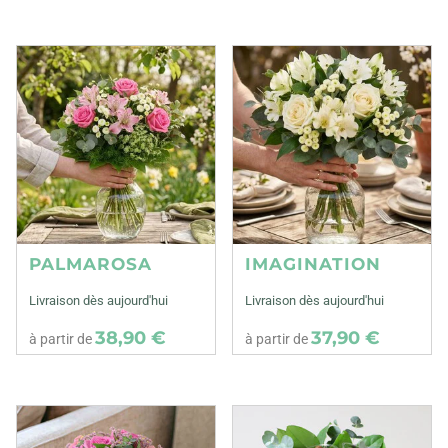
PALMAROSA
IMAGINATION
Livraison dès aujourd'hui
Livraison dès aujourd'hui
38,90 €
37,90 €
à partir de
à partir de