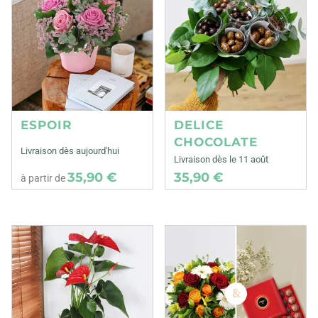
ESPOIR
DELICE
CHOCOLATE
Livraison dès aujourd'hui
Livraison dès le 11 août
35,90 €
35,90 €
à partir de