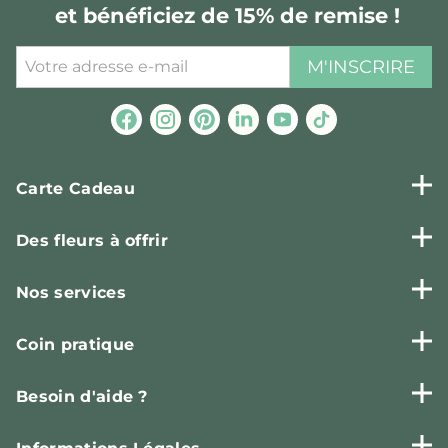
et bénéficiez de 15% de remise !
M'INSCRIRE
Carte Cadeau
Des fleurs à offrir
Nos services
Coin pratique
Besoin d'aide ?