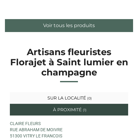
Voir tous les produits
Artisans fleuristes
Florajet à Saint lumier en
champagne
SUR LA LOCALITÉ
(0)
À PROXIMITÉ
(1)
CLAIRE FLEURS
RUE ABRAHAM DE MOIVRE
51300 VITRY LE FRANCOIS