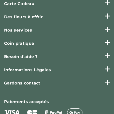
Carte Cadeau
Des fleurs à offrir
Nos services
Coin pratique
Besoin d'aide ?
Informations Légales
Gardons contact
Paiements
acceptés