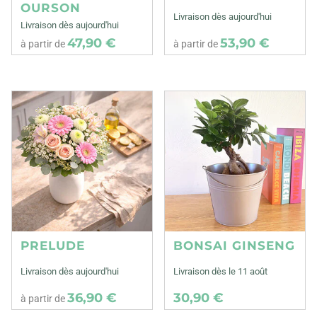
OURSON
Livraison dès aujourd'hui
Livraison dès aujourd'hui
47,90 €
53,90 €
à partir de
à partir de
PRELUDE
BONSAI GINSENG
Livraison dès aujourd'hui
Livraison dès le 11 août
36,90 €
30,90 €
à partir de