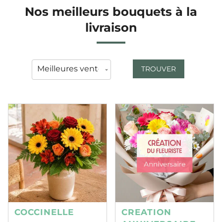
Nos meilleurs bouquets à la
livraison
TROUVER
COCCINELLE
CREATION