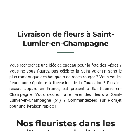
Livraison de fleurs à Saint-
Lumier-en-Champagne
Vous recherchez une idée de cadeau pour la fête des Mères ?
Vous ne vous figurez pas célébrer la Saint-Valentin sans le
plus romantique des bouquets de roses rouges ? Vous voulez
fleurir une sépulture à l’occasion de la Toussaint ? Florajet,
réseau apparu en France, est présent à Saint-Lumier-en-
Champagne. Vous désirez faire livrer des fleurs à Saint-
Lumier-en-Champagne (51) ? Commandez-les sur Florajet
pour une livraison rapide !
Nos fleuristes dans les