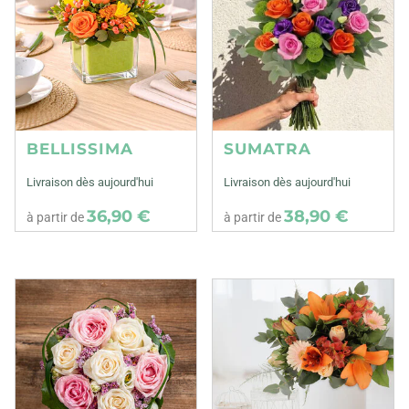
BELLISSIMA
SUMATRA
Livraison dès aujourd'hui
Livraison dès aujourd'hui
36,90 €
38,90 €
à partir de
à partir de