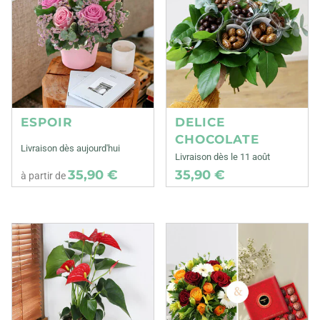
ESPOIR
DELICE
CHOCOLATE
Livraison dès aujourd'hui
Livraison dès le 11 août
35,90 €
35,90 €
à partir de