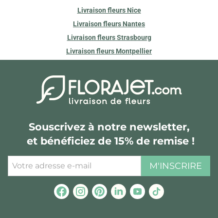
Livraison fleurs Nice
Livraison fleurs Nantes
Livraison fleurs Strasbourg
Livraison fleurs Montpellier
Souscrivez à notre newsletter,
et bénéficiez de 15% de remise !
M'INSCRIRE