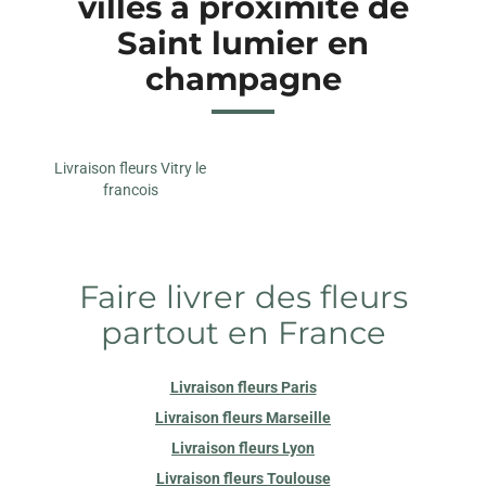
villes à proximité de
Saint lumier en
champagne
Livraison fleurs Vitry le
francois
Faire livrer des fleurs
partout en France
Livraison fleurs Paris
Livraison fleurs Marseille
Livraison fleurs Lyon
Livraison fleurs Toulouse