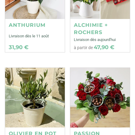
ANTHURIUM
ALCHIMIE +
ROCHERS
Livraison dès le 11 août
Livraison dès aujourd'hui
31,90 €
47,90 €
à partir de
OLIVIER EN POT
PASSION