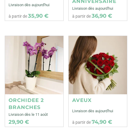
ANNIVERSAIRE
Livraison dès aujourd'hui
Livraison dès aujourd'hui
35,90 €
36,90 €
à partir de
à partir de
ORCHIDEE 2
AVEUX
BRANCHES
Livraison dès aujourd'hui
Livraison dès le 11 août
29,90 €
74,90 €
à partir de