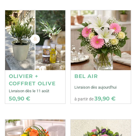
OLIVIER +
BEL AIR
COFFRET OLIVE
Livraison dès aujourd'hui
Livraison dès le 11 août
50,90 €
39,90 €
à partir de