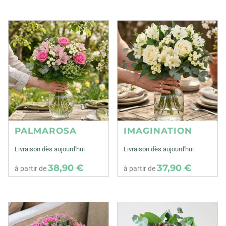
PALMAROSA
IMAGINATION
Livraison dès aujourd'hui
Livraison dès aujourd'hui
38,90 €
37,90 €
à partir de
à partir de