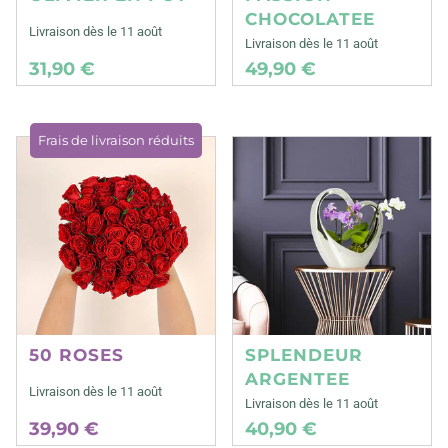
CHOCOLATEE
Livraison dès le 11 août
Livraison dès le 11 août
31,90 €
49,90 €
Frais de livraison réduits
50 ROSES
SPLENDEUR
ARGENTEE
Livraison dès le 11 août
Livraison dès le 11 août
39,90 €
40,90 €