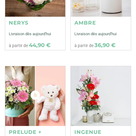
NERYS
AMBRE
Livraison dès aujourd'hui
Livraison dès aujourd'hui
44,90 €
36,90 €
à partir de
à partir de
PRELUDE +
INGENUE