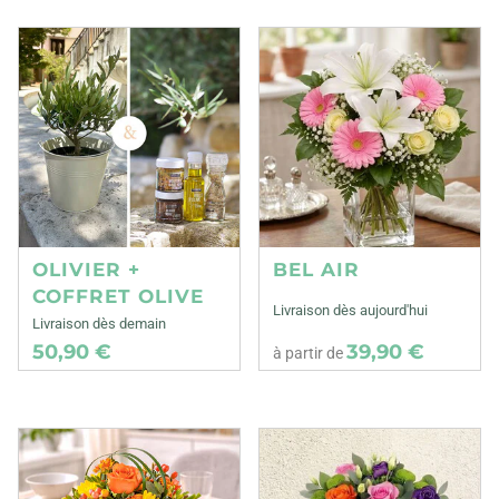
OLIVIER +
BEL AIR
COFFRET OLIVE
Livraison dès aujourd'hui
Livraison dès demain
50,90 €
39,90 €
à partir de