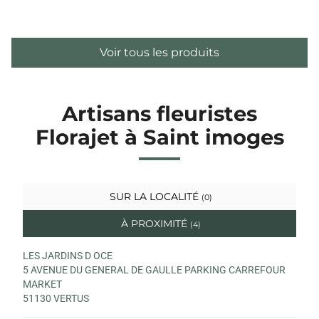
Voir tous les produits
Artisans fleuristes
Florajet à Saint imoges
SUR LA LOCALITÉ
(0)
À PROXIMITÉ
(4)
LES JARDINS D OCE
5 AVENUE DU GENERAL DE GAULLE PARKING CARREFOUR
MARKET
51130 VERTUS