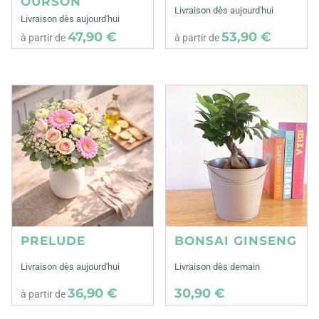
OURSON
Livraison dès aujourd'hui
Livraison dès aujourd'hui
47,90 €
53,90 €
à partir de
à partir de
PRELUDE
BONSAI GINSENG
Livraison dès aujourd'hui
Livraison dès demain
36,90 €
30,90 €
à partir de