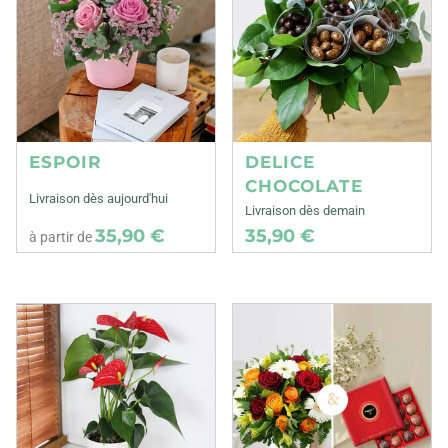
ESPOIR
DELICE
CHOCOLATE
Livraison dès aujourd'hui
Livraison dès demain
35,90 €
35,90 €
à partir de