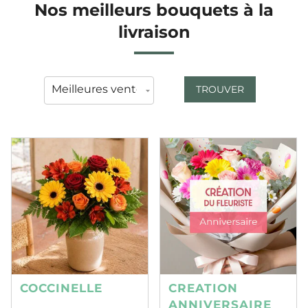
Nos meilleurs bouquets à la
livraison
TROUVER
COCCINELLE
CREATION
ANNIVERSAIRE