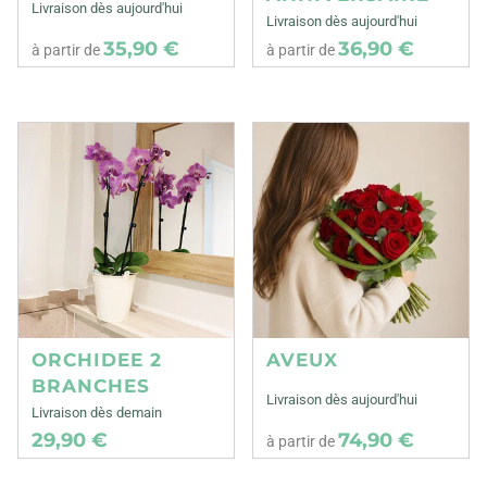
Livraison dès aujourd'hui
Livraison dès aujourd'hui
35,90 €
36,90 €
à partir de
à partir de
ORCHIDEE 2
AVEUX
BRANCHES
Livraison dès aujourd'hui
Livraison dès demain
29,90 €
74,90 €
à partir de