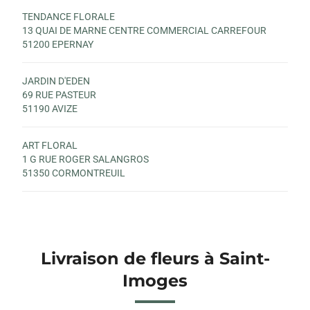
TENDANCE FLORALE
13 QUAI DE MARNE CENTRE COMMERCIAL CARREFOUR
51200 EPERNAY
JARDIN D'EDEN
69 RUE PASTEUR
51190 AVIZE
ART FLORAL
1 G RUE ROGER SALANGROS
51350 CORMONTREUIL
Livraison de fleurs à Saint-
Imoges