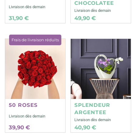
CHOCOLATEE
Livraison dès demain
Livraison dès demain
31,90 €
49,90 €
Frais de livraison réduits
50 ROSES
SPLENDEUR
ARGENTEE
Livraison dès demain
Livraison dès demain
39,90 €
40,90 €