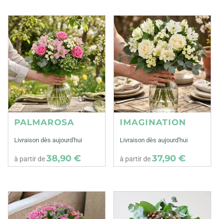
PALMAROSA
IMAGINATION
Livraison dès aujourd'hui
Livraison dès aujourd'hui
38,90 €
37,90 €
à partir de
à partir de