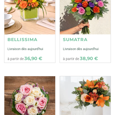
BELLISSIMA
SUMATRA
Livraison dès aujourd'hui
Livraison dès aujourd'hui
36,90 €
38,90 €
à partir de
à partir de