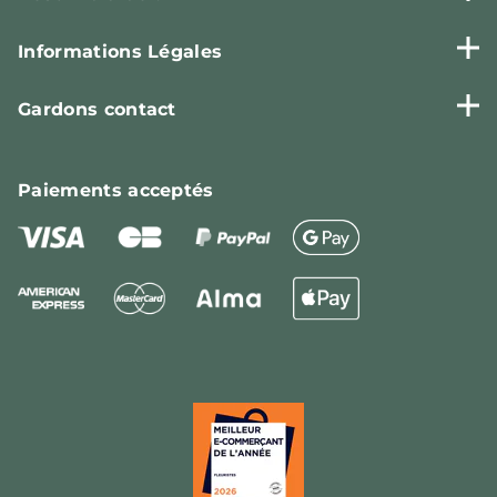
Informations Légales
Gardons contact
Paiements
acceptés