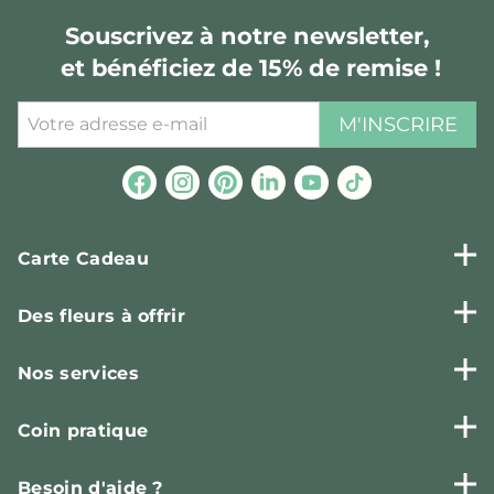
Souscrivez à notre newsletter,
et bénéficiez de 15% de remise !
M'INSCRIRE
Carte Cadeau
Des fleurs à offrir
Nos services
Coin pratique
Besoin d'aide ?