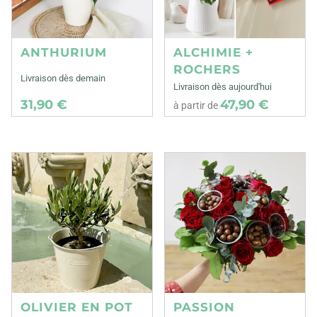
ANTHURIUM
ALCHIMIE +
ROCHERS
Livraison dès demain
Livraison dès aujourd'hui
31,90 €
47,90 €
à partir de
OLIVIER EN POT
PASSION