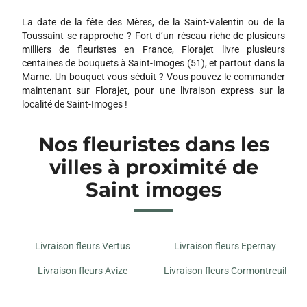
La date de la fête des Mères, de la Saint-Valentin ou de la
Toussaint se rapproche ? Fort d’un réseau riche de plusieurs
milliers de fleuristes en France, Florajet livre plusieurs
centaines de bouquets à Saint-Imoges (51), et partout dans la
Marne. Un bouquet vous séduit ? Vous pouvez le commander
maintenant sur Florajet, pour une livraison express sur la
localité de Saint-Imoges !
Nos fleuristes dans les
villes à proximité de
Saint imoges
Livraison fleurs Vertus
Livraison fleurs Epernay
Livraison fleurs Avize
Livraison fleurs Cormontreuil