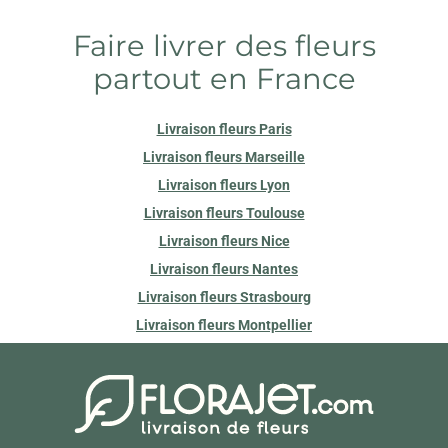
Faire livrer des fleurs
partout en France
Livraison fleurs Paris
Livraison fleurs Marseille
Livraison fleurs Lyon
Livraison fleurs Toulouse
Livraison fleurs Nice
Livraison fleurs Nantes
Livraison fleurs Strasbourg
Livraison fleurs Montpellier