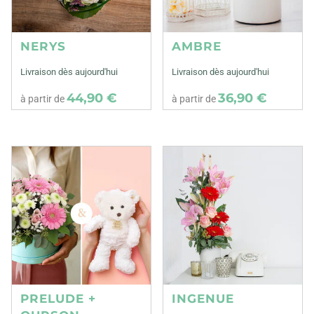
NERYS
AMBRE
Livraison dès aujourd'hui
Livraison dès aujourd'hui
44,90 €
36,90 €
à partir de
à partir de
PRELUDE +
INGENUE