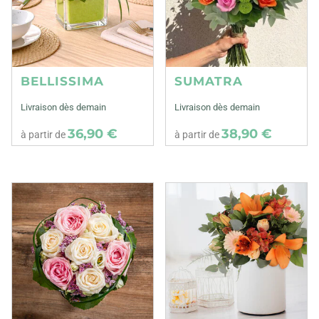
BELLISSIMA
SUMATRA
Livraison dès demain
Livraison dès demain
36,90 €
38,90 €
à partir de
à partir de