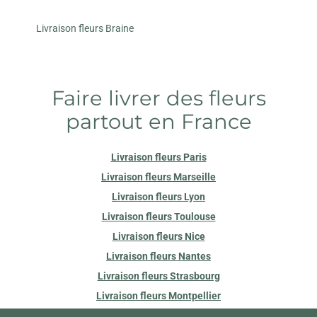
Livraison fleurs Braine
Faire livrer des fleurs
partout en France
Livraison fleurs Paris
Livraison fleurs Marseille
Livraison fleurs Lyon
Livraison fleurs Toulouse
Livraison fleurs Nice
Livraison fleurs Nantes
Livraison fleurs Strasbourg
Livraison fleurs Montpellier