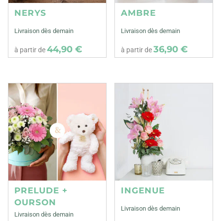
NERYS
AMBRE
Livraison dès demain
Livraison dès demain
44,90 €
36,90 €
à partir de
à partir de
PRELUDE +
INGENUE
OURSON
Livraison dès demain
Livraison dès demain