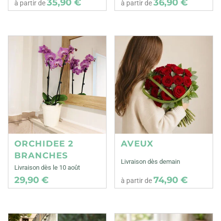
35,90 €
36,90 €
à partir de
à partir de
ORCHIDEE 2
AVEUX
BRANCHES
Livraison dès demain
Livraison dès le 10 août
29,90 €
74,90 €
à partir de