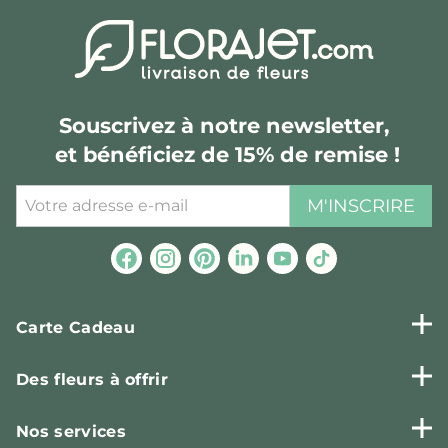
Souscrivez à notre newsletter,
et bénéficiez de 15% de remise !
M'INSCRIRE
Carte Cadeau
Des fleurs à offrir
Nos services