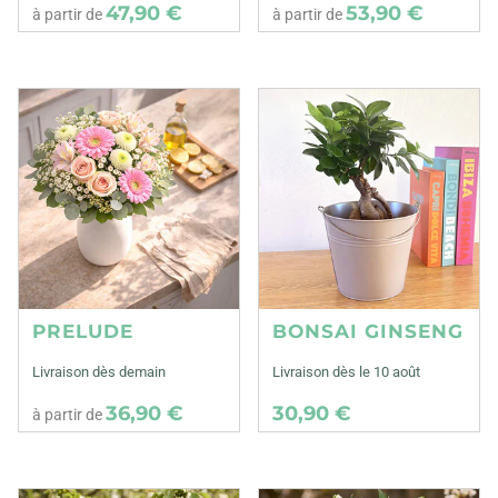
47,90 €
53,90 €
à partir de
à partir de
PRELUDE
BONSAI GINSENG
Livraison dès demain
Livraison dès le 10 août
36,90 €
30,90 €
à partir de