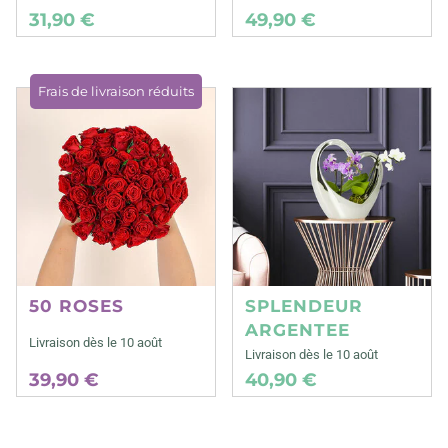
31,90 €
49,90 €
Frais de livraison réduits
50 ROSES
SPLENDEUR
ARGENTEE
Livraison dès le 10 août
Livraison dès le 10 août
39,90 €
40,90 €