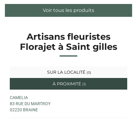
Voir tous les produits
Artisans fleuristes
Florajet à Saint gilles
SUR LA LOCALITÉ
(0)
À PROXIMITÉ
(1)
CAMELIA
83 RUE DU MARTROY
02220 BRAINE