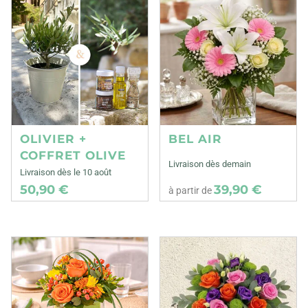
OLIVIER +
BEL AIR
COFFRET OLIVE
Livraison dès demain
Livraison dès le 10 août
50,90 €
39,90 €
à partir de