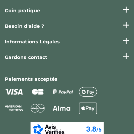
Coin pratique
Besoin d'aide ?
Informations Légales
Gardons contact
Paiements
acceptés