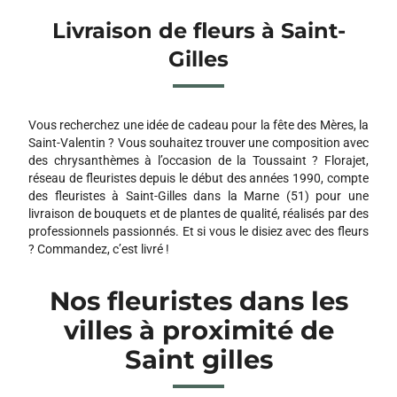
Livraison de fleurs à Saint-
Gilles
Vous recherchez une idée de cadeau pour la fête des Mères, la
Saint-Valentin ? Vous souhaitez trouver une composition avec
des chrysanthèmes à l’occasion de la Toussaint ? Florajet,
réseau de fleuristes depuis le début des années 1990, compte
des fleuristes à Saint-Gilles dans la Marne (51) pour une
livraison de bouquets et de plantes de qualité, réalisés par des
professionnels passionnés. Et si vous le disiez avec des fleurs
? Commandez, c’est livré !
Nos fleuristes dans les
villes à proximité de
Saint gilles