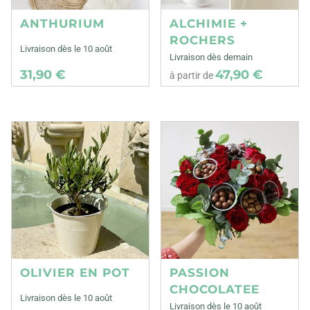
ANTHURIUM
ALCHIMIE +
ROCHERS
Livraison dès le 10 août
Livraison dès demain
31,90 €
47,90 €
à partir de
OLIVIER EN POT
PASSION
CHOCOLATEE
Livraison dès le 10 août
Livraison dès le 10 août