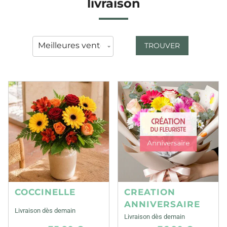
livraison
TROUVER
COCCINELLE
CREATION
ANNIVERSAIRE
Livraison dès demain
Livraison dès demain