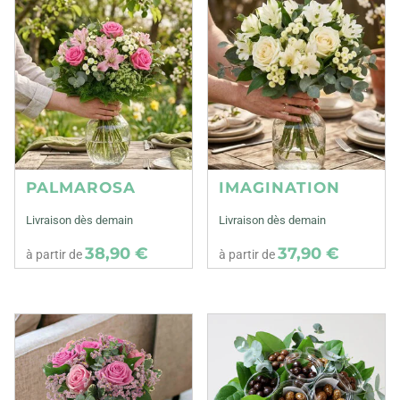
PALMAROSA
IMAGINATION
Livraison dès demain
Livraison dès demain
38,90 €
37,90 €
à partir de
à partir de