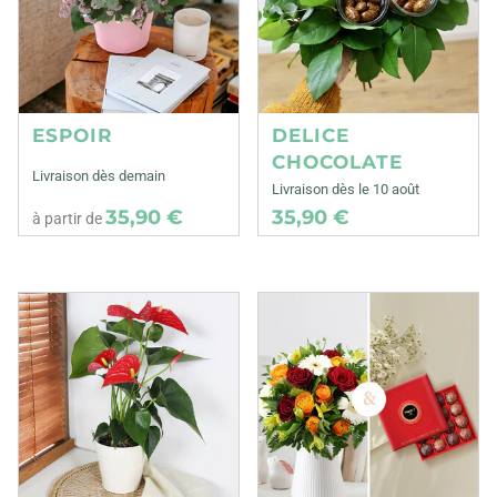
ESPOIR
DELICE
CHOCOLATE
Livraison dès demain
Livraison dès le 10 août
35,90 €
35,90 €
à partir de