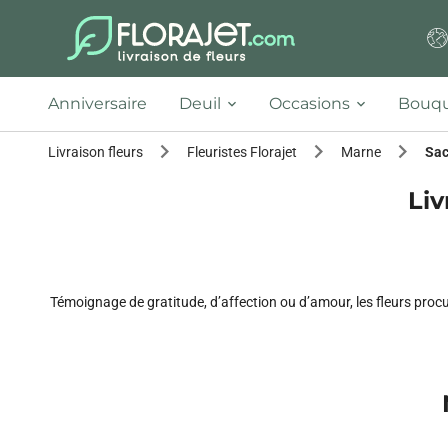
Anniversaire
Deuil
Occasions
Bouqu
Livraison fleurs
Fleuristes Florajet
Marne
Sa
Liv
Témoignage de gratitude, d’affection ou d’amour, les fleurs proc