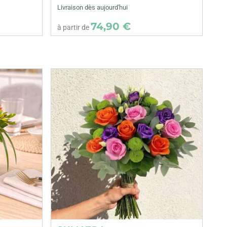
Livraison dès aujourd'hui
74,90 €
à partir de