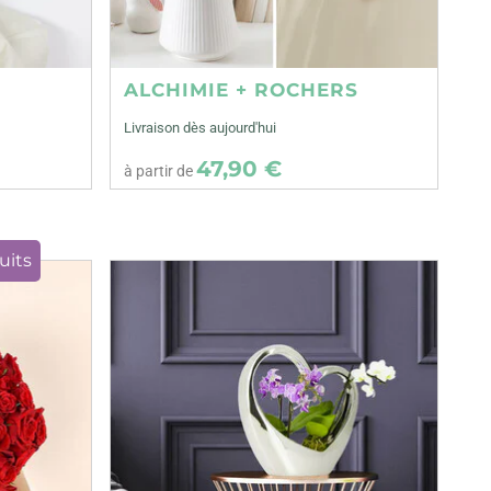
ALCHIMIE + ROCHERS
Livraison dès aujourd'hui
47,90 €
à partir de
uits