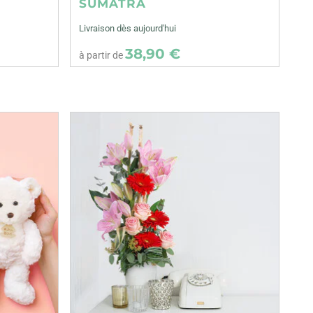
SUMATRA
Livraison dès aujourd'hui
38,90 €
à partir de