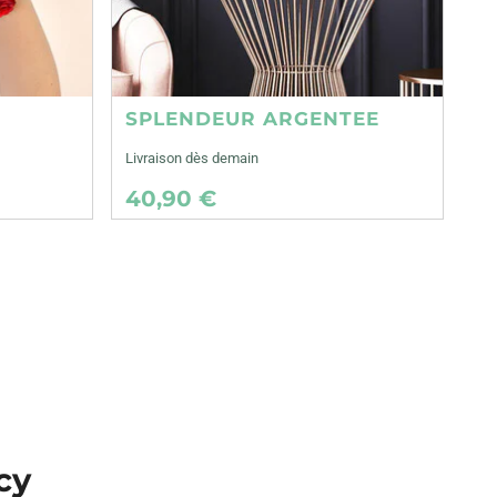
SPLENDEUR ARGENTEE
Livraison dès demain
40,90 €
cy