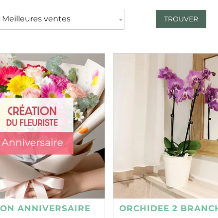
TROUVER
ION ANNIVERSAIRE
ORCHIDEE 2 BRANC