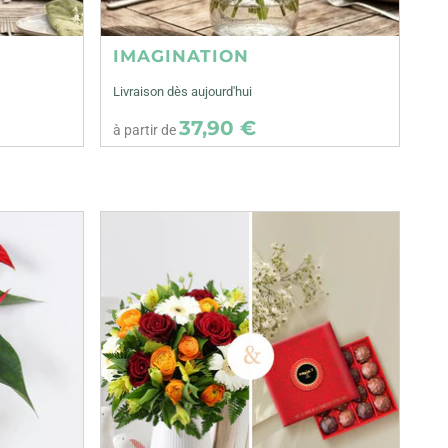
IMAGINATION
Livraison dès aujourd'hui
37,90 €
à partir de