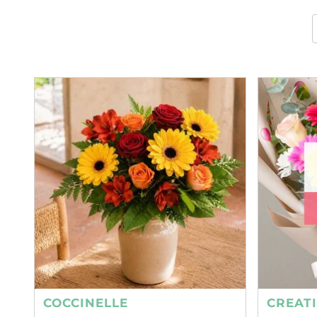
COCCINELLE
CREAT