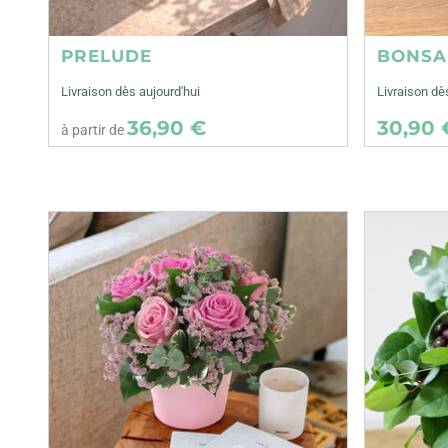
PRELUDE
BONSA
Livraison dès aujourd'hui
Livraison d
36,90 €
30,90 
à partir de