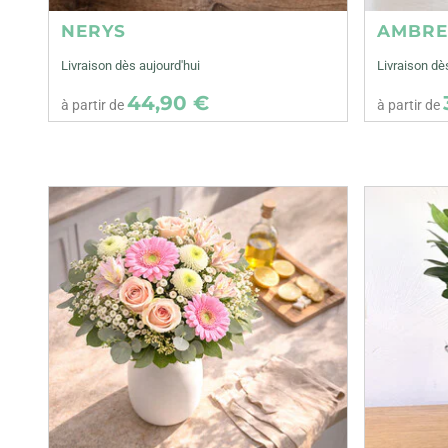
NERYS
AMBR
Livraison dès aujourd'hui
Livraison dè
44,90 €
à partir de
à partir de