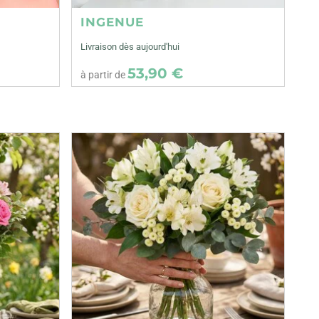
INGENUE
Livraison dès aujourd'hui
53,90 €
à partir de