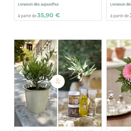
Livraison dès aujourd'hui
Livraison dè
35,90 €
à partir de
à partir de