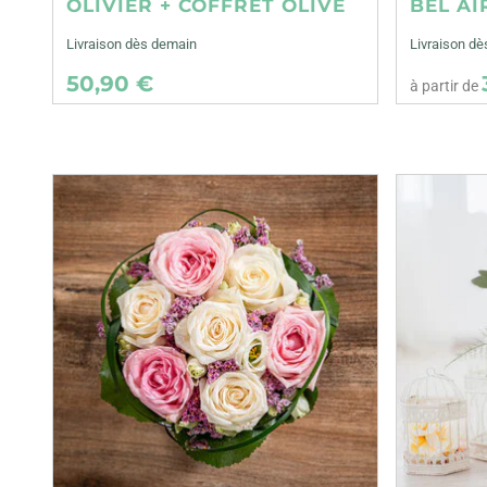
OLIVIER + COFFRET OLIVE
BEL AI
Livraison dès demain
Livraison dè
50,90 €
à partir de