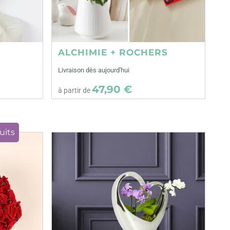
ALCHIMIE + ROCHERS
Livraison dès aujourd'hui
47,90 €
à partir de
uits