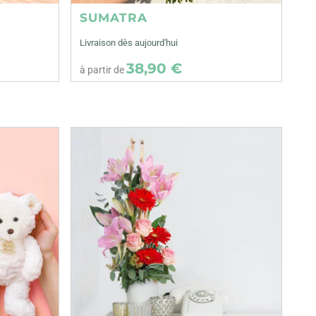
SUMATRA
Livraison dès aujourd'hui
38,90 €
à partir de