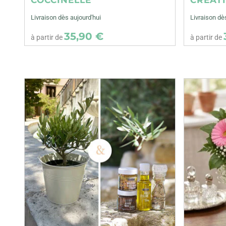
Livraison dès aujourd'hui
Livraison dè
35,90 €
à partir de
à partir de