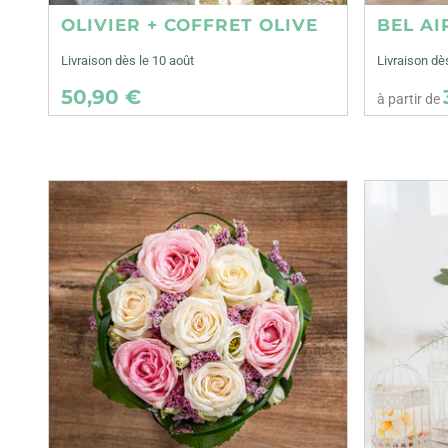
OLIVIER + COFFRET OLIVE
BEL AI
Livraison dès le 10 août
Livraison dè
50,90 €
à partir de