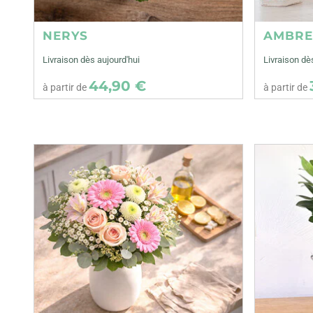
NERYS
AMBR
Livraison dès aujourd'hui
Livraison dè
44,90 €
à partir de
à partir de