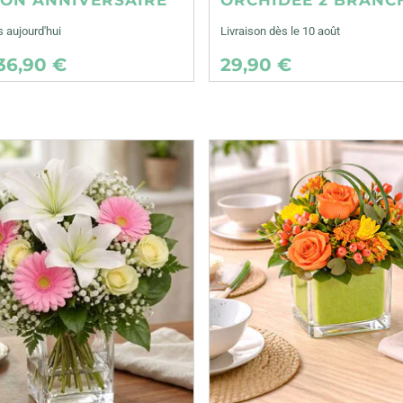
s aujourd'hui
Livraison dès le 10 août
36,90 €
29,90 €