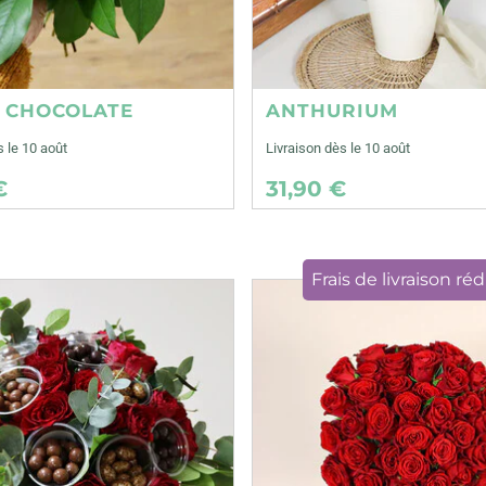
E CHOCOLATE
ANTHURIUM
s le 10 août
Livraison dès le 10 août
€
31,90 €
Frais de livraison réd