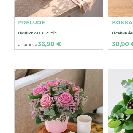
PRELUDE
BONSA
Livraison dès aujourd'hui
Livraison dè
36,90 €
30,90 
à partir de