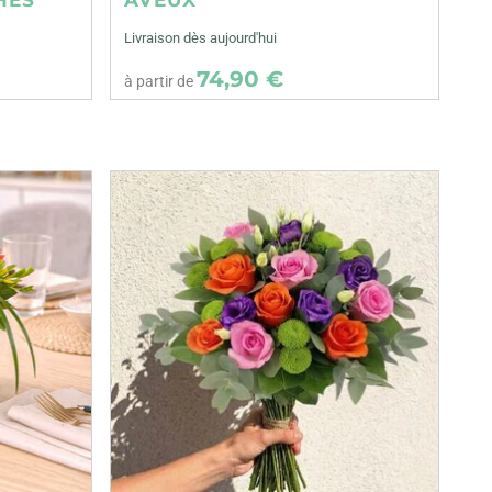
Livraison dès aujourd'hui
74,90 €
à partir de