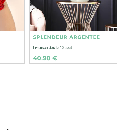
SPLENDEUR ARGENTEE
Livraison dès le 10 août
40,90 €