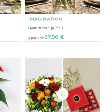
IMAGINATION
Livraison dès aujourd'hui
37,90 €
à partir de