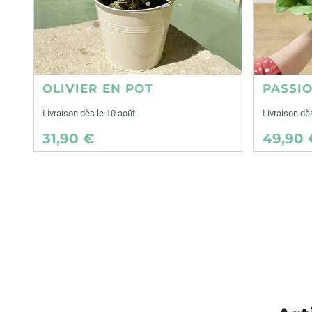
OLIVIER EN POT
PASSI
Livraison dès le 10 août
Livraison dè
31,90 €
49,90 