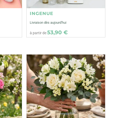
INGENUE
Livraison dès aujourd'hui
53,90 €
à partir de