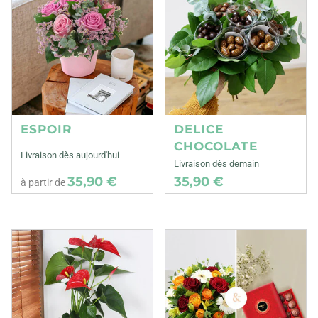
ESPOIR
DELICE
CHOCOLATE
Livraison dès aujourd'hui
Livraison dès demain
35,90 €
35,90 €
à partir de