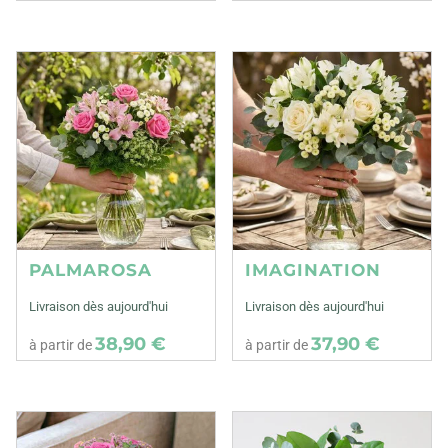
PALMAROSA
IMAGINATION
Livraison dès aujourd'hui
Livraison dès aujourd'hui
38,90 €
37,90 €
à partir de
à partir de