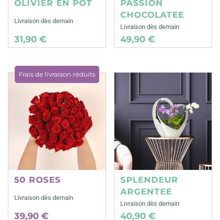
OLIVIER EN POT
PASSION
CHOCOLATEE
Livraison dès demain
Livraison dès demain
31,90 €
49,90 €
Frais de livraison réduits
50 ROSES
SPLENDEUR
ARGENTEE
Livraison dès demain
Livraison dès demain
39,90 €
40,90 €