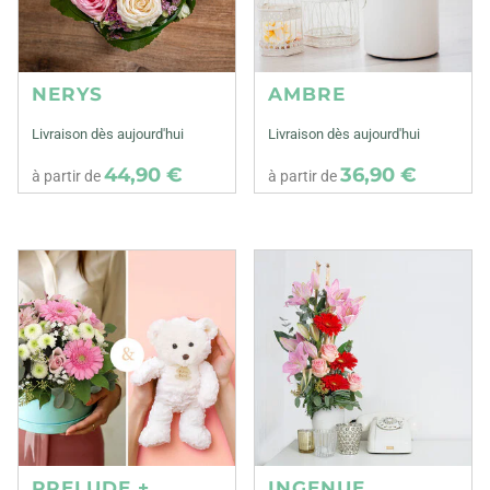
NERYS
AMBRE
Livraison dès aujourd'hui
Livraison dès aujourd'hui
44,90 €
36,90 €
à partir de
à partir de
PRELUDE +
INGENUE