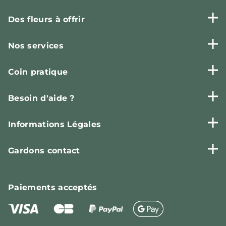
Des fleurs à offrir
Nos services
Coin pratique
Besoin d'aide ?
Informations Légales
Gardons contact
Paiements
acceptés