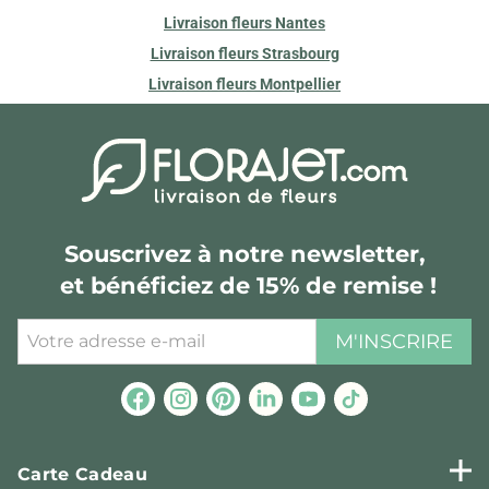
Livraison fleurs Nantes
Livraison fleurs Strasbourg
Livraison fleurs Montpellier
Souscrivez à notre newsletter,
et bénéficiez de 15% de remise !
M'INSCRIRE
Carte Cadeau