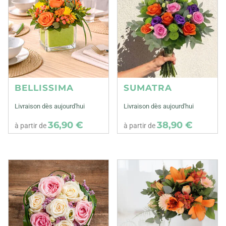
BELLISSIMA
SUMATRA
Livraison dès aujourd'hui
Livraison dès aujourd'hui
36,90 €
38,90 €
à partir de
à partir de