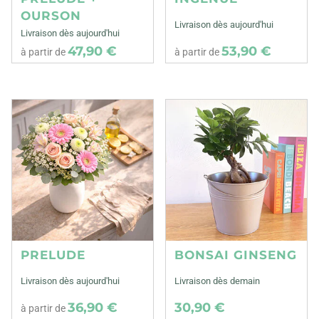
OURSON
Livraison dès aujourd'hui
Livraison dès aujourd'hui
47,90 €
53,90 €
à partir de
à partir de
PRELUDE
BONSAI GINSENG
Livraison dès aujourd'hui
Livraison dès demain
36,90 €
30,90 €
à partir de