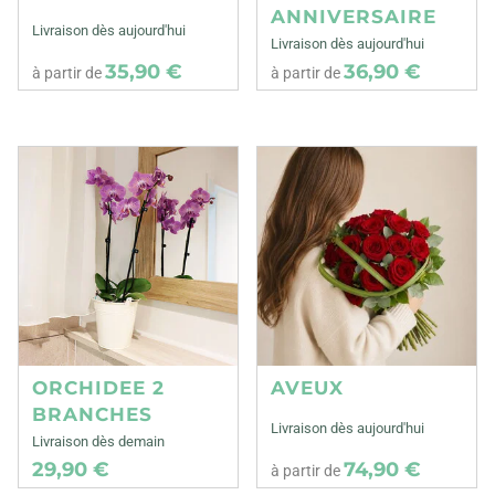
ANNIVERSAIRE
Livraison dès aujourd'hui
Livraison dès aujourd'hui
35,90 €
36,90 €
à partir de
à partir de
ORCHIDEE 2
AVEUX
BRANCHES
Livraison dès aujourd'hui
Livraison dès demain
29,90 €
74,90 €
à partir de