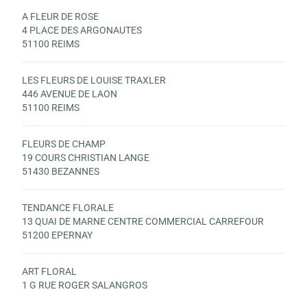
A FLEUR DE ROSE
4 PLACE DES ARGONAUTES
51100 REIMS
LES FLEURS DE LOUISE TRAXLER
446 AVENUE DE LAON
51100 REIMS
FLEURS DE CHAMP
19 COURS CHRISTIAN LANGE
51430 BEZANNES
TENDANCE FLORALE
13 QUAI DE MARNE CENTRE COMMERCIAL CARREFOUR
51200 EPERNAY
ART FLORAL
1 G RUE ROGER SALANGROS
51350 CORMONTREUIL