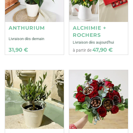
ANTHURIUM
ALCHIMIE +
ROCHERS
Livraison dès demain
Livraison dès aujourd'hui
31,90 €
47,90 €
à partir de