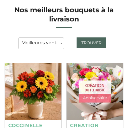
Nos meilleurs bouquets à la
livraison
TROUVER
COCCINELLE
CREATION