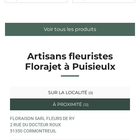
Voir tous les produits
Artisans fleuristes
Florajet à Puisieulx
SUR LA LOCALITÉ
(0)
À PROXIMITÉ
(12)
FLORAISON SARL FLEURS DE RY
2 RUE DU DOCTEUR ROUX
51350 CORMONTREUIL