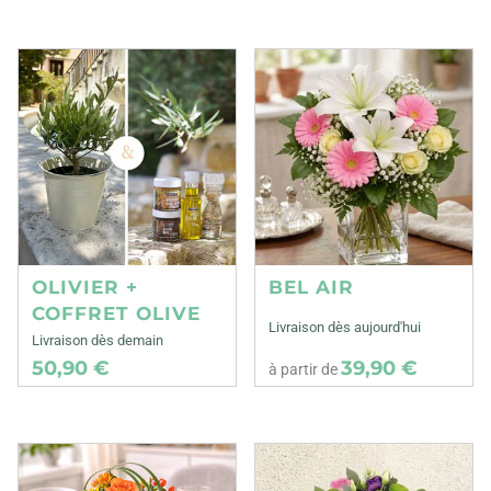
OLIVIER +
BEL AIR
COFFRET OLIVE
Livraison dès aujourd'hui
Livraison dès demain
50,90 €
39,90 €
à partir de