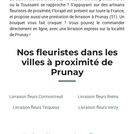
51100 REIMS
ou la Toussaint se rapproche ? S’appuyant sur des artisans
fleuristes de proximité, Florajet est présent sur toute la France,
et propose aussi une prestation de livraison à Prunay (51). Un
bouquet vous fait craquer ? Vous pouvez le commander
directement en ligne, avec une livraison express sur la localité
de Prunay !
Nos fleuristes dans les
villes à proximité de
Prunay
Livraison fleurs Cormontreuil
Livraison fleurs Reims
Livraison fleurs Tinqueux
Livraison fleurs Verzy