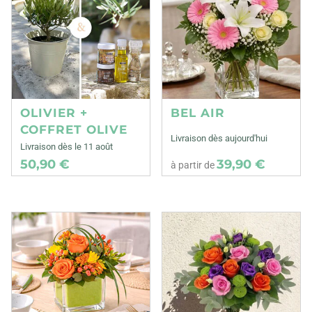
OLIVIER +
BEL AIR
COFFRET OLIVE
Livraison dès aujourd'hui
Livraison dès le 11 août
50,90 €
39,90 €
à partir de