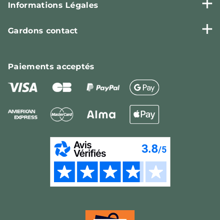
Informations Légales
Gardons contact
Paiements
acceptés