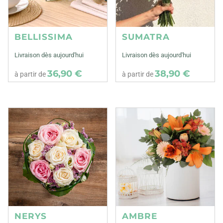
BELLISSIMA
SUMATRA
Livraison dès aujourd'hui
Livraison dès aujourd'hui
36,90 €
38,90 €
à partir de
à partir de
NERYS
AMBRE