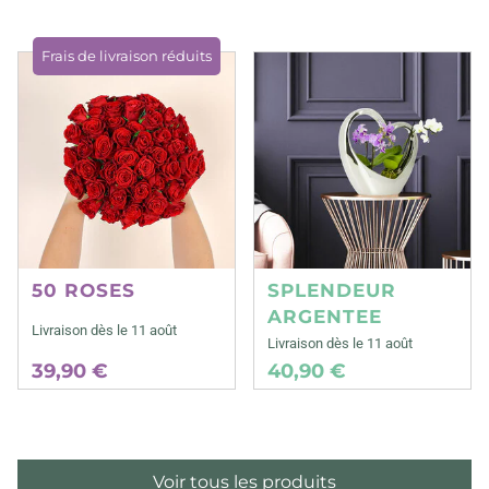
Frais de livraison réduits
50 ROSES
SPLENDEUR
ARGENTEE
Livraison dès le 11 août
Livraison dès le 11 août
39,90 €
40,90 €
Voir tous les produits