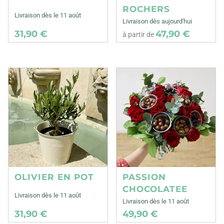
ROCHERS
Livraison dès le 11 août
Livraison dès aujourd'hui
31,90 €
47,90 €
à partir de
OLIVIER EN POT
PASSION
CHOCOLATEE
Livraison dès le 11 août
Livraison dès le 11 août
31,90 €
49,90 €