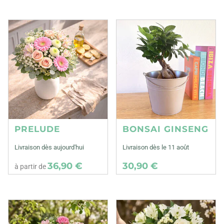
PRELUDE
BONSAI GINSENG
Livraison dès aujourd'hui
Livraison dès le 11 août
36,90 €
30,90 €
à partir de