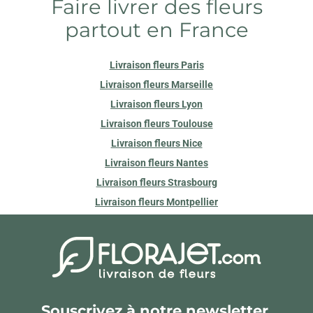
Faire livrer des fleurs
partout en France
Livraison fleurs Paris
Livraison fleurs Marseille
Livraison fleurs Lyon
Livraison fleurs Toulouse
Livraison fleurs Nice
Livraison fleurs Nantes
Livraison fleurs Strasbourg
Livraison fleurs Montpellier
Souscrivez à notre newsletter,