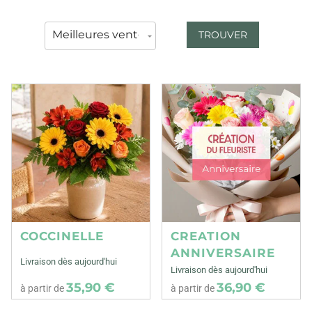
TROUVER
COCCINELLE
CREATION
ANNIVERSAIRE
Livraison dès aujourd'hui
Livraison dès aujourd'hui
35,90 €
36,90 €
à partir de
à partir de