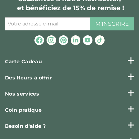
et bénéficiez de 15% de remise !
M'INSCRIRE
Carte Cadeau
Des fleurs à offrir
Nos services
Coin pratique
Besoin d'aide ?