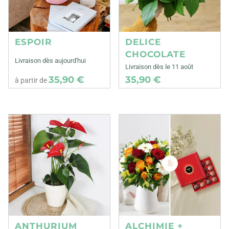
ESPOIR
DELICE
CHOCOLATE
Livraison dès aujourd'hui
Livraison dès le 11 août
35,90 €
35,90 €
à partir de
ANTHURIUM
ALCHIMIE +