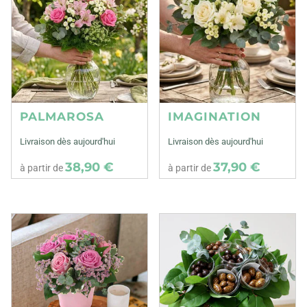
PALMAROSA
IMAGINATION
Livraison dès aujourd'hui
Livraison dès aujourd'hui
38,90 €
37,90 €
à partir de
à partir de