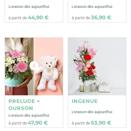
Livraison dès aujourd'hui
Livraison dès aujourd'hui
44,90 €
36,90 €
à partir de
à partir de
PRELUDE +
INGENUE
OURSON
Livraison dès aujourd'hui
Livraison dès aujourd'hui
47,90 €
53,90 €
à partir de
à partir de