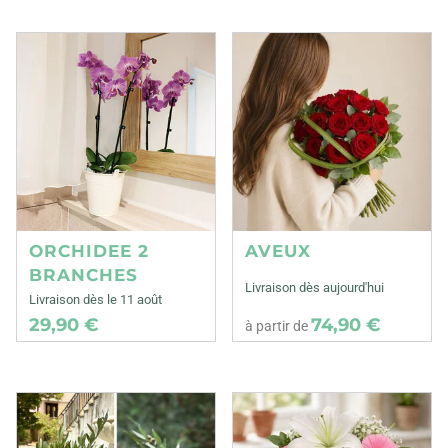
ORCHIDEE 2
AVEUX
BRANCHES
Livraison dès aujourd'hui
Livraison dès le 11 août
29,90 €
74,90 €
à partir de