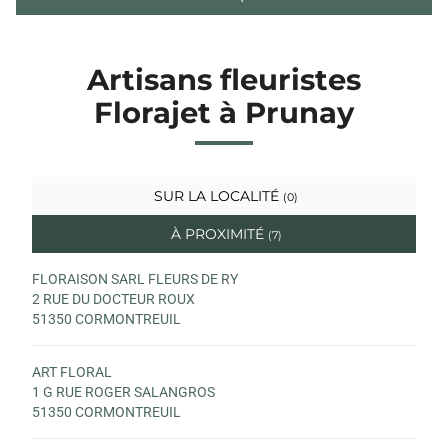
Artisans fleuristes
Florajet à Prunay
SUR LA LOCALITÉ
(0)
À PROXIMITÉ
(7)
FLORAISON SARL FLEURS DE RY
2 RUE DU DOCTEUR ROUX
51350 CORMONTREUIL
ART FLORAL
1 G RUE ROGER SALANGROS
51350 CORMONTREUIL