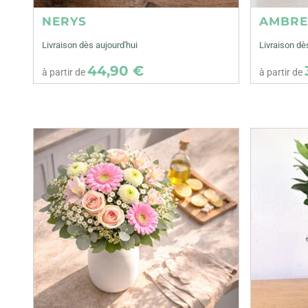
NERYS
AMBR
Livraison dès aujourd'hui
Livraison dè
44,90 €
à partir de
à partir de