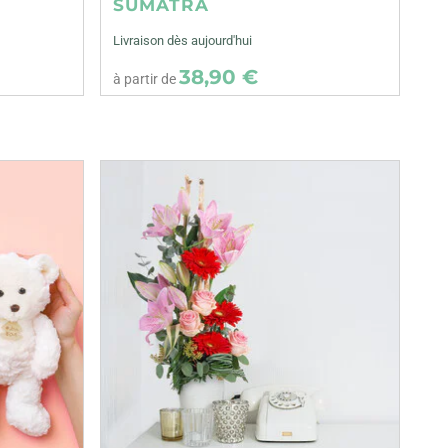
SUMATRA
Livraison dès aujourd'hui
38,90 €
à partir de