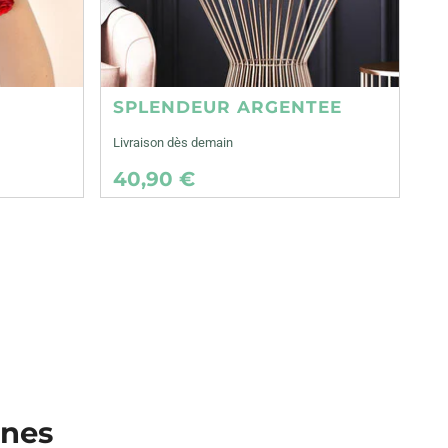
SPLENDEUR ARGENTEE
Livraison dès demain
40,90 €
snes