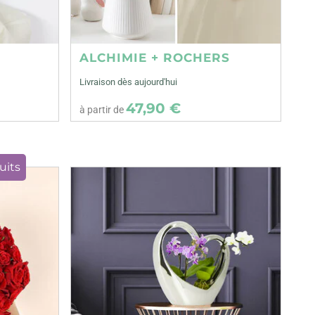
ALCHIMIE + ROCHERS
Livraison dès aujourd'hui
47,90 €
à partir de
uits