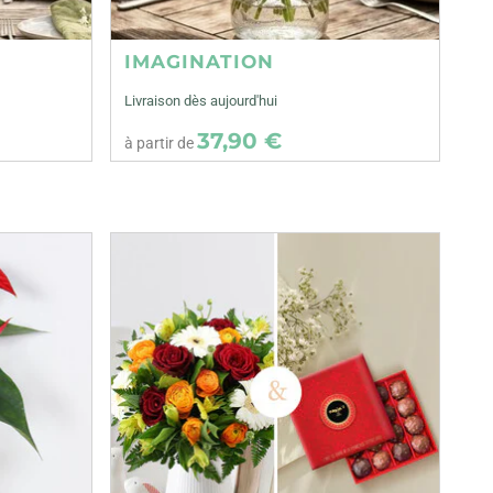
IMAGINATION
Livraison dès aujourd'hui
37,90 €
à partir de