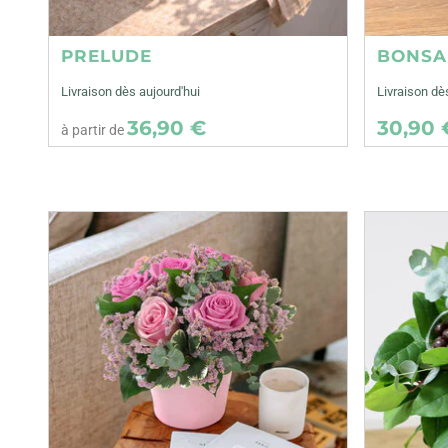
PRELUDE
BONSA
Livraison dès aujourd'hui
Livraison d
36,90 €
30,90 
à partir de