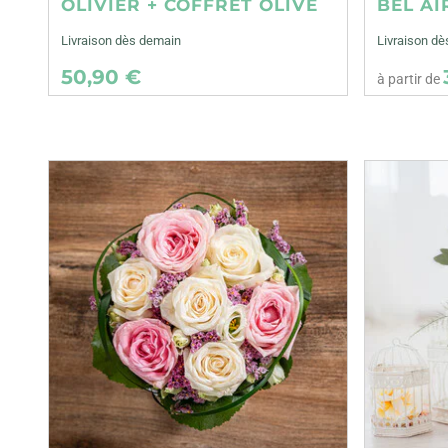
OLIVIER + COFFRET OLIVE
BEL AI
Livraison dès demain
Livraison dè
50,90 €
à partir de