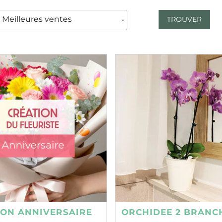
TROUVER
ION ANNIVERSAIRE
ORCHIDEE 2 BRANC