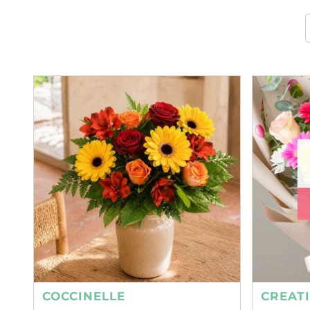
COCCINELLE
CREAT