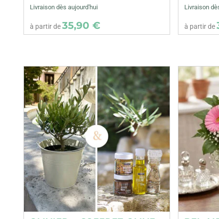
Livraison dès aujourd'hui
Livraison dè
35,90 €
à partir de
à partir de