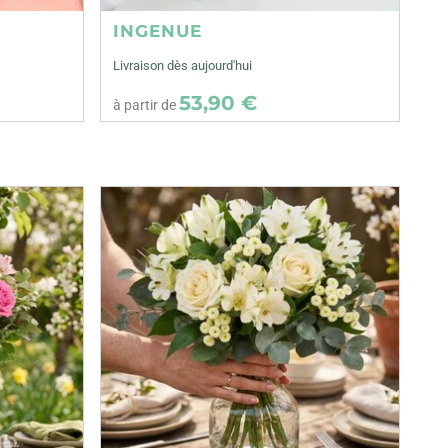
INGENUE
Livraison dès aujourd'hui
53,90 €
à partir de