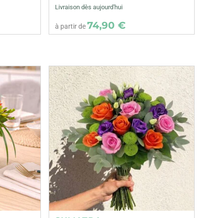
Livraison dès aujourd'hui
74,90 €
à partir de