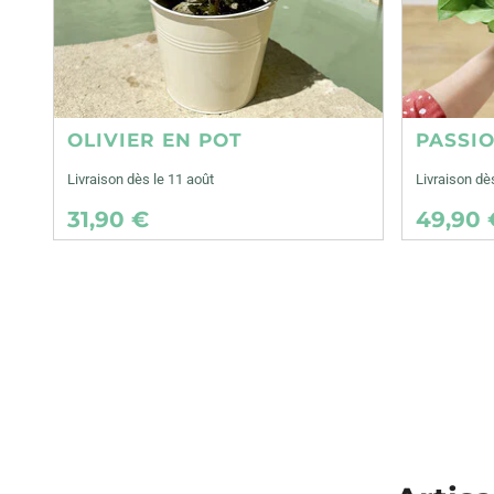
OLIVIER EN POT
PASSI
Livraison dès le 11 août
Livraison dè
31,90 €
49,90 