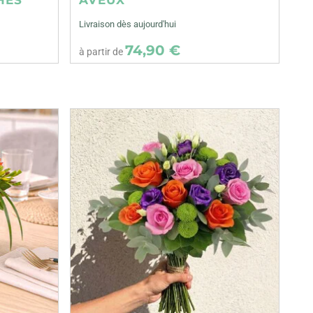
Livraison dès aujourd'hui
74,90 €
à partir de