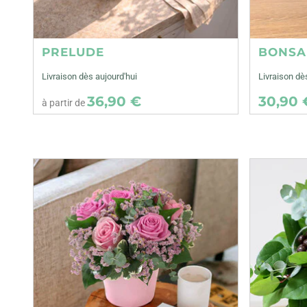
PRELUDE
BONSA
Livraison dès aujourd'hui
Livraison dè
36,90 €
30,90 
à partir de