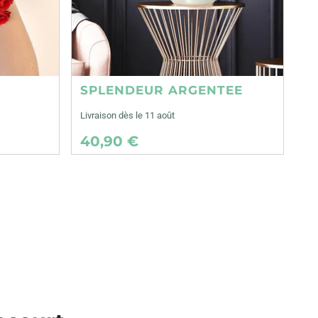
SPLENDEUR ARGENTEE
Livraison dès le 11 août
40,90 €