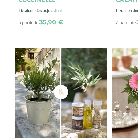
Livraison dès aujourd'hui
Livraison dè
35,90 €
à partir de
à partir de