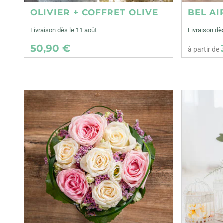
OLIVIER + COFFRET OLIVE
BEL AI
Livraison dès le 11 août
Livraison dè
50,90 €
à partir de