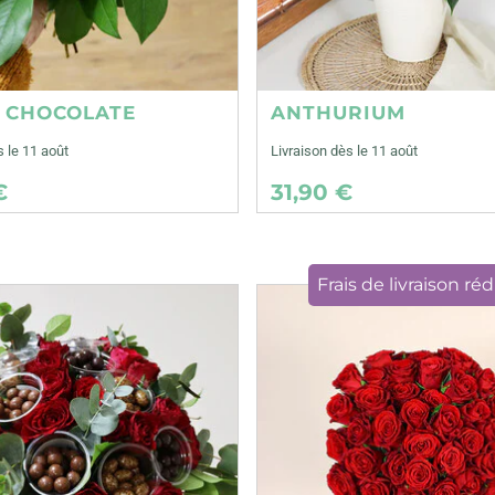
E CHOCOLATE
ANTHURIUM
s le 11 août
Livraison dès le 11 août
€
31,90 €
Frais de livraison réd