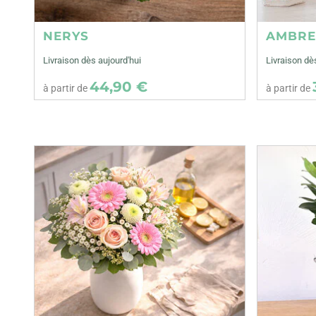
NERYS
AMBR
Livraison dès aujourd'hui
Livraison dè
44,90 €
à partir de
à partir de