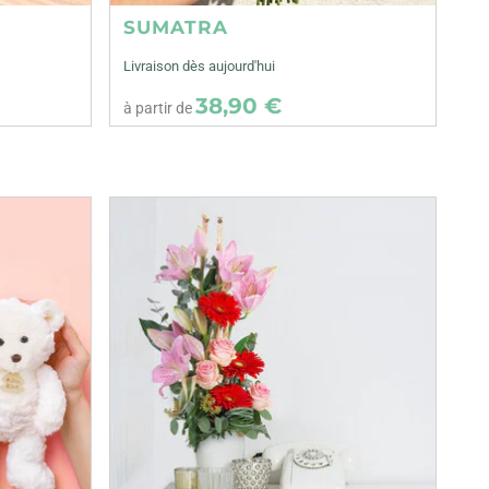
SUMATRA
Livraison dès aujourd'hui
38,90 €
à partir de