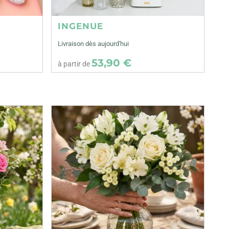
INGENUE
Livraison dès aujourd'hui
53,90 €
à partir de