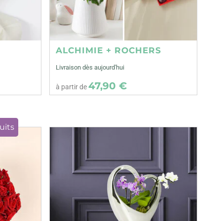
ALCHIMIE + ROCHERS
Livraison dès aujourd'hui
47,90 €
à partir de
uits