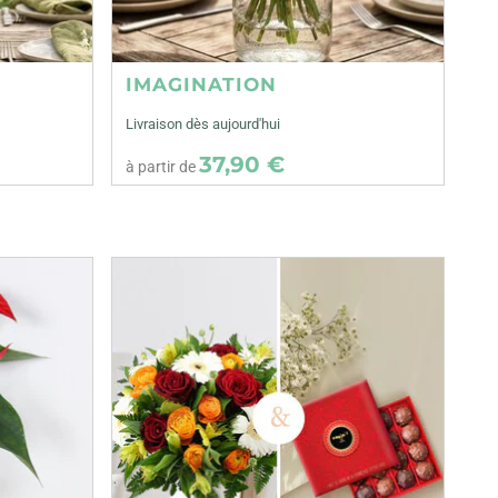
IMAGINATION
Livraison dès aujourd'hui
37,90 €
à partir de